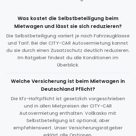
Was kostet die Selbstbeteiligung beim
Mietwagen und lässt sie sich reduzieren?
Die Selbstbeteiligung variiert je nach Fahrzeugklasse
und Tarif. Bei der CITY-CAR Autovermietung kannst
du sie durch einen Zusatzschutz deutlich reduzieren.
Im Ratgeber findest du alle Konditionen im
Überblick.
Welche Versicherung ist beim Mietwagen in
Deutschland Pflicht?
Die Kfz-Haftpflicht ist gesetzlich vorgeschrieben
und in allen Mietpreisen der CITY-CAR
Autovermietung enthalten. Vollkasko mit
Selbstbeteiligung ist optional, aber
empfehlenswert. Unser Versicherungsratgeber
erklärt alle Optionen.