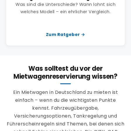
Was sind die Unterschiede? Wann lohnt sich
welches Modell – ein ehrlicher Vergleich.
Zum Ratgeber →
Was solltest du vor der
Mietwagenreservierung wissen?
Ein Mietwagen in Deutschland zu mieten ist
einfach – wenn du die wichtigsten Punkte
kennst. Fahrzeugübergabe,
Versicherungsoptionen, Tankregelung und
Führerscheinregeln sind Themen, bei denen sich