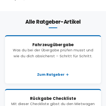
Alle Ratgeber-Artikel
Fahrzeugübergabe
Was du bei der Übergabe prüfen musst und
wie du dich absicherst – Schritt für Schritt.
Zum Ratgeber →
Rückgabe Checkliste
Mit dieser Checkliste gibst du den Mietwagen