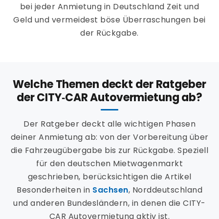
bei jeder Anmietung in Deutschland Zeit und
Geld und vermeidest böse Überraschungen bei
der Rückgabe.
Welche Themen deckt der Ratgeber
der CITY‑CAR Autovermietung ab?
Der Ratgeber deckt alle wichtigen Phasen
deiner Anmietung ab: von der Vorbereitung über
die Fahrzeugübergabe bis zur Rückgabe. Speziell
für den deutschen Mietwagenmarkt
geschrieben, berücksichtigen die Artikel
Besonderheiten in
Sachsen
, Norddeutschland
und anderen Bundesländern, in denen die CITY-
CAR Autovermietung aktiv ist.