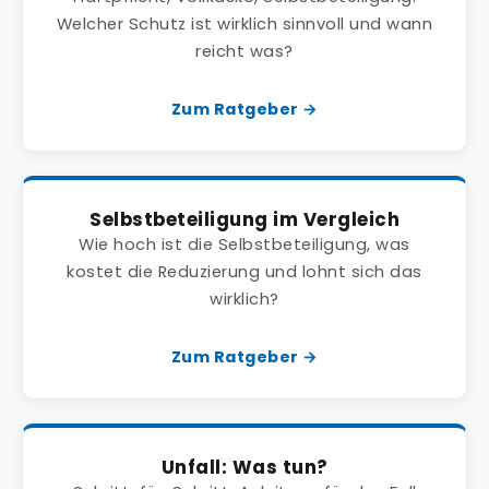
Welcher Schutz ist wirklich sinnvoll und wann
reicht was?
Zum Ratgeber →
Selbstbeteiligung im Vergleich
Wie hoch ist die Selbstbeteiligung, was
kostet die Reduzierung und lohnt sich das
wirklich?
Zum Ratgeber →
Unfall: Was tun?