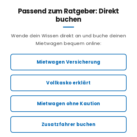
Passend zum Ratgeber: Direkt
buchen
Wende dein Wissen direkt an und buche deinen
Mietwagen bequem online:
Mietwagen Versicherung
Vollkasko erklärt
Mietwagen ohne Kaution
Zusatzfahrer buchen