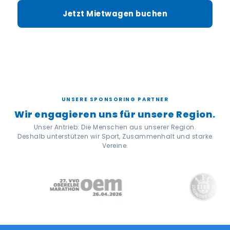
Jetzt Mietwagen buchen
UNSERE SPONSORING PARTNER
Wir engagieren uns für unsere Region.
Unser Antrieb: Die Menschen aus unserer Region.
Deshalb unterstützen wir Sport, Zusammenhalt und starke
Vereine.