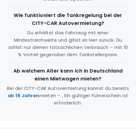
Wie funktioniert die Tankregelung bei der
CITY-CAR Autovermietung?
Du erhältst das Fahrzeug mit einer
Mindestreichweite und gibst es leer zurück. Du
zahlst nur deinen tatsächlichen Verbrauch – mit 10
% Vorteil gegenüber dem Tankstellenpreis.
Ab welchem Alter kann ich in Deutschland
einen Mietwagen mieten?
Bei der CITY-CAR Autovermietung kannst du bereits
ab 18 Jahren
mieten – . Ein gültiger Führerschein ist
erforderlich.