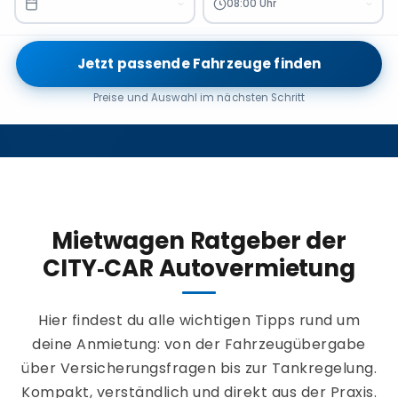
08:00 Uhr
Jetzt passende Fahrzeuge finden
Preise und Auswahl im nächsten Schritt
Mietwagen Ratgeber der
CITY‑CAR Autovermietung
Hier findest du alle wichtigen Tipps rund um
deine Anmietung: von der Fahrzeugübergabe
über Versicherungsfragen bis zur Tankregelung.
Kompakt, verständlich und direkt aus der Praxis.