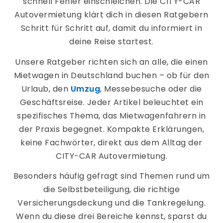
schnell Fehler einschleichen. Die CITY-CAR
Autovermietung klärt dich in diesen Ratgebern
Schritt für Schritt auf, damit du informiert in
deine Reise startest.
Unsere Ratgeber richten sich an alle, die einen
Mietwagen in Deutschland buchen – ob für den
Urlaub, den
Umzug
, Messebesuche oder die
Geschäftsreise. Jeder Artikel beleuchtet ein
spezifisches Thema, das Mietwagenfahrern in
der Praxis begegnet. Kompakte Erklärungen,
keine Fachwörter, direkt aus dem Alltag der
CITY-CAR Autovermietung.
Besonders häufig gefragt sind Themen rund um
die Selbstbeteiligung, die richtige
Versicherungsdeckung und die Tankregelung.
Wenn du diese drei Bereiche kennst, sparst du