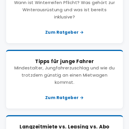
Wann ist Winterreifen Pflicht? Was gehört zur
Winterausrüstung und was ist bereits
inklusive?
Zum Ratgeber →
Tipps für junge Fahrer
Mindestalter, Jungfahrerzuschlag und wie du
trotzdem günstig an einen Mietwagen
kommst.
Zum Ratgeber →
Langzeitmiete vs. Leasing vs. Abo