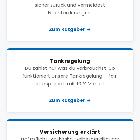
sicher zurück und vermeidest
Nachforderungen.
Zum Ratgeber →
Tankregelung
Du zahlst nur was du verbrauchst. So
funktioniert unsere Tankregelung – fair,
transparent, mit 10 % Vorteil.
Zum Ratgeber →
Versicherung erklärt
Haftpflicht, Vollkasko, Selbstbeteiligung: