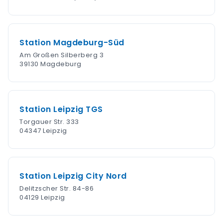
Station Magdeburg-Süd
Am Großen Silberberg 3
39130 Magdeburg
Station Leipzig TGS
Torgauer Str. 333
04347 Leipzig
Station Leipzig City Nord
Delitzscher Str. 84-86
04129 Leipzig