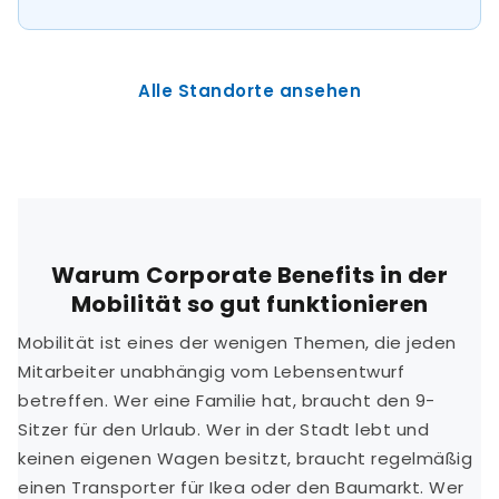
Alle Standorte ansehen
Warum Corporate Benefits in der
Mobilität so gut funktionieren
Mobilität ist eines der wenigen Themen, die jeden
Mitarbeiter unabhängig vom Lebensentwurf
betreffen. Wer eine Familie hat, braucht den 9-
Sitzer für den Urlaub. Wer in der Stadt lebt und
keinen eigenen Wagen besitzt, braucht regelmäßig
einen Transporter für Ikea oder den Baumarkt. Wer