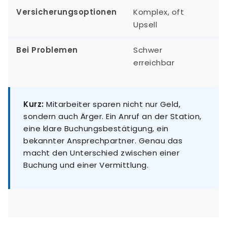
Versicherungsoptionen
Komplex, oft
K
Upsell
Bei Problemen
Schwer
S
erreichbar
Kurz:
Mitarbeiter sparen nicht nur Geld,
sondern auch Ärger. Ein Anruf an der Station,
eine klare Buchungsbestätigung, ein
bekannter Ansprechpartner. Genau das
macht den Unterschied zwischen einer
Buchung und einer Vermittlung.