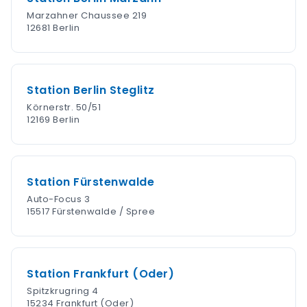
Marzahner Chaussee 219
12681 Berlin
Station Berlin Steglitz
Körnerstr. 50/51
12169 Berlin
Station Fürstenwalde
Auto-Focus 3
15517 Fürstenwalde / Spree
Station Frankfurt (Oder)
Spitzkrugring 4
15234 Frankfurt (Oder)