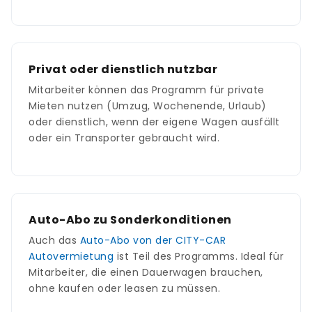
Privat oder dienstlich nutzbar
Mitarbeiter können das Programm für private
Mieten nutzen (Umzug, Wochenende, Urlaub)
oder dienstlich, wenn der eigene Wagen ausfällt
oder ein Transporter gebraucht wird.
Auto-Abo zu Sonderkonditionen
Auch das
Auto-Abo von der CITY-CAR
Autovermietung
ist Teil des Programms. Ideal für
Mitarbeiter, die einen Dauerwagen brauchen,
ohne kaufen oder leasen zu müssen.