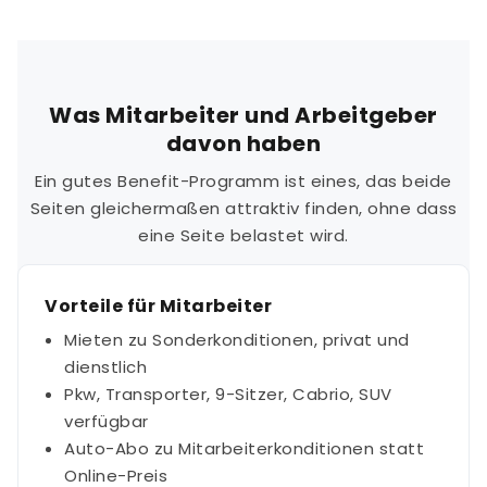
Was Mitarbeiter und Arbeitgeber
davon haben
Ein gutes Benefit-Programm ist eines, das beide
Seiten gleichermaßen attraktiv finden, ohne dass
eine Seite belastet wird.
Vorteile für Mitarbeiter
Mieten zu Sonderkonditionen, privat und
dienstlich
Pkw, Transporter, 9-Sitzer, Cabrio, SUV
verfügbar
Auto-Abo zu Mitarbeiterkonditionen statt
Online-Preis