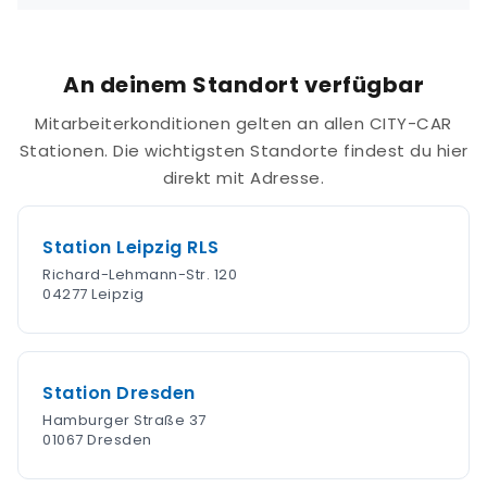
An deinem Standort verfügbar
Mitarbeiterkonditionen gelten an allen CITY-CAR
Stationen. Die wichtigsten Standorte findest du hier
direkt mit Adresse.
Station Leipzig RLS
Richard-Lehmann-Str. 120
04277 Leipzig
Station Dresden
Hamburger Straße 37
01067 Dresden