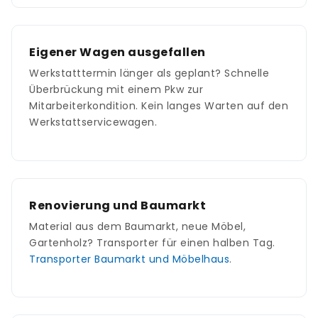
Eigener Wagen ausgefallen
Werkstatttermin länger als geplant? Schnelle
Überbrückung mit einem Pkw zur
Mitarbeiterkondition. Kein langes Warten auf den
Werkstattservicewagen.
Renovierung und Baumarkt
Material aus dem Baumarkt, neue Möbel,
Gartenholz? Transporter für einen halben Tag.
Transporter Baumarkt und Möbelhaus
.