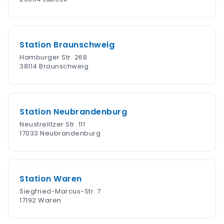
Station Braunschweig
Hamburger Str. 268
38114 Braunschweig
Station Neubrandenburg
Neustrelitzer Str. 111
17033 Neubrandenburg
Station Waren
Siegfried-Marcus-Str. 7
17192 Waren