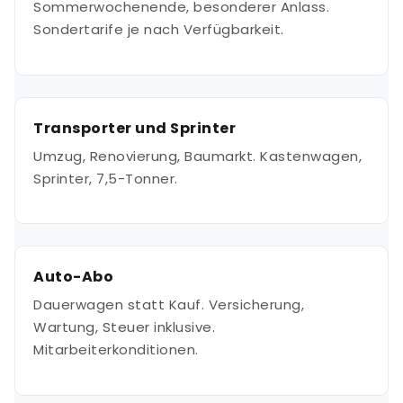
Sommerwochenende, besonderer Anlass.
Sondertarife je nach Verfügbarkeit.
Transporter und Sprinter
Umzug, Renovierung, Baumarkt. Kastenwagen,
Sprinter, 7,5-Tonner.
Auto-Abo
Dauerwagen statt Kauf. Versicherung,
Wartung, Steuer inklusive.
Mitarbeiterkonditionen.