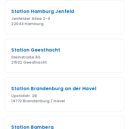
Station Hamburg Jenfeld
Jenfelder Allee 2-4
22043 Hamburg
Station Geesthacht
Steinstraße 80
21502 Geesthacht
Station Brandenburg an der Havel
Upstallstr. 2B
14772 Brandenburg / Havel
Station Bamberg