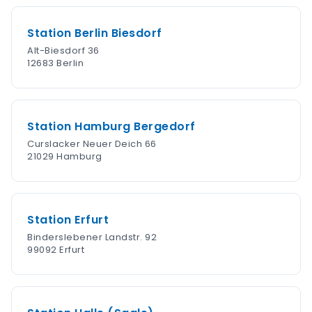
Station Berlin Biesdorf
Alt-Biesdorf 36
12683 Berlin
Station Hamburg Bergedorf
Curslacker Neuer Deich 66
21029 Hamburg
Station Erfurt
Binderslebener Landstr. 92
99092 Erfurt