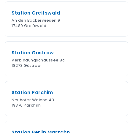
Station Greifswald
An den Bäckerwiesen 9
17489 Greifswald
Station Güstrow
Verbindungschaussee 8c
18273 Güstrow
Station Parchim
Neuhofer Weiche 43
19370 Parchim
Station Berlin Marzahn