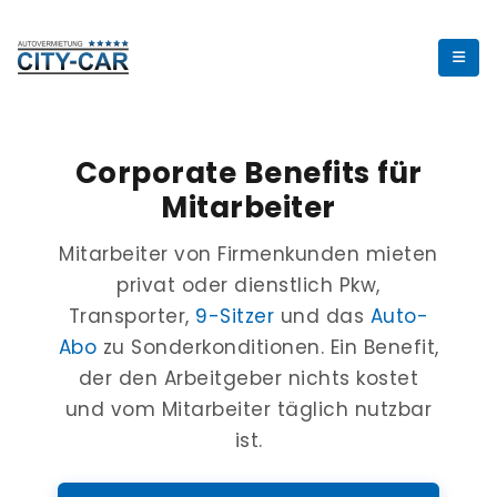
Corporate Benefits für
Mitarbeiter
Mitarbeiter von Firmenkunden mieten
privat oder dienstlich Pkw,
Transporter,
9-Sitzer
und das
Auto-
Abo
zu Sonderkonditionen. Ein Benefit,
der den Arbeitgeber nichts kostet
und vom Mitarbeiter täglich nutzbar
ist.