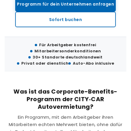
Programm für dein Unternehmen anfragen
Sofort buchen
Für Arbeitgeber kostenfrei
Mitarbeitersonderkonditionen
30+ Standorte deutschlandweit
Privat oder dienstlich
Auto-Abo inklusive
Was ist das Corporate-Benefits-
Programm der CITY‑CAR
Autovermietung?
Ein Programm, mit dem Arbeitgeber ihren
Mitarbeitern echten Mehrwert bieten, ohne dafür