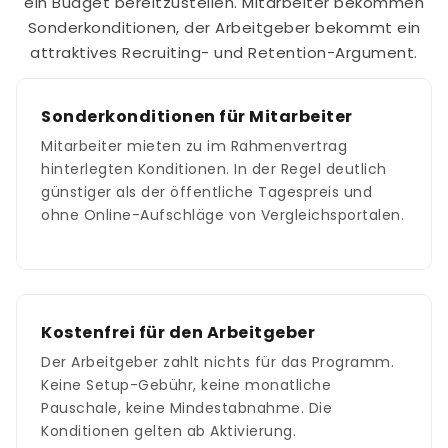
ein Budget bereitzustellen. Mitarbeiter bekommen
Sonderkonditionen, der Arbeitgeber bekommt ein
attraktives Recruiting- und Retention-Argument.
Sonderkonditionen für Mitarbeiter
Mitarbeiter mieten zu im Rahmenvertrag
hinterlegten Konditionen. In der Regel deutlich
günstiger als der öffentliche Tagespreis und
ohne Online-Aufschläge von Vergleichsportalen.
Kostenfrei für den Arbeitgeber
Der Arbeitgeber zahlt nichts für das Programm.
Keine Setup-Gebühr, keine monatliche
Pauschale, keine Mindestabnahme. Die
Konditionen gelten ab Aktivierung.