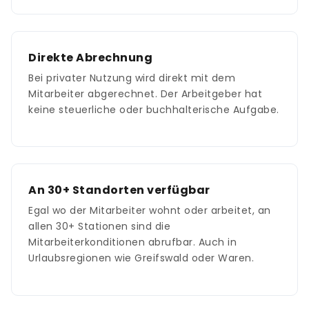
Direkte Abrechnung
Bei privater Nutzung wird direkt mit dem
Mitarbeiter abgerechnet. Der Arbeitgeber hat
keine steuerliche oder buchhalterische Aufgabe.
An 30+ Standorten verfügbar
Egal wo der Mitarbeiter wohnt oder arbeitet, an
allen 30+ Stationen sind die
Mitarbeiterkonditionen abrufbar. Auch in
Urlaubsregionen wie Greifswald oder Waren.