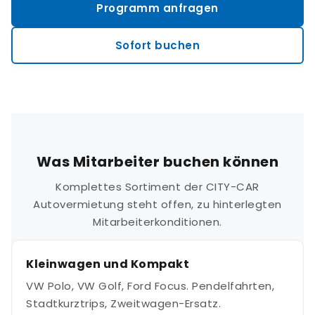
Programm anfragen
Sofort buchen
Was Mitarbeiter buchen können
Komplettes Sortiment der CITY-CAR
Autovermietung steht offen, zu hinterlegten
Mitarbeiterkonditionen.
Kleinwagen und Kompakt
VW Polo, VW Golf, Ford Focus. Pendelfahrten,
Stadtkurztrips, Zweitwagen-Ersatz.