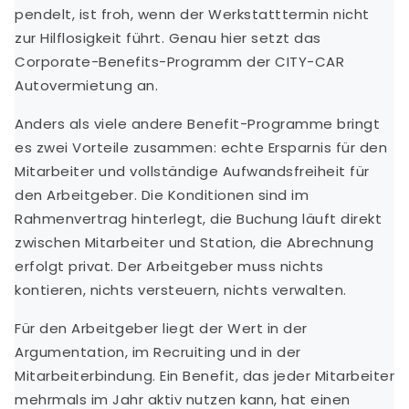
pendelt, ist froh, wenn der Werkstatttermin nicht
zur Hilflosigkeit führt. Genau hier setzt das
Corporate-Benefits-Programm der CITY-CAR
Autovermietung an.
Anders als viele andere Benefit-Programme bringt
es zwei Vorteile zusammen: echte Ersparnis für den
Mitarbeiter und vollständige Aufwandsfreiheit für
den Arbeitgeber. Die Konditionen sind im
Rahmenvertrag hinterlegt, die Buchung läuft direkt
zwischen Mitarbeiter und Station, die Abrechnung
erfolgt privat. Der Arbeitgeber muss nichts
kontieren, nichts versteuern, nichts verwalten.
Für den Arbeitgeber liegt der Wert in der
Argumentation, im Recruiting und in der
Mitarbeiterbindung. Ein Benefit, das jeder Mitarbeiter
mehrmals im Jahr aktiv nutzen kann, hat einen