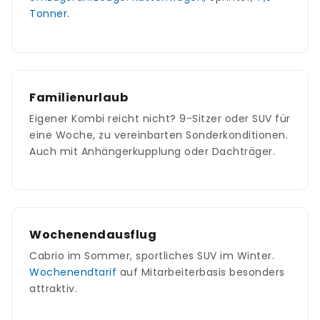
Tonner
.
Familienurlaub
Eigener Kombi reicht nicht? 9-Sitzer oder SUV für
eine Woche, zu vereinbarten Sonderkonditionen.
Auch mit Anhängerkupplung oder Dachträger.
Wochenendausflug
Cabrio im Sommer, sportliches SUV im Winter.
Wochenendtarif
auf Mitarbeiterbasis besonders
attraktiv.