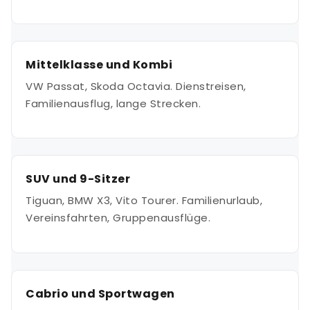
Mittelklasse und Kombi
VW Passat, Skoda Octavia. Dienstreisen,
Familienausflug, lange Strecken.
SUV und 9-Sitzer
Tiguan, BMW X3, Vito Tourer. Familienurlaub,
Vereinsfahrten, Gruppenausflüge.
Cabrio und Sportwagen