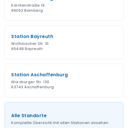
Kärntenstraße 19
96052 Bamberg
Station Bayreuth
Wolfsbacher Str. 10
95448 Bayreuth
Station Aschaffenburg
Würzburger Str. 130
63743 Aschaffenburg
Alle Standorte
Komplette Übersicht mit allen Stationen ansehen