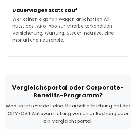
Dauerwagen statt Kauf
Wer keinen eigenen Wagen anschaffen will,
nutzt das Auto-Abo zur Mitarbeiterkondition.
Versicherung, Wartung, Steuer inklusive, eine
monatliche Pauschale.
Vergleichsportal oder Corporate-
Benefits-Programm?
Was unterscheidet eine Mitarbeiterbuchung bei der
CITY-CAR Autovermietung von einer Buchung über
ein Vergleichsportal.