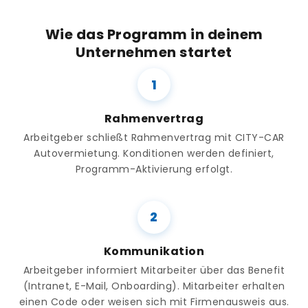
Wie das Programm in deinem
Unternehmen startet
Rahmenvertrag
Arbeitgeber schließt Rahmenvertrag mit CITY-CAR
Autovermietung. Konditionen werden definiert,
Programm-Aktivierung erfolgt.
Kommunikation
Arbeitgeber informiert Mitarbeiter über das Benefit
(Intranet, E-Mail, Onboarding). Mitarbeiter erhalten
einen Code oder weisen sich mit Firmenausweis aus.