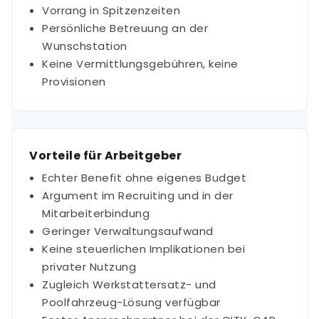
Vorrang in Spitzenzeiten
Persönliche Betreuung an der
Wunschstation
Keine Vermittlungsgebühren, keine
Provisionen
Vorteile für Arbeitgeber
Echter Benefit ohne eigenes Budget
Argument im Recruiting und in der
Mitarbeiterbindung
Geringer Verwaltungsaufwand
Keine steuerlichen Implikationen bei
privater Nutzung
Zugleich Werkstattersatz- und
Poolfahrzeug-Lösung verfügbar