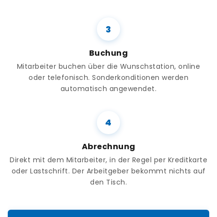
Buchung
Mitarbeiter buchen über die Wunschstation, online
oder telefonisch. Sonderkonditionen werden
automatisch angewendet.
Abrechnung
Direkt mit dem Mitarbeiter, in der Regel per Kreditkarte
oder Lastschrift. Der Arbeitgeber bekommt nichts auf
den Tisch.