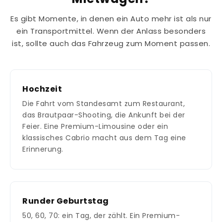
Es gibt Momente, in denen ein Auto mehr ist als nur
ein Transportmittel. Wenn der Anlass besonders
ist, sollte auch das Fahrzeug zum Moment passen.
Hochzeit
Die Fahrt vom Standesamt zum Restaurant,
das Brautpaar-Shooting, die Ankunft bei der
Feier. Eine Premium-Limousine oder ein
klassisches Cabrio macht aus dem Tag eine
Erinnerung.
Runder Geburtstag
50, 60, 70: ein Tag, der zählt. Ein Premium-