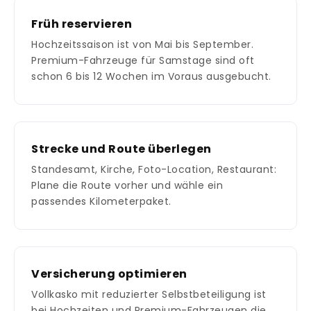
Früh reservieren
Hochzeitssaison ist von Mai bis September.
Premium-Fahrzeuge für Samstage sind oft
schon 6 bis 12 Wochen im Voraus ausgebucht.
Strecke und Route überlegen
Standesamt, Kirche, Foto-Location, Restaurant:
Plane die Route vorher und wähle ein
passendes Kilometerpaket.
Versicherung optimieren
Vollkasko mit reduzierter Selbstbeteiligung ist
bei Hochzeiten und Premium-Fahrzeugen die