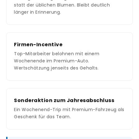
statt der üblichen Blumen. Bleibt deutlich
länger in Erinnerung.
Firmen-Incentive
Top-Mitarbeiter belohnen mit einem
Wochenende im Premium-Auto.
Wertschätzung jenseits des Gehalts.
Sonderaktion zum Jahresabschluss
Ein Wochenend-Trip mit Premium-Fahrzeug als
Geschenk für das Team.