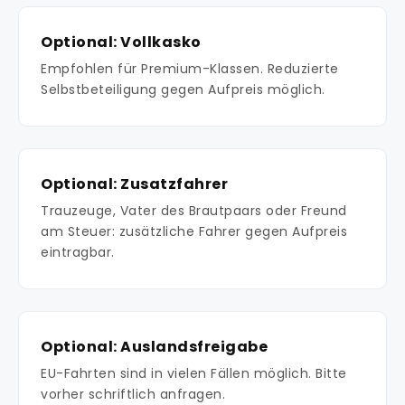
Optional: Vollkasko
Empfohlen für Premium-Klassen. Reduzierte
Selbstbeteiligung gegen Aufpreis möglich.
Optional: Zusatzfahrer
Trauzeuge, Vater des Brautpaars oder Freund
am Steuer: zusätzliche Fahrer gegen Aufpreis
eintragbar.
Optional: Auslandsfreigabe
EU-Fahrten sind in vielen Fällen möglich. Bitte
vorher schriftlich anfragen.