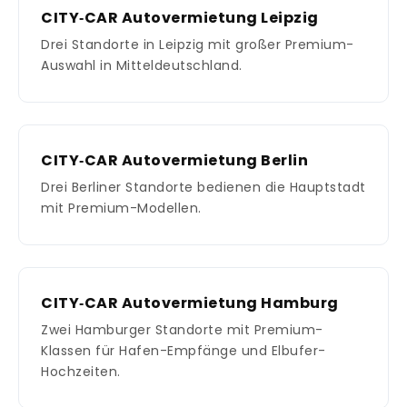
CITY‑CAR Autovermietung Leipzig
Drei Standorte in Leipzig mit großer Premium-
Auswahl in Mitteldeutschland.
CITY‑CAR Autovermietung Berlin
Drei Berliner Standorte bedienen die Hauptstadt
mit Premium-Modellen.
CITY‑CAR Autovermietung Hamburg
Zwei Hamburger Standorte mit Premium-
Klassen für Hafen-Empfänge und Elbufer-
Hochzeiten.