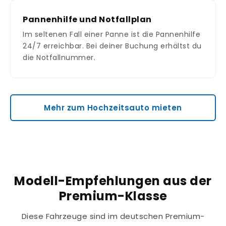
Pannenhilfe und Notfallplan
Im seltenen Fall einer Panne ist die Pannenhilfe
24/7 erreichbar. Bei deiner Buchung erhältst du
die Notfallnummer.
Mehr zum Hochzeitsauto mieten
Modell-Empfehlungen aus der
Premium-Klasse
Diese Fahrzeuge sind im deutschen Premium-