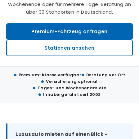
Wochenende oder für mehrere Tage. Beratung an
über 30 Standorten in Deutschland.
Premium-Fahrzeug anfragen
Stationen ansehen
Premium-Klasse verfügbar
Beratung vor Ort
Versicherung optional
Tages- und Wochenendmiete
Inhabergeführt seit 2002
Luxusauto mieten auf einen Blick –