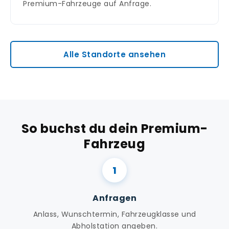
Premium-Fahrzeuge auf Anfrage.
Alle Standorte ansehen
So buchst du dein Premium-
Fahrzeug
Anfragen
Anlass, Wunschtermin, Fahrzeugklasse und
Abholstation angeben.