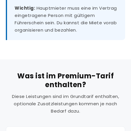
Wichtig:
Hauptmieter muss eine im Vertrag
eingetragene Person mit gültigem
Führerschein sein. Du kannst die Miete vorab
organisieren und bezahlen.
Was ist im Premium-Tarif
enthalten?
Diese Leistungen sind im Grundtarif enthalten,
optionale Zusatzleistungen kommen je nach
Bedarf dazu.