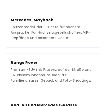
Mercedes-Maybach
Spitzenmodell der S-Klasse für höchste
Ansprüche. Für Hochzeitsgesellschaften, VIP-
Empfänge und besondere Gäste.
Range Rover
Premium-SUV mit Präsenz auf der Straße und
luxuriösem Innenraum. Ideal für
Familienanlässe, Gepäck und Foto-Shootings.
Audi A8 und Mercedes E-Klasse