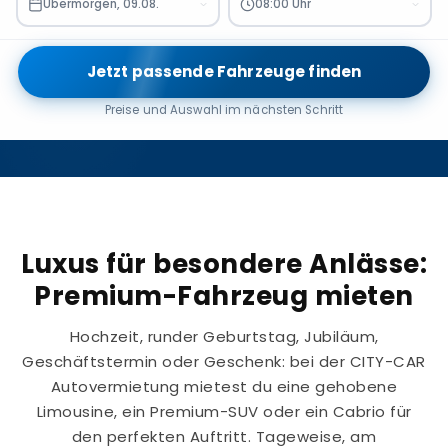
Übermorgen, 09.08.
08:00 Uhr
Jetzt passende Fahrzeuge finden
Preise und Auswahl im nächsten Schritt
Luxus für besondere Anlässe:
Premium-Fahrzeug mieten
Hochzeit, runder Geburtstag, Jubiläum,
Geschäftstermin oder Geschenk: bei der CITY-CAR
Autovermietung mietest du eine gehobene
Limousine, ein Premium-SUV oder ein Cabrio für
den perfekten Auftritt. Tageweise, am