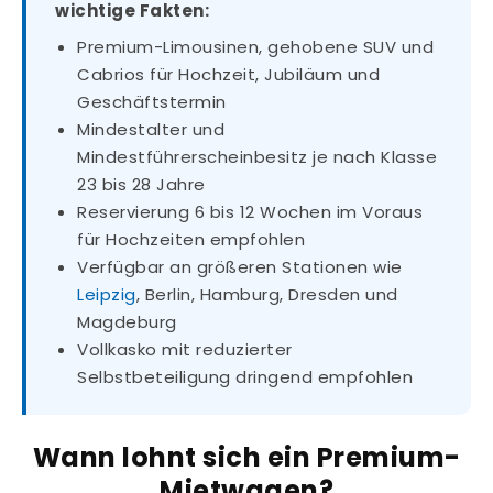
wichtige Fakten:
Premium-Limousinen, gehobene SUV und
Cabrios für Hochzeit, Jubiläum und
Geschäftstermin
Mindestalter und
Mindestführerscheinbesitz je nach Klasse
23 bis 28 Jahre
Reservierung 6 bis 12 Wochen im Voraus
für Hochzeiten empfohlen
Verfügbar an größeren Stationen wie
Leipzig
, Berlin, Hamburg, Dresden und
Magdeburg
Vollkasko mit reduzierter
Selbstbeteiligung dringend empfohlen
Wann lohnt sich ein Premium-
Mietwagen?