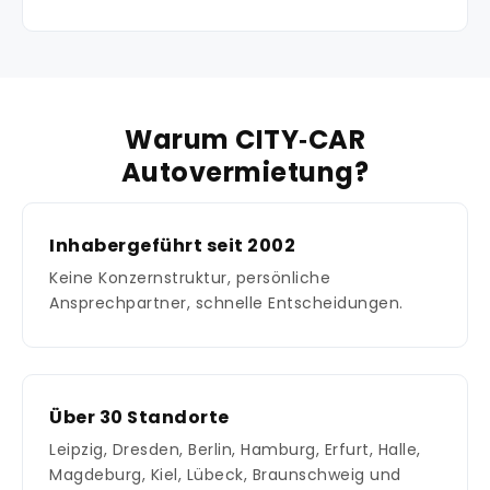
Warum CITY‑CAR
Autovermietung?
Inhabergeführt seit 2002
Keine Konzernstruktur, persönliche
Ansprechpartner, schnelle Entscheidungen.
Über 30 Standorte
Leipzig, Dresden, Berlin, Hamburg, Erfurt, Halle,
Magdeburg, Kiel, Lübeck, Braunschweig und