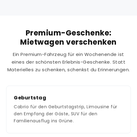
Premium-Geschenke:
Mietwagen verschenken
Ein Premium-Fahrzeug für ein Wochenende ist
eines der schönsten Erlebnis-Geschenke. Statt
Materielles zu schenken, schenkst du Erinnerungen.
Geburtstag
Cabrio für den Geburtstagstrip, Limousine für
den Empfang der Gäste, SUV für den
Familienausflug ins Grüne.