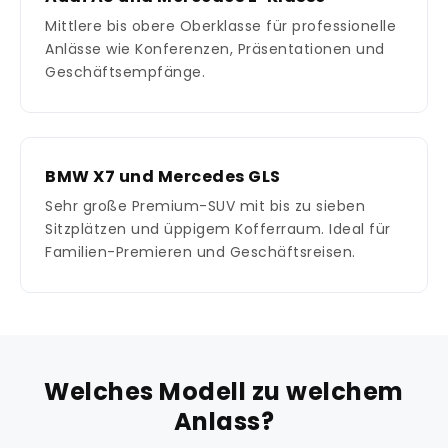
Mittlere bis obere Oberklasse für professionelle
Anlässe wie Konferenzen, Präsentationen und
Geschäftsempfänge.
BMW X7 und Mercedes GLS
Sehr große Premium-SUV mit bis zu sieben
Sitzplätzen und üppigem Kofferraum. Ideal für
Familien-Premieren und Geschäftsreisen.
Welches Modell zu welchem
Anlass?