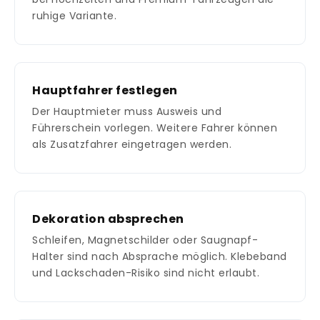
ruhige Variante.
Hauptfahrer festlegen
Der Hauptmieter muss Ausweis und
Führerschein vorlegen. Weitere Fahrer können
als Zusatzfahrer eingetragen werden.
Dekoration absprechen
Schleifen, Magnetschilder oder Saugnapf-
Halter sind nach Absprache möglich. Klebeband
und Lackschaden-Risiko sind nicht erlaubt.