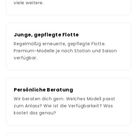
viele weitere.
Junge, gepflegte Flotte
Regelmäßig erneuerte, gepflegte Flotte.
Premium-Modelle je nach Station und Saison
verfügbar.
Persönliche Beratung
Wir beraten dich gern: Welches Modell passt
zum Anlass? Wie ist die Verfügbarkeit? Was
kostet das genau?