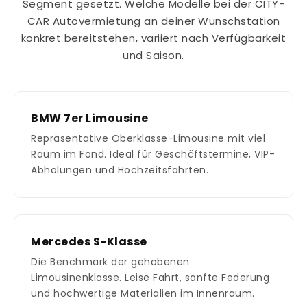
Segment gesetzt. Welche Modelle bei der CITY-
CAR Autovermietung an deiner Wunschstation
konkret bereitstehen, variiert nach Verfügbarkeit
und Saison.
BMW 7er Limousine
Repräsentative Oberklasse-Limousine mit viel
Raum im Fond. Ideal für Geschäftstermine, VIP-
Abholungen und Hochzeitsfahrten.
Mercedes S-Klasse
Die Benchmark der gehobenen
Limousinenklasse. Leise Fahrt, sanfte Federung
und hochwertige Materialien im Innenraum.