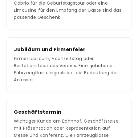
Cabrio für die Geburtstagstour oder eine
Limousine für den Empfang der Gäste sind das
passende Geschenk.
Jubiläum und Firmenfeier
Firmenjubiläum, Hochzeitstag oder
Bestehensfeier des Vereins. Eine gehobene
Fahrzeugklasse signalisiert die Bedeutung des
Anlasses.
Geschäftstermin
Wichtiger Kunde am Bahnhof, Geschäftsreise
mit Präsentation oder Repräsentation auf
Messe und Konferenz. Die Fahrzeugklasse