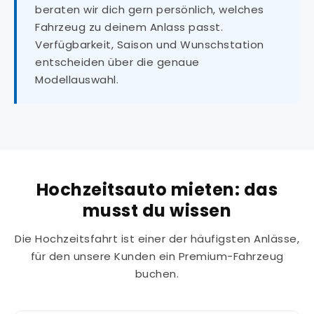
beraten wir dich gern persönlich, welches
Fahrzeug zu deinem Anlass passt.
Verfügbarkeit, Saison und Wunschstation
entscheiden über die genaue
Modellauswahl.
Hochzeitsauto mieten: das
musst du wissen
Die Hochzeitsfahrt ist einer der häufigsten Anlässe,
für den unsere Kunden ein Premium-Fahrzeug
buchen.