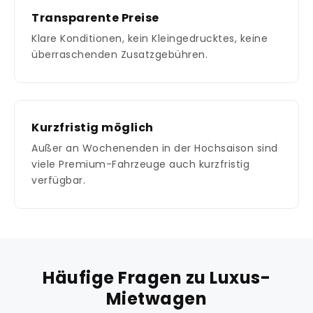
Transparente Preise
Klare Konditionen, kein Kleingedrucktes, keine
überraschenden Zusatzgebühren.
Kurzfristig möglich
Außer an Wochenenden in der Hochsaison sind
viele Premium-Fahrzeuge auch kurzfristig
verfügbar.
Häufige Fragen zu Luxus-
Mietwagen