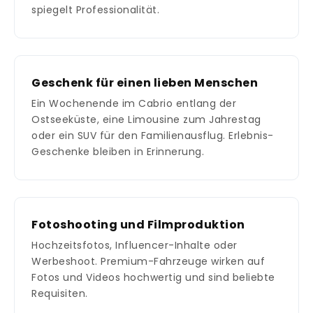
spiegelt Professionalität.
Geschenk für einen lieben Menschen
Ein Wochenende im Cabrio entlang der
Ostseeküste, eine Limousine zum Jahrestag
oder ein SUV für den Familienausflug. Erlebnis-
Geschenke bleiben in Erinnerung.
Fotoshooting und Filmproduktion
Hochzeitsfotos, Influencer-Inhalte oder
Werbeshoot. Premium-Fahrzeuge wirken auf
Fotos und Videos hochwertig und sind beliebte
Requisiten.