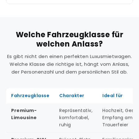
Welche Fahrzeugklasse für
welchen Anlass?
Es gibt nicht den einen perfekten Luxusmietwagen.
Welche Klasse die richtige ist, hängt vom Anlass,
der Personenzahl und dem persönlichen Stil ab.
Fahrzeugklasse
Charakter
Ideal für
Premium-
Repräsentativ,
Hochzeit, Gesch
Limousine
komfortabel,
Empfang am Ba
ruhig
Trauerfeier