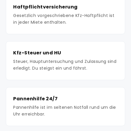
Haftpflichtversicherung
Gesetzlich vorgeschriebene Kfz-Haftpflicht ist
in jeder Miete enthalten.
Kfz-Steuer und HU
Steuer, Hauptuntersuchung und Zulassung sind
erledigt. Du steigst ein und fährst.
Pannenhilfe 24/7
Pannenhilfe ist im seltenen Notfall rund um die
Uhr erreichbar.