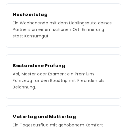
Hochzeitstag
Ein Wochenende mit dem Lieblingsauto deines
Partners an einem schönen Ort. Erinnerung
statt Konsumgut.
Bestandene Prüfung
Abi, Master oder Examen: ein Premium-
Fahrzeug für den Roadtrip mit Freunden als
Belohnung.
Vatertag und Muttertag
Ein Tagesausflug mit gehobenem Komfort