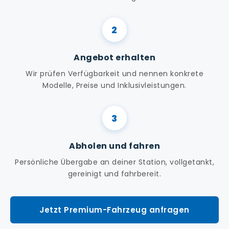
Angebot erhalten
Wir prüfen Verfügbarkeit und nennen konkrete
Modelle, Preise und Inklusivleistungen.
Abholen und fahren
Persönliche Übergabe an deiner Station, vollgetankt,
gereinigt und fahrbereit.
Jetzt Premium-Fahrzeug anfragen