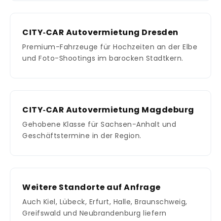
CITY‑CAR Autovermietung Dresden
Premium-Fahrzeuge für Hochzeiten an der Elbe
und Foto-Shootings im barocken Stadtkern.
CITY‑CAR Autovermietung Magdeburg
Gehobene Klasse für Sachsen-Anhalt und
Geschäftstermine in der Region.
Weitere Standorte auf Anfrage
Auch Kiel, Lübeck, Erfurt, Halle, Braunschweig,
Greifswald und Neubrandenburg liefern