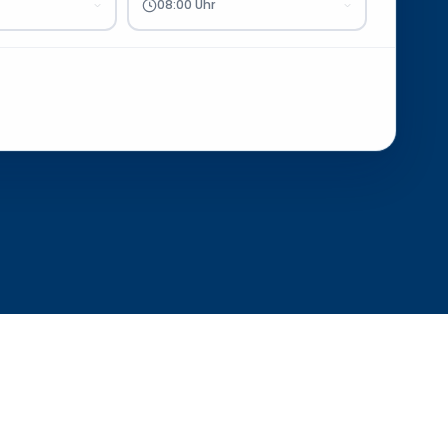
08:00 Uhr