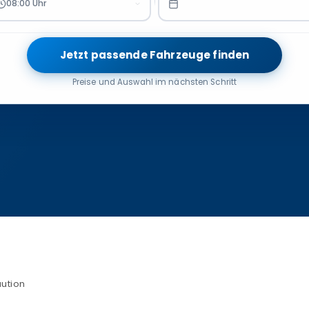
08:00 Uhr
Jetzt passende Fahrzeuge finden
Preise und Auswahl im nächsten Schritt
ution