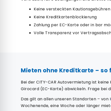
Keine versteckten Kautionsgebühren
Keine Kreditkartenblockierung
Zahlung per EC-Karte oder in bar mö
Volle Transparenz vor Vertragsabsch
Mieten ohne Kreditkarte – so 
Bei der CITY-CAR Autovermietung ist keine
Girocard (EC-Karte) abwickeln. Frage bei
Das gilt an allen unseren Standorten – von
Wochenende, eine Woche oder länger miet