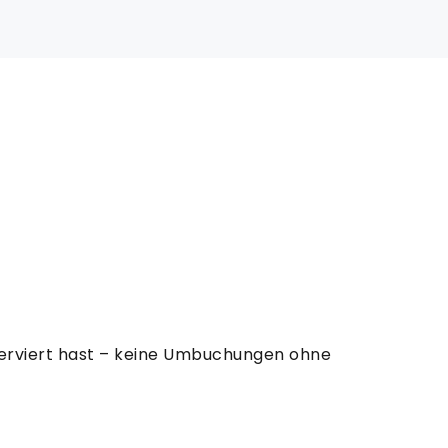
eserviert hast – keine Umbuchungen ohne