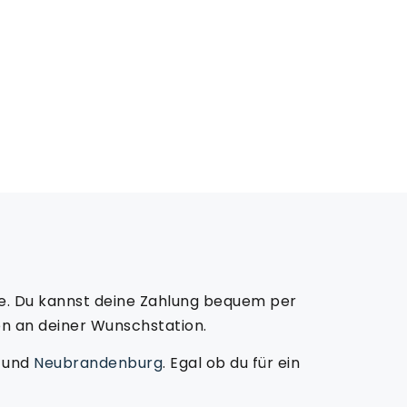
e. Du kannst deine Zahlung bequem per
n an deiner Wunschstation.
und
Neubrandenburg
. Egal ob du für ein