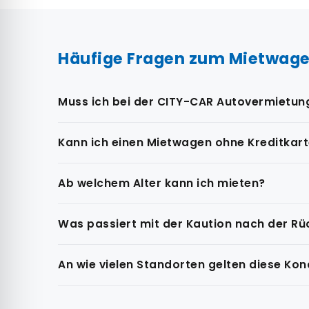
Häufige Fragen zum Mietwage
Muss ich bei der CITY-CAR Autovermietung
Kann ich einen Mietwagen ohne Kreditkar
Ab welchem Alter kann ich mieten?
Was passiert mit der Kaution nach der R
An wie vielen Standorten gelten diese Kon