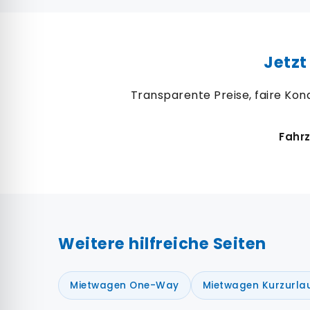
Jetzt
Transparente Preise, faire Kond
Fahrz
Weitere hilfreiche Seiten
Mietwagen One-Way
Mietwagen Kurzurla