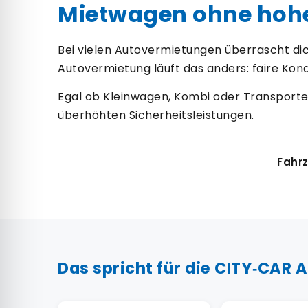
Mietwagen ohne hohe 
Bei vielen Autovermietungen überrascht dic
Autovermietung läuft das anders: faire Kond
Egal ob Kleinwagen, Kombi oder Transporte
überhöhten Sicherheitsleistungen.
Fahrz
Das spricht für die CITY‑CAR