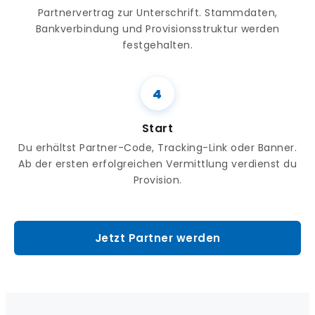
Partnervertrag zur Unterschrift. Stammdaten,
Bankverbindung und Provisionsstruktur werden
festgehalten.
Start
Du erhältst Partner-Code, Tracking-Link oder Banner.
Ab der ersten erfolgreichen Vermittlung verdienst du
Provision.
Jetzt Partner werden