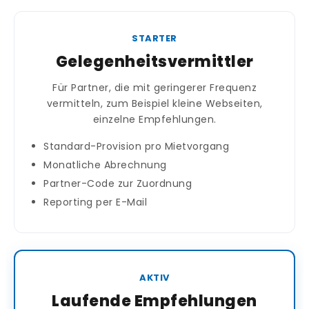
STARTER
Gelegenheitsvermittler
Für Partner, die mit geringerer Frequenz
vermitteln, zum Beispiel kleine Webseiten,
einzelne Empfehlungen.
Standard-Provision pro Mietvorgang
Monatliche Abrechnung
Partner-Code zur Zuordnung
Reporting per E-Mail
AKTIV
Laufende Empfehlungen