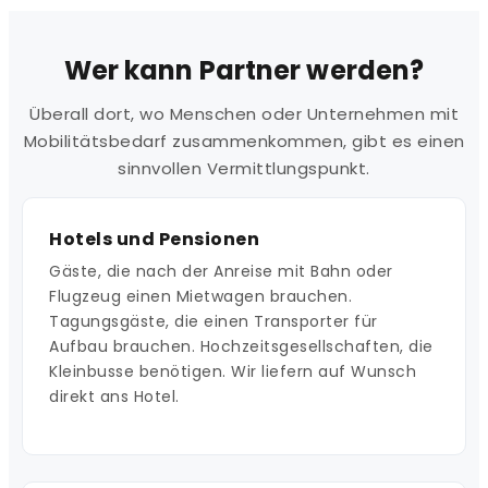
Wer kann Partner werden?
Überall dort, wo Menschen oder Unternehmen mit
Mobilitätsbedarf zusammenkommen, gibt es einen
sinnvollen Vermittlungspunkt.
Hotels und Pensionen
Gäste, die nach der Anreise mit Bahn oder
Flugzeug einen Mietwagen brauchen.
Tagungsgäste, die einen Transporter für
Aufbau brauchen. Hochzeitsgesellschaften, die
Kleinbusse benötigen. Wir liefern auf Wunsch
direkt ans Hotel.