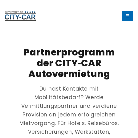
Partnerprogramm
der CITY‑CAR
Autovermietung
Du hast Kontakte mit
Mobilitätsbedarf? Werde
Vermittlungspartner und verdiene
Provision an jedem erfolgreichen
Mietvorgang. Für Hotels, Reisebüros,
Versicherungen, Werkstätten,