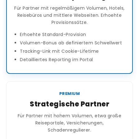
Für Partner mit regelmäßigem Volumen, Hotels,
Reisebüros und mittlere Webseiten. Erhoehte
Provisionssätze.
Erhoehte Standard-Provision
Volumen-Bonus ab definiertem Schwellwert
Tracking-Link mit Cookie-Lifetime
Detailliertes Reporting im Portal
PREMIUM
Strategische Partner
Für Partner mit hohem Volumen, etwa große
Reiseportale, Versicherungen,
Schadenregulierer.