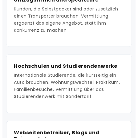
Kunden, die Selbstpacker sind oder zusätzlich
einen Transporter brauchen. Vermittlung
ergaenzt das eigene Angebot, statt ihm
Konkurrenz zu machen.
Hochschulen und Studierendenwerke
Internationale Studierende, die kurzzeitig ein
Auto brauchen. Wohnungswechsel, Praktikum,
Familienbesuche. Vermittlung über das
Studierendenwerk mit Sondertarif.
Webseitenbetreiber, Blogs und