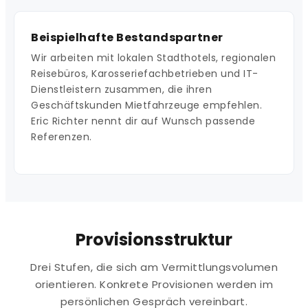
Beispielhafte Bestandspartner
Wir arbeiten mit lokalen Stadthotels, regionalen
Reisebüros, Karosseriefachbetrieben und IT-
Dienstleistern zusammen, die ihren
Geschäftskunden Mietfahrzeuge empfehlen.
Eric Richter nennt dir auf Wunsch passende
Referenzen.
Provisionsstruktur
Drei Stufen, die sich am Vermittlungsvolumen
orientieren. Konkrete Provisionen werden im
persönlichen Gespräch vereinbart.