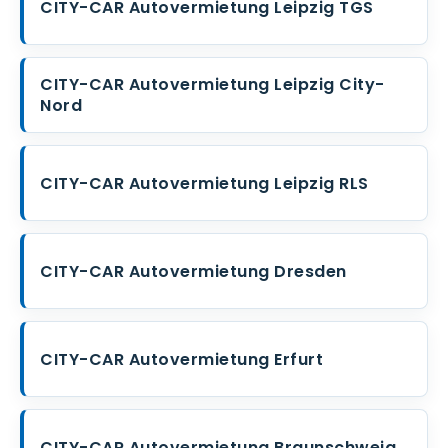
CITY-CAR Autovermietung Leipzig TGS
CITY-CAR Autovermietung Leipzig City-
Nord
CITY-CAR Autovermietung Leipzig RLS
CITY-CAR Autovermietung Dresden
CITY-CAR Autovermietung Erfurt
CITY-CAR Autovermietung Braunschweig