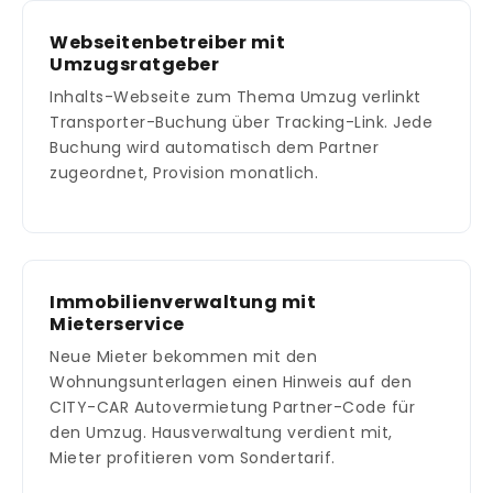
Webseitenbetreiber mit
Umzugsratgeber
Inhalts-Webseite zum Thema Umzug verlinkt
Transporter-Buchung über Tracking-Link. Jede
Buchung wird automatisch dem Partner
zugeordnet, Provision monatlich.
Immobilienverwaltung mit
Mieterservice
Neue Mieter bekommen mit den
Wohnungsunterlagen einen Hinweis auf den
CITY-CAR Autovermietung Partner-Code für
den Umzug. Hausverwaltung verdient mit,
Mieter profitieren vom Sondertarif.