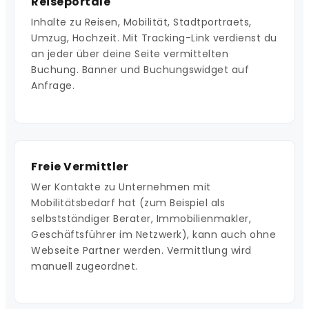
Reiseportale
Inhalte zu Reisen, Mobilität, Stadtportraets,
Umzug, Hochzeit. Mit Tracking-Link verdienst du
an jeder über deine Seite vermittelten
Buchung. Banner und Buchungswidget auf
Anfrage.
Freie Vermittler
Wer Kontakte zu Unternehmen mit
Mobilitätsbedarf hat (zum Beispiel als
selbstständiger Berater, Immobilienmakler,
Geschäftsführer im Netzwerk), kann auch ohne
Webseite Partner werden. Vermittlung wird
manuell zugeordnet.