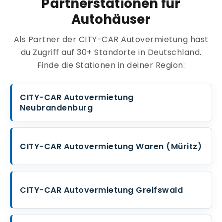
Partnerstationen für
Autohäuser
Als Partner der CITY-CAR Autovermietung hast
du Zugriff auf 30+ Standorte in Deutschland.
Finde die Stationen in deiner Region:
CITY-CAR Autovermietung
Neubrandenburg
CITY-CAR Autovermietung Waren (Müritz)
CITY-CAR Autovermietung Greifswald