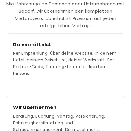
Mietfahrzeuge an Personen oder Unternehmen mit
Bedarf, wir übernehmen den kompletten
Mietprozess, du erhältst Provision auf jeden
erfolgreichen Vertrag.
Du vermittelst
Per Empfehlung, über deine Website, in deinem
Hotel, deinem Reisebüro, deiner Werkstatt. Per
Partner-Code, Tracking-Link oder direktem
Hinweis.
Wir übernehmen
Beratung, Buchung, Vertrag, Versicherung,
Fahrzeugbereitstellung und
Schadenmanagement. Du musst nichts