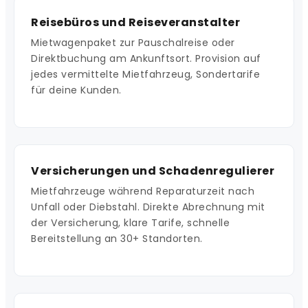
Reisebüros und Reiseveranstalter
Mietwagenpaket zur Pauschalreise oder
Direktbuchung am Ankunftsort. Provision auf
jedes vermittelte Mietfahrzeug, Sondertarife
für deine Kunden.
Versicherungen und Schadenregulierer
Mietfahrzeuge während Reparaturzeit nach
Unfall oder Diebstahl. Direkte Abrechnung mit
der Versicherung, klare Tarife, schnelle
Bereitstellung an 30+ Standorten.