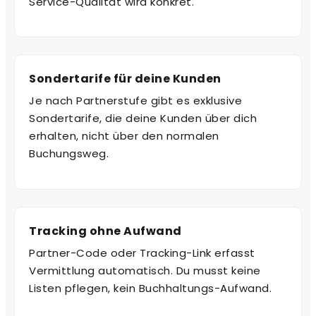
Service-Qualität wird konkret.
Sondertarife für deine Kunden
Je nach Partnerstufe gibt es exklusive
Sondertarife, die deine Kunden über dich
erhalten, nicht über den normalen
Buchungsweg.
Tracking ohne Aufwand
Partner-Code oder Tracking-Link erfasst
Vermittlung automatisch. Du musst keine
Listen pflegen, kein Buchhaltungs-Aufwand.