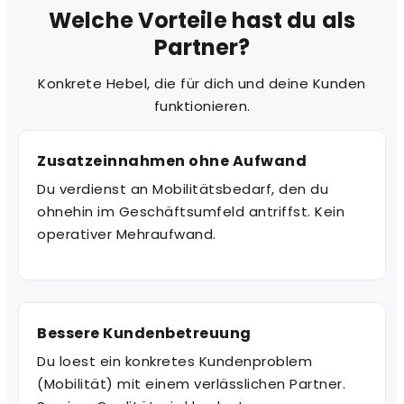
Welche Vorteile hast du als
Partner?
Konkrete Hebel, die für dich und deine Kunden
funktionieren.
Zusatzeinnahmen ohne Aufwand
Du verdienst an Mobilitätsbedarf, den du
ohnehin im Geschäftsumfeld antriffst. Kein
operativer Mehraufwand.
Bessere Kundenbetreuung
Du loest ein konkretes Kundenproblem
(Mobilität) mit einem verlässlichen Partner.