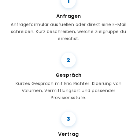
Anfragen
Anfrageformular ausfuellen oder direkt eine E-Mail
schreiben. Kurz beschreiben, welche Zielgruppe du
erreichst.
Gespräch
Kurzes Gespräch mit Eric Richter. Klaerung von
Volumen, Vermittlungsart und passender
Provisionsstufe.
Vertrag