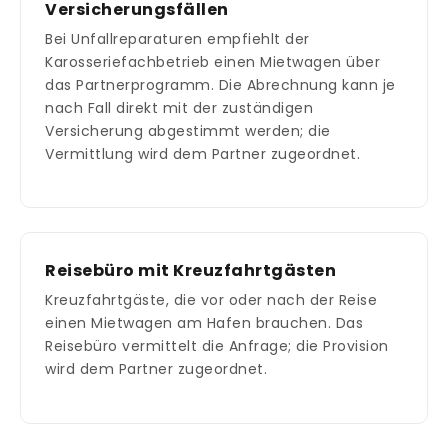
Versicherungsfällen
Bei Unfallreparaturen empfiehlt der
Karosseriefachbetrieb einen Mietwagen über
das Partnerprogramm. Die Abrechnung kann je
nach Fall direkt mit der zuständigen
Versicherung abgestimmt werden; die
Vermittlung wird dem Partner zugeordnet.
Reisebüro mit Kreuzfahrtgästen
Kreuzfahrtgäste, die vor oder nach der Reise
einen Mietwagen am Hafen brauchen. Das
Reisebüro vermittelt die Anfrage; die Provision
wird dem Partner zugeordnet.