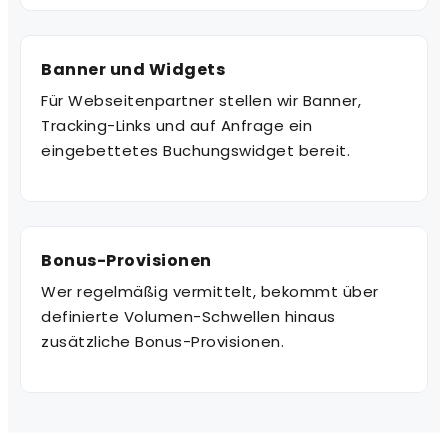
Banner und Widgets
Für Webseitenpartner stellen wir Banner,
Tracking-Links und auf Anfrage ein
eingebettetes Buchungswidget bereit.
Bonus-Provisionen
Wer regelmäßig vermittelt, bekommt über
definierte Volumen-Schwellen hinaus
zusätzliche Bonus-Provisionen.