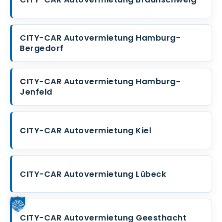
CITY-CAR Autovermietung Hamburg-
Bergedorf
CITY-CAR Autovermietung Hamburg-
Jenfeld
CITY-CAR Autovermietung Kiel
CITY-CAR Autovermietung Lübeck
CITY-CAR Autovermietung Geesthacht