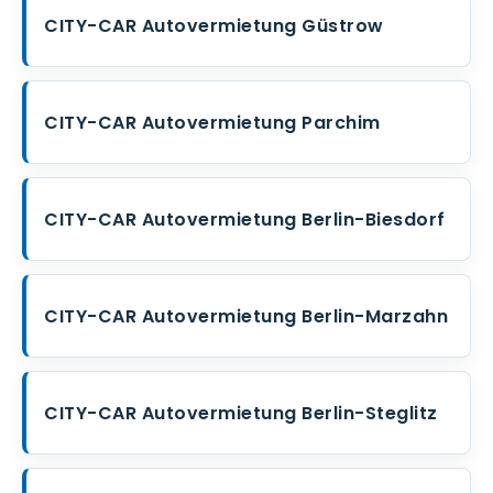
CITY-CAR Autovermietung Güstrow
CITY-CAR Autovermietung Parchim
CITY-CAR Autovermietung Berlin-Biesdorf
CITY-CAR Autovermietung Berlin-Marzahn
CITY-CAR Autovermietung Berlin-Steglitz