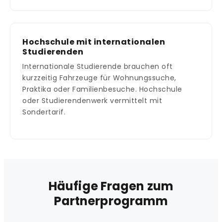
Hochschule mit internationalen
Studierenden
Internationale Studierende brauchen oft
kurzzeitig Fahrzeuge für Wohnungssuche,
Praktika oder Familienbesuche. Hochschule
oder Studierendenwerk vermittelt mit
Sondertarif.
Häufige Fragen zum
Partnerprogramm