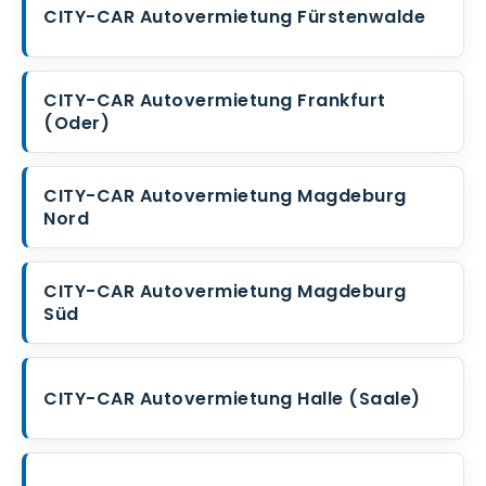
CITY-CAR Autovermietung Fürstenwalde
CITY-CAR Autovermietung Frankfurt
(Oder)
CITY-CAR Autovermietung Magdeburg
Nord
CITY-CAR Autovermietung Magdeburg
Süd
CITY-CAR Autovermietung Halle (Saale)