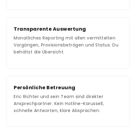
Transparente Auswertung
Monatliches Reporting mit allen vermittelten
Vorgängen, Provisionsbeträgen und Status. Du
behältst die Übersicht.
Persönliche Betreuung
Eric Richter und sein Team sind direkter
Ansprechpartner. Kein Hotline-Karussell,
schnelle Antworten, klare Absprachen.