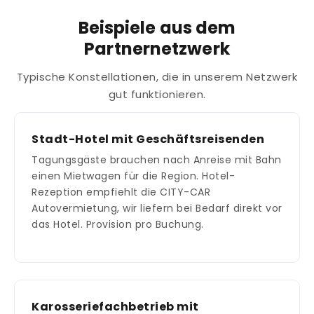
Beispiele aus dem
Partnernetzwerk
Typische Konstellationen, die in unserem Netzwerk
gut funktionieren.
Stadt-Hotel mit Geschäftsreisenden
Tagungsgäste brauchen nach Anreise mit Bahn
einen Mietwagen für die Region. Hotel-
Rezeption empfiehlt die CITY-CAR
Autovermietung, wir liefern bei Bedarf direkt vor
das Hotel. Provision pro Buchung.
Karosseriefachbetrieb mit