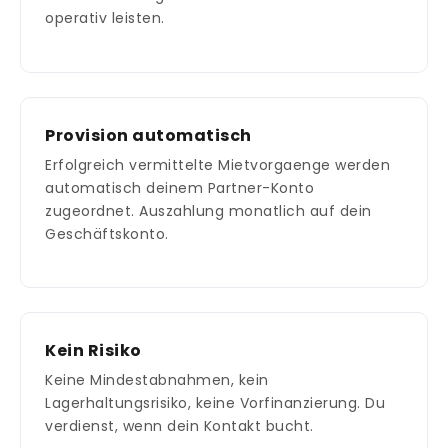
operativ leisten.
Provision automatisch
Erfolgreich vermittelte Mietvorgaenge werden
automatisch deinem Partner-Konto
zugeordnet. Auszahlung monatlich auf dein
Geschäftskonto.
Kein Risiko
Keine Mindestabnahmen, kein
Lagerhaltungsrisiko, keine Vorfinanzierung. Du
verdienst, wenn dein Kontakt bucht.