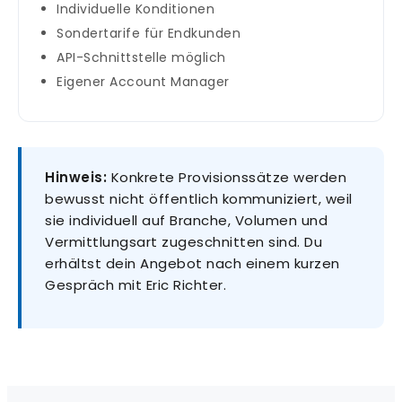
Individuelle Konditionen
Sondertarife für Endkunden
API-Schnittstelle möglich
Eigener Account Manager
Hinweis:
Konkrete Provisionssätze werden
bewusst nicht öffentlich kommuniziert, weil
sie individuell auf Branche, Volumen und
Vermittlungsart zugeschnitten sind. Du
erhältst dein Angebot nach einem kurzen
Gespräch mit Eric Richter.