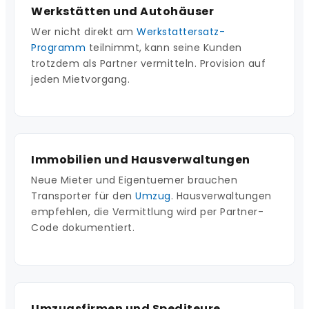
Werkstätten und Autohäuser
Wer nicht direkt am
Werkstattersatz-
Programm
teilnimmt, kann seine Kunden
trotzdem als Partner vermitteln. Provision auf
jeden Mietvorgang.
Immobilien und Hausverwaltungen
Neue Mieter und Eigentuemer brauchen
Transporter für den
Umzug
. Hausverwaltungen
empfehlen, die Vermittlung wird per Partner-
Code dokumentiert.
Umzugsfirmen und Spediteure