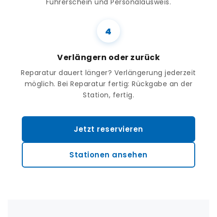
Führerschein und Personalausweis.
Verlängern oder zurück
Reparatur dauert länger? Verlängerung jederzeit
möglich. Bei Reparatur fertig: Rückgabe an der
Station, fertig.
Jetzt reservieren
Stationen ansehen