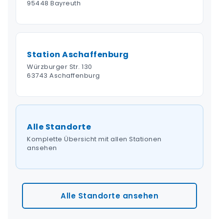
95448 Bayreuth
Station Aschaffenburg
Würzburger Str. 130
63743 Aschaffenburg
Alle Standorte
Komplette Übersicht mit allen Stationen
ansehen
Alle Standorte ansehen