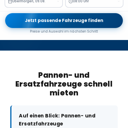
Übermorgen, 09.08.
08:00 Uhr
Jetzt passende Fahrzeuge finden
Preise und Auswahl im nächsten Schritt
Pannen- und
Ersatzfahrzeuge schnell
mieten
Auf einen Blick: Pannen- und
Ersatzfahrzeuge