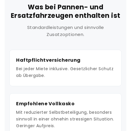
Was bei Pannen- und
Ersatzfahrzeugen enthalten ist
Standardleistungen und sinnvolle
Zusatzoptionen.
Haftpflichtversicherung
Bei jeder Miete inklusive. Gesetzlicher Schutz
ab Übergabe.
Empfohlene Vollkasko
Mit reduzierter Selbstbeteiligung, besonders
sinnvoll in einer ohnehin stressigen Situation.
Geringer Aufpreis.