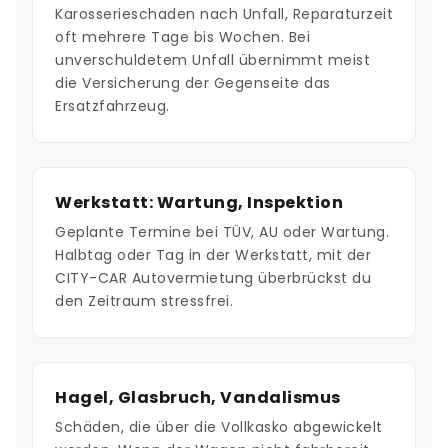
Karosserieschaden nach Unfall, Reparaturzeit
oft mehrere Tage bis Wochen. Bei
unverschuldetem Unfall übernimmt meist
die Versicherung der Gegenseite das
Ersatzfahrzeug.
Werkstatt: Wartung, Inspektion
Geplante Termine bei TÜV, AU oder Wartung.
Halbtag oder Tag in der Werkstatt, mit der
CITY-CAR Autovermietung überbrückst du
den Zeitraum stressfrei.
Hagel, Glasbruch, Vandalismus
Schäden, die über die Vollkasko abgewickelt