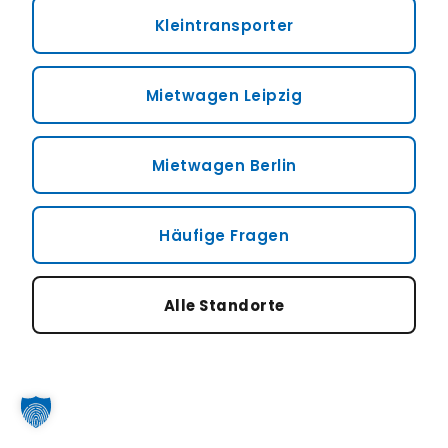
Kleintransporter
Mietwagen Leipzig
Mietwagen Berlin
Häufige Fragen
Alle Standorte