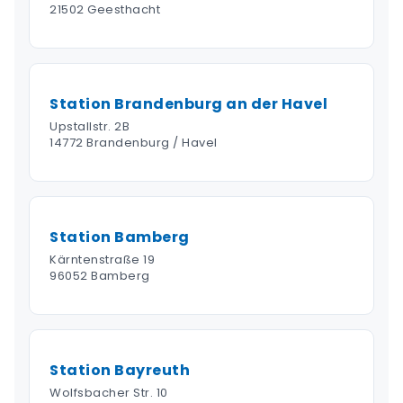
21502 Geesthacht
Station Brandenburg an der Havel
Upstallstr. 2B
14772 Brandenburg / Havel
Station Bamberg
Kärntenstraße 19
96052 Bamberg
Station Bayreuth
Wolfsbacher Str. 10