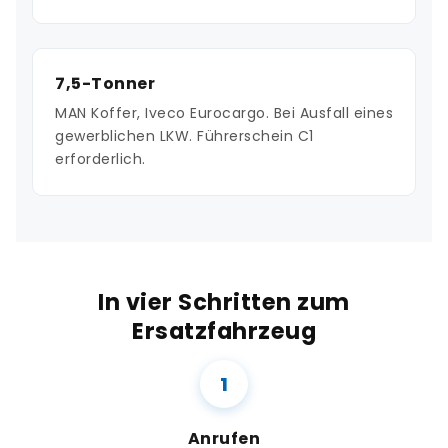
7,5-Tonner
MAN Koffer, Iveco Eurocargo. Bei Ausfall eines
gewerblichen LKW. Führerschein C1
erforderlich.
In vier Schritten zum
Ersatzfahrzeug
Anrufen