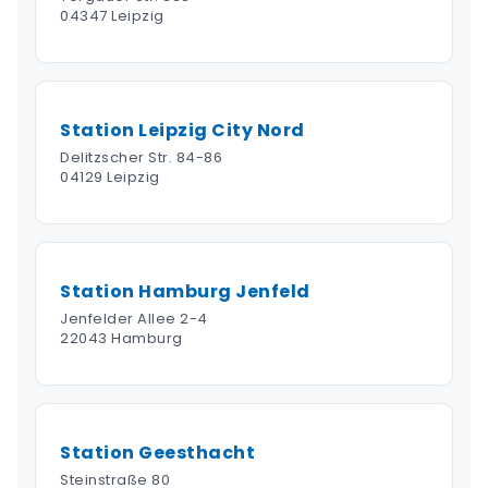
04347 Leipzig
Station Leipzig City Nord
Delitzscher Str. 84-86
04129 Leipzig
Station Hamburg Jenfeld
Jenfelder Allee 2-4
22043 Hamburg
Station Geesthacht
Steinstraße 80