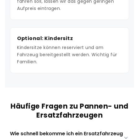
fahren soll, lassen wir das gegen geringen
Aufpreis eintragen.
Optional: Kindersitz
Kindersitze können reserviert und am
Fahrzeug bereitgestellt werden. Wichtig für
Familien.
Häufige Fragen zu Pannen- und
Ersatzfahrzeugen
Wie schnell bekomme ich ein Ersatzfahrzeug