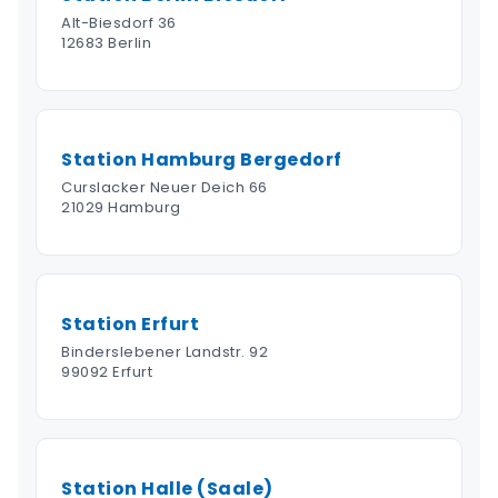
Alt-Biesdorf 36
12683 Berlin
Station Hamburg Bergedorf
Curslacker Neuer Deich 66
21029 Hamburg
Station Erfurt
Binderslebener Landstr. 92
99092 Erfurt
Station Halle (Saale)