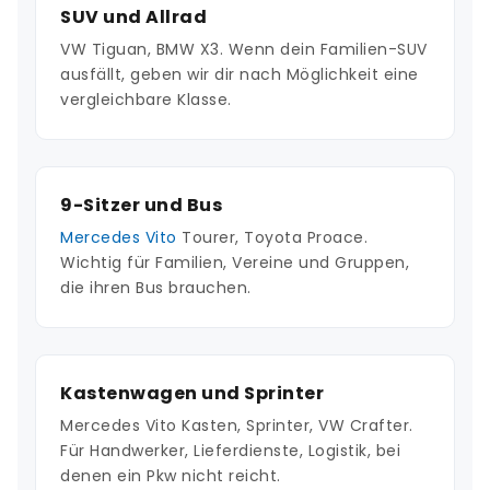
SUV und Allrad
VW Tiguan, BMW X3. Wenn dein Familien-SUV
ausfällt, geben wir dir nach Möglichkeit eine
vergleichbare Klasse.
9-Sitzer und Bus
Mercedes Vito
Tourer, Toyota Proace.
Wichtig für Familien, Vereine und Gruppen,
die ihren Bus brauchen.
Kastenwagen und Sprinter
Mercedes Vito Kasten, Sprinter, VW Crafter.
Für Handwerker, Lieferdienste, Logistik, bei
denen ein Pkw nicht reicht.