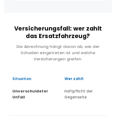
Versicherungsfall: wer zahlt
das Ersatzfahrzeug?
Die Abrechnung hängt davon ab, wie der
Schaden eingetreten ist und welche
Versicherungen greifen.
Situation
Wer zahlt
Unverschuldeter
Haftpflicht der
Unfall
Gegenseite