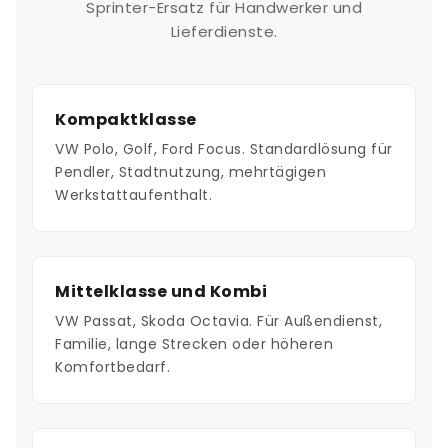
Sprinter-Ersatz für Handwerker und
Lieferdienste.
Kompaktklasse
VW Polo, Golf, Ford Focus. Standardlösung für
Pendler, Stadtnutzung, mehrtägigen
Werkstattaufenthalt.
Mittelklasse und Kombi
VW Passat, Skoda Octavia. Für Außendienst,
Familie, lange Strecken oder höheren
Komfortbedarf.