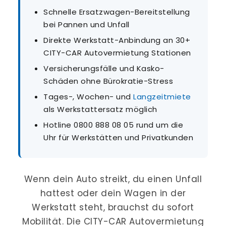
Schnelle Ersatzwagen-Bereitstellung
bei Pannen und Unfall
Direkte Werkstatt-Anbindung an 30+
CITY-CAR Autovermietung Stationen
Versicherungsfälle und Kasko-
Schäden ohne Bürokratie-Stress
Tages-, Wochen- und
Langzeitmiete
als Werkstattersatz möglich
Hotline 0800 888 08 05 rund um die
Uhr für Werkstätten und Privatkunden
Wenn dein Auto streikt, du einen Unfall
hattest oder dein Wagen in der
Werkstatt steht, brauchst du sofort
Mobilität. Die CITY-CAR Autovermietung