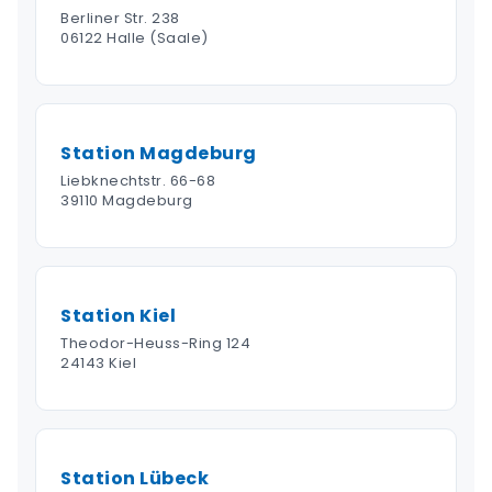
Berliner Str. 238
06122 Halle (Saale)
Station Magdeburg
Liebknechtstr. 66-68
39110 Magdeburg
Station Kiel
Theodor-Heuss-Ring 124
24143 Kiel
Station Lübeck