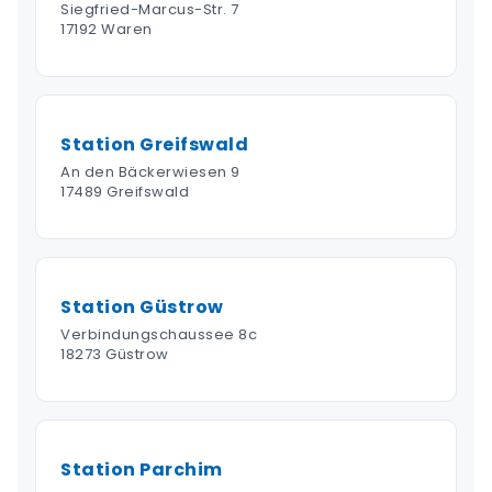
Siegfried-Marcus-Str. 7
17192 Waren
Station Greifswald
An den Bäckerwiesen 9
17489 Greifswald
Station Güstrow
Verbindungschaussee 8c
18273 Güstrow
Station Parchim