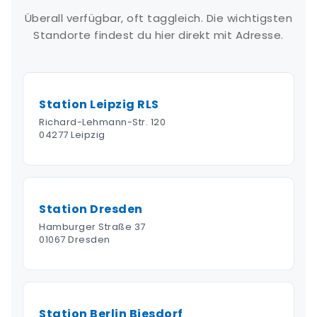
Überall verfügbar, oft taggleich. Die wichtigsten
Standorte findest du hier direkt mit Adresse.
Station Leipzig RLS
Richard-Lehmann-Str. 120
04277 Leipzig
Station Dresden
Hamburger Straße 37
01067 Dresden
Station Berlin Biesdorf