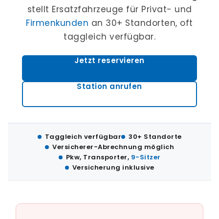
stellt Ersatzfahrzeuge für Privat- und
Firmenkunden
an 30+ Standorten, oft
taggleich verfügbar.
Jetzt reservieren
Station anrufen
Taggleich verfügbar
30+ Standorte
Versicherer-Abrechnung möglich
Pkw, Transporter,
9-Sitzer
Versicherung inklusive