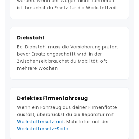
werden. Wenn der Wagen nicht fahrbereit
ist, brauchst du Ersatz für die Werkstattzeit.
Diebstahl
Bei Diebstahl muss die Versicherung prüfen,
bevor Ersatz angeschafft wird. In der
Zwischenzeit brauchst du Mobilität, oft
mehrere Wochen.
Defektes Firmenfahrzeug
Wenn ein Fahrzeug aus deiner Firmenflotte
ausfällt, überbrückst du die Reparatur mit
Werkstattersatztarif
. Mehr Infos auf der
Werkstattersatz-Seite
.