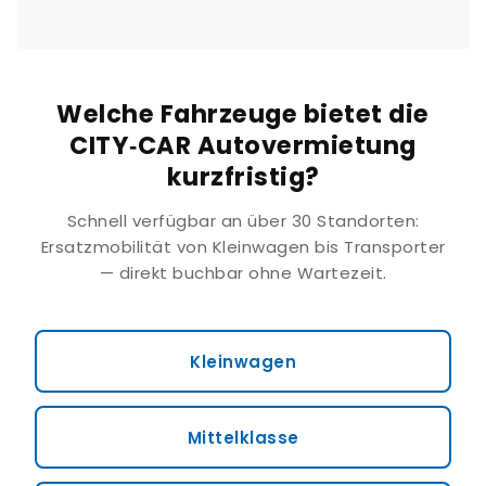
Welche Fahrzeuge bietet die
CITY‑CAR Autovermietung
kurzfristig?
Schnell verfügbar an über 30 Standorten:
Ersatzmobilität von Kleinwagen bis Transporter
— direkt buchbar ohne Wartezeit.
Kleinwagen
Mittelklasse