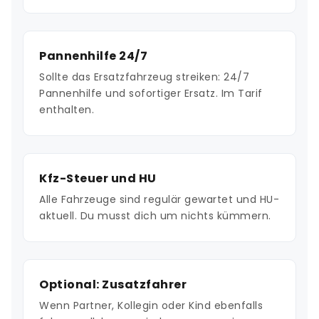
Pannenhilfe 24/7
Sollte das Ersatzfahrzeug streiken: 24/7
Pannenhilfe und sofortiger Ersatz. Im Tarif
enthalten.
Kfz-Steuer und HU
Alle Fahrzeuge sind regulär gewartet und HU-
aktuell. Du musst dich um nichts kümmern.
Optional: Zusatzfahrer
Wenn Partner, Kollegin oder Kind ebenfalls