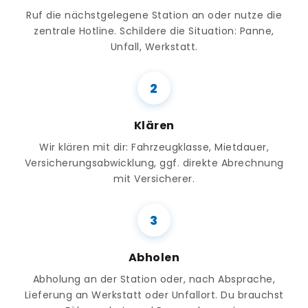
Ruf die nächstgelegene Station an oder nutze die
zentrale Hotline. Schildere die Situation: Panne,
Unfall, Werkstatt.
Klären
Wir klären mit dir: Fahrzeugklasse, Mietdauer,
Versicherungsabwicklung, ggf. direkte Abrechnung
mit Versicherer.
Abholen
Abholung an der Station oder, nach Absprache,
Lieferung an Werkstatt oder Unfallort. Du brauchst