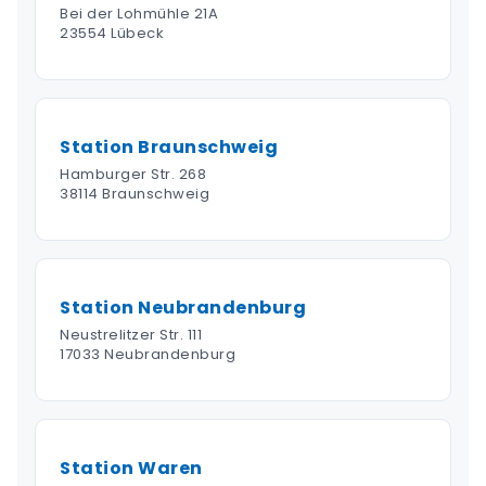
Bei der Lohmühle 21A
23554 Lübeck
Station Braunschweig
Hamburger Str. 268
38114 Braunschweig
Station Neubrandenburg
Neustrelitzer Str. 111
17033 Neubrandenburg
Station Waren