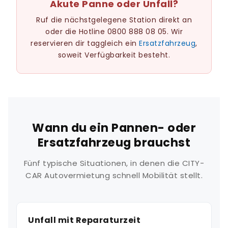
Akute Panne oder Unfall?
Ruf die nächstgelegene Station direkt an
oder die Hotline 0800 888 08 05. Wir
reservieren dir taggleich ein
Ersatzfahrzeug
,
soweit Verfügbarkeit besteht.
Wann du ein Pannen- oder
Ersatzfahrzeug brauchst
Fünf typische Situationen, in denen die CITY-
CAR Autovermietung schnell Mobilität stellt.
Unfall mit Reparaturzeit