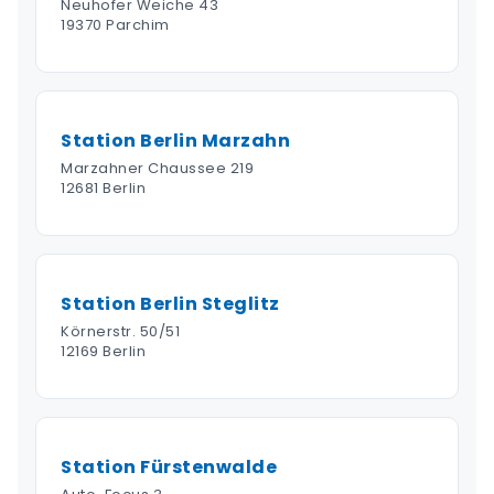
Neuhofer Weiche 43
19370 Parchim
Station Berlin Marzahn
Marzahner Chaussee 219
12681 Berlin
Station Berlin Steglitz
Körnerstr. 50/51
12169 Berlin
Station Fürstenwalde