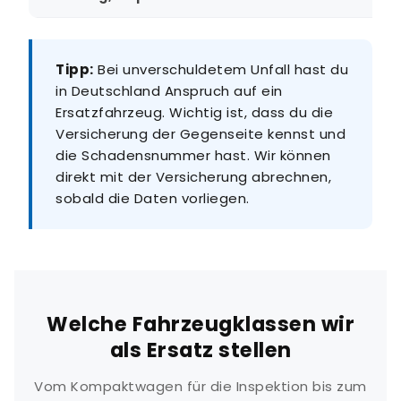
Tipp:
Bei unverschuldetem Unfall hast du
in Deutschland Anspruch auf ein
Ersatzfahrzeug. Wichtig ist, dass du die
Versicherung der Gegenseite kennst und
die Schadensnummer hast. Wir können
direkt mit der Versicherung abrechnen,
sobald die Daten vorliegen.
Welche Fahrzeugklassen wir
als Ersatz stellen
Vom Kompaktwagen für die Inspektion bis zum