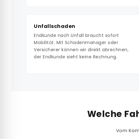
Unfallschaden
Endkunde nach Unfall braucht sofort
Mobilität. Mit Schadenmanager oder
Versicherer können wir direkt abrechnen,
der Endkunde sieht keine Rechnung.
Welche Fah
Vom Komp