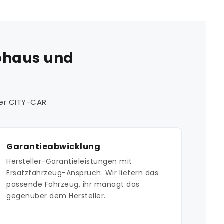
tohaus und
der CITY-CAR
Garantieabwicklung
Hersteller-Garantieleistungen mit
Ersatzfahrzeug-Anspruch. Wir liefern das
passende Fahrzeug, ihr managt das
gegenüber dem Hersteller.