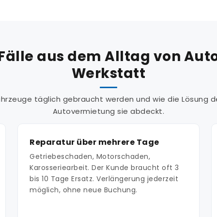
Fälle aus dem Alltag von Au
Werkstatt
hrzeuge täglich gebraucht werden und wie die Lösung 
Autovermietung sie abdeckt.
Reparatur über mehrere Tage
Getriebeschaden, Motorschaden,
Karosseriearbeit. Der Kunde braucht oft 3
bis 10 Tage Ersatz. Verlängerung jederzeit
möglich, ohne neue Buchung.