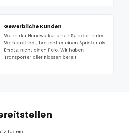
Gewerbliche Kunden
Wenn der Handwerker einen Sprinter in der
Werkstatt hat, braucht er einen Sprinter als
Ersatz, nicht einen Polo. Wir haben
Transporter aller Klassen bereit.
reitstellen
atz für ein