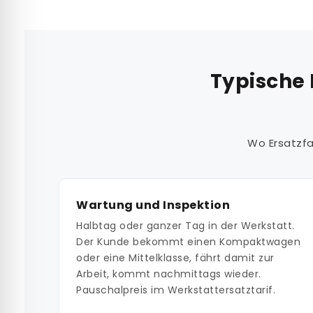
Typische 
Wo Ersatzfa
Wartung und Inspektion
Halbtag oder ganzer Tag in der Werkstatt.
Der Kunde bekommt einen Kompaktwagen
oder eine Mittelklasse, fährt damit zur
Arbeit, kommt nachmittags wieder.
Pauschalpreis im Werkstattersatztarif.