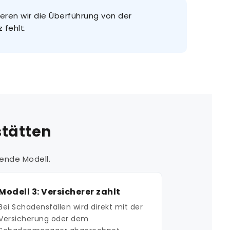
eren wir die Überführung von der
 fehlt.
stätten
ende Modell.
Modell 3: Versicherer zahlt
Bei Schadensfällen wird direkt mit der
Versicherung oder dem