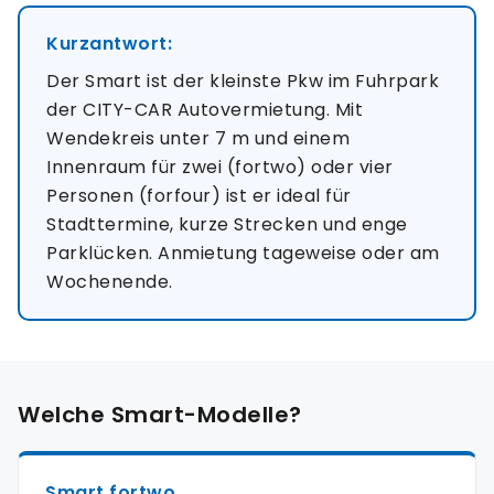
Kurzantwort:
Der Smart ist der kleinste Pkw im Fuhrpark
der CITY-CAR Autovermietung. Mit
Wendekreis unter 7 m und einem
Innenraum für zwei (fortwo) oder vier
Personen (forfour) ist er ideal für
Stadttermine, kurze Strecken und enge
Parklücken. Anmietung tageweise oder am
Wochenende.
Welche Smart-Modelle?
Smart fortwo