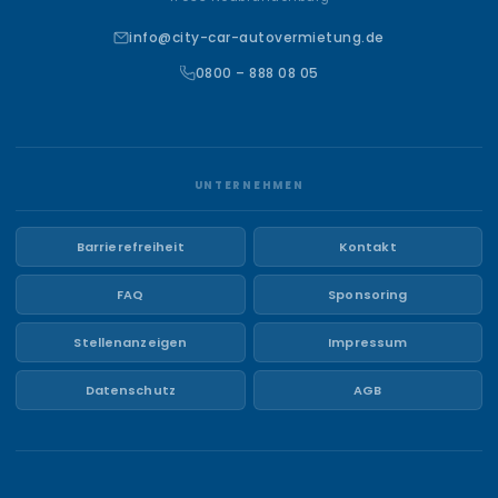
info@city-car-autovermietung.de
0800 – 888 08 05
UNTERNEHMEN
Barrierefreiheit
Kontakt
FAQ
Sponsoring
Stellenanzeigen
Impressum
Datenschutz
AGB