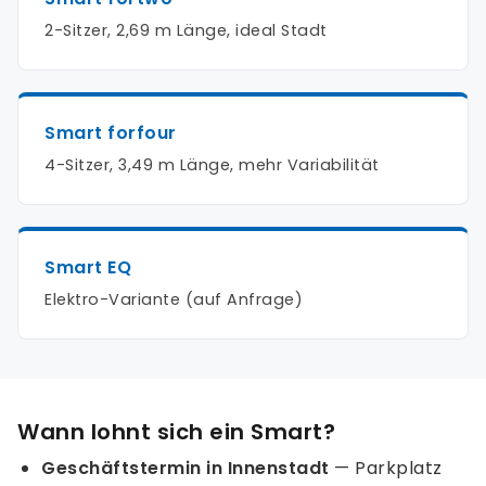
2-Sitzer, 2,69 m Länge, ideal Stadt
Smart forfour
4-Sitzer, 3,49 m Länge, mehr Variabilität
Smart EQ
Elektro-Variante (auf Anfrage)
Wann lohnt sich ein Smart?
Geschäftstermin in Innenstadt
— Parkplatz