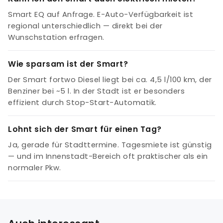
Smart EQ auf Anfrage. E-Auto-Verfügbarkeit ist
regional unterschiedlich — direkt bei der
Wunschstation erfragen.
Wie sparsam ist der Smart?
Der Smart fortwo Diesel liegt bei ca. 4,5 l/100 km, der
Benziner bei ~5 l. In der Stadt ist er besonders
effizient durch Stop-Start-Automatik.
Lohnt sich der Smart für einen Tag?
Ja, gerade für Stadttermine. Tagesmiete ist günstig
— und im Innenstadt-Bereich oft praktischer als ein
normaler Pkw.