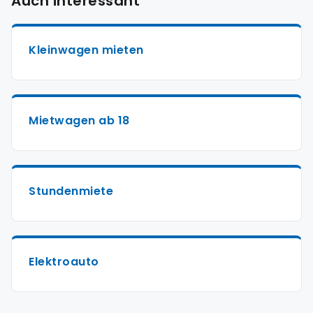
Auch interessant
Kleinwagen mieten
Mietwagen ab 18
Stundenmiete
Elektroauto