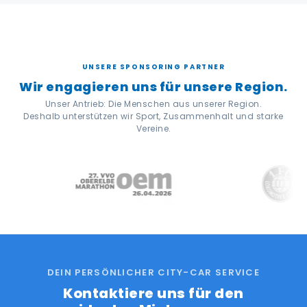
UNSERE SPONSORING PARTNER
Wir engagieren uns für unsere Region.
Unser Antrieb: Die Menschen aus unserer Region.
Deshalb unterstützen wir Sport, Zusammenhalt und starke
Vereine.
DEIN PERSÖNLICHER CITY-CAR SERVICE
Kontaktiere uns für den