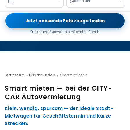
08:00 Uhr
Jetzt passende Fahrzeuge finden
Preise und Auswahl im nächsten Schritt
Startseite
›
Privatkunden
›
Smart mieten
Smart mieten — bei der CITY-
CAR Autovermietung
Klein, wendig, sparsam — der ideale Stadt-
Mietwagen für Geschäftstermin und kurze
Strecken.