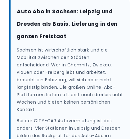
Auto Abo in Sachsen: Leipzig und
Dresden als Basis, Lieferung in den
ganzen Freistaat
Sachsen ist wirtschaftlich stark und die
Mobilität zwischen den Städten
entscheidend. Wer in Chemnitz, Zwickau,
Plauen oder Freiberg lebt und arbeitet,
braucht ein Fahrzeug, will sich aber nicht
langfristig binden. Die großen Online-Abo-
Plattformen liefern oft erst nach drei bis acht
Wochen und bieten keinen persönlichen
Kontakt.
Bei der CITY-CAR Autovermietung ist das
anders. Vier Stationen in Leipzig und Dresden
bilden das Rückgrat für das Auto-Abo im