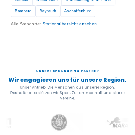
Bamberg
Bayreuth
Aschaffenburg
Alle Standorte:
Stationsübersicht ansehen
UNSERE SPONSORING PARTNER
Wir engagieren uns für unsere Region.
Unser Antrieb: Die Menschen aus unserer Region.
Deshalb unterstützen wir Sport, Zusammenhalt und starke
Vereine.