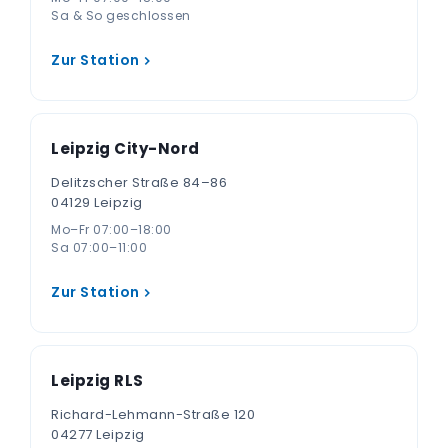
Sa & So geschlossen
Zur Station
Leipzig City-Nord
Delitzscher Straße 84–86
04129 Leipzig
Mo–Fr 07:00–18:00
Sa 07:00–11:00
Zur Station
Leipzig RLS
Richard-Lehmann-Straße 120
04277 Leipzig