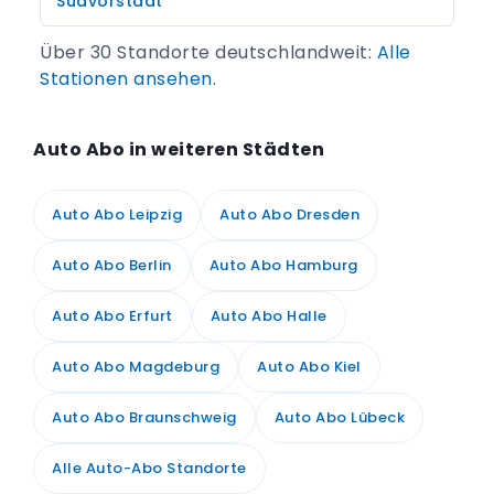
Südvorstadt
Über 30 Standorte deutschlandweit:
Alle
Stationen ansehen
.
Auto Abo in weiteren Städten
Auto Abo Leipzig
Auto Abo Dresden
Auto Abo Berlin
Auto Abo Hamburg
Auto Abo Erfurt
Auto Abo Halle
Auto Abo Magdeburg
Auto Abo Kiel
Auto Abo Braunschweig
Auto Abo Lübeck
Alle Auto-Abo Standorte