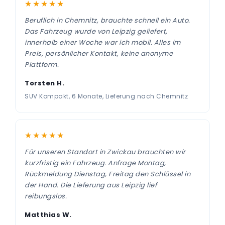
★★★★★
Beruflich in Chemnitz, brauchte schnell ein Auto.
Das Fahrzeug wurde von Leipzig geliefert,
innerhalb einer Woche war ich mobil. Alles im
Preis, persönlicher Kontakt, keine anonyme
Plattform.
Torsten H.
SUV Kompakt, 6 Monate, Lieferung nach Chemnitz
★★★★★
Für unseren Standort in Zwickau brauchten wir
kurzfristig ein Fahrzeug. Anfrage Montag,
Rückmeldung Dienstag, Freitag den Schlüssel in
der Hand. Die Lieferung aus Leipzig lief
reibungslos.
Matthias W.