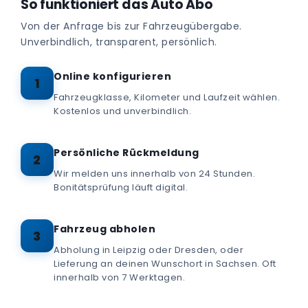
So funktioniert das Auto Abo
Von der Anfrage bis zur Fahrzeugübergabe.
Unverbindlich, transparent, persönlich.
Online konfigurieren
1
Fahrzeugklasse, Kilometer und Laufzeit wählen.
Kostenlos und unverbindlich.
Persönliche Rückmeldung
2
Wir melden uns innerhalb von 24 Stunden.
Bonitätsprüfung läuft digital.
Fahrzeug abholen
3
Abholung in Leipzig oder Dresden, oder
Lieferung an deinen Wunschort in Sachsen. Oft
innerhalb von 7 Werktagen.