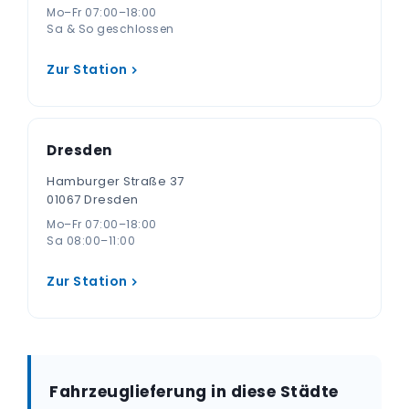
Mo–Fr 07:00–18:00
Sa & So geschlossen
Zur Station
Dresden
Hamburger Straße 37
01067 Dresden
Mo–Fr 07:00–18:00
Sa 08:00–11:00
Zur Station
Fahrzeuglieferung in diese Städte