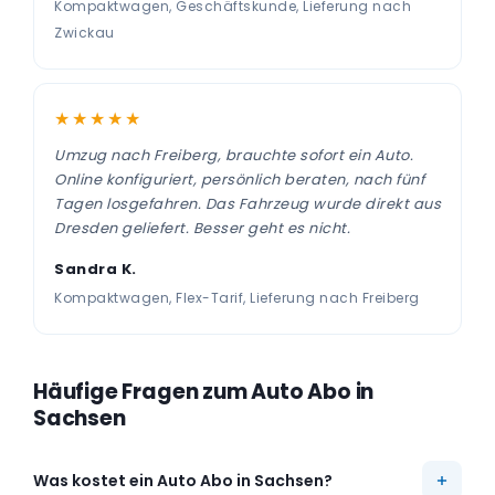
Kompaktwagen, Geschäftskunde, Lieferung nach
Zwickau
★★★★★
Umzug nach Freiberg, brauchte sofort ein Auto.
Online konfiguriert, persönlich beraten, nach fünf
Tagen losgefahren. Das Fahrzeug wurde direkt aus
Dresden geliefert. Besser geht es nicht.
Sandra K.
Kompaktwagen, Flex-Tarif, Lieferung nach Freiberg
Häufige Fragen zum Auto Abo in
Sachsen
Was kostet ein Auto Abo in Sachsen?