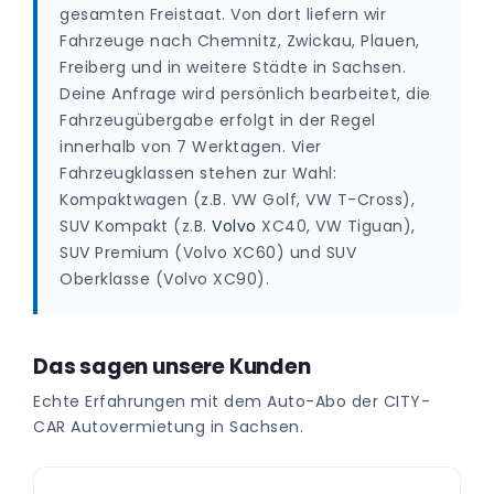
gesamten Freistaat. Von dort liefern wir
Fahrzeuge nach Chemnitz, Zwickau, Plauen,
Freiberg und in weitere Städte in Sachsen.
Deine Anfrage wird persönlich bearbeitet, die
Fahrzeugübergabe erfolgt in der Regel
innerhalb von 7 Werktagen. Vier
Fahrzeugklassen stehen zur Wahl:
Kompaktwagen (z.B. VW Golf, VW T-Cross),
SUV Kompakt (z.B.
Volvo
XC40, VW Tiguan),
SUV Premium (Volvo XC60) und SUV
Oberklasse (Volvo XC90).
Das sagen unsere Kunden
Echte Erfahrungen mit dem Auto-Abo der CITY-
CAR Autovermietung in Sachsen.