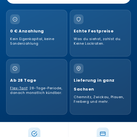
0 € Anzahlung
Echte Festpreise
Kein Eigenkapital, keine
Was du siehst, zahlst du.
Sonderzahlung
Keine Lockraten.
Ab 28 Tage
Lieferung in ganz
Flex-Tarif
: 28-Tage-Periode,
Sachsen
danach monatlich kündbar.
Chemnitz, Zwickau, Plauen,
Freiberg und mehr.