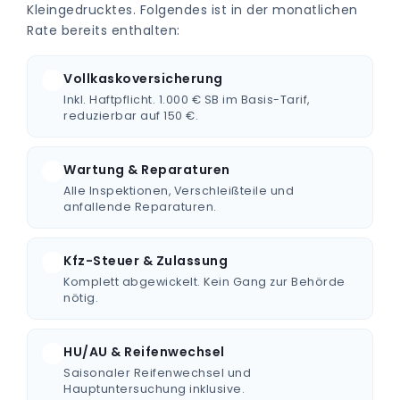
Kleingedrucktes. Folgendes ist in der monatlichen
Rate bereits enthalten:
Vollkaskoversicherung
Inkl. Haftpflicht. 1.000 € SB im Basis-Tarif,
reduzierbar auf 150 €.
Wartung & Reparaturen
Alle Inspektionen, Verschleißteile und
anfallende Reparaturen.
Kfz-Steuer & Zulassung
Komplett abgewickelt. Kein Gang zur Behörde
nötig.
HU/AU & Reifenwechsel
Saisonaler Reifenwechsel und
Hauptuntersuchung inklusive.