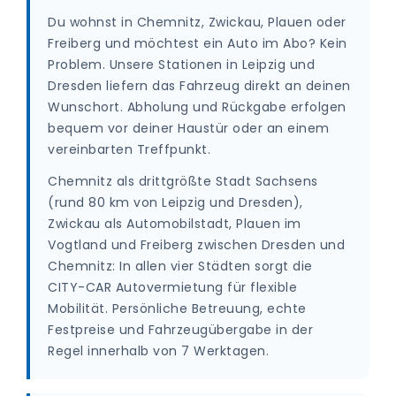
Du wohnst in Chemnitz, Zwickau, Plauen oder
Freiberg und möchtest ein Auto im Abo? Kein
Problem. Unsere Stationen in Leipzig und
Dresden liefern das Fahrzeug direkt an deinen
Wunschort. Abholung und Rückgabe erfolgen
bequem vor deiner Haustür oder an einem
vereinbarten Treffpunkt.
Chemnitz als drittgrößte Stadt Sachsens
(rund 80 km von Leipzig und Dresden),
Zwickau als Automobilstadt, Plauen im
Vogtland und Freiberg zwischen Dresden und
Chemnitz: In allen vier Städten sorgt die
CITY-CAR Autovermietung für flexible
Mobilität. Persönliche Betreuung, echte
Festpreise und Fahrzeugübergabe in der
Regel innerhalb von 7 Werktagen.