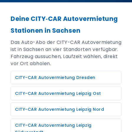
Deine CITY‑CAR Autovermietung
Stationen in Sachsen
Das Auto-Abo der CITY-CAR Autovermietung
ist in Sachsen an vier Standorten verfügbar.
Fahrzeug aussuchen, Laufzeit wählen, direkt
vor Ort abholen.
CITY-CAR Autovermietung Dresden
CITY-CAR Autovermietung Leipzig Ost
CITY-CAR Autovermietung Leipzig Nord
CITY-CAR Autovermietung Leipzig