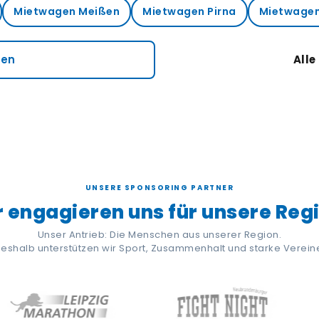
Mietwagen Meißen
Mietwagen Pirna
Mietwagen 
sen
All
UNSERE SPONSORING PARTNER
 engagieren uns für unsere Reg
Unser Antrieb: Die Menschen aus unserer Region.
eshalb unterstützen wir Sport, Zusammenhalt und starke Verein