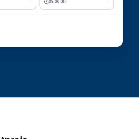
08:00 Uhr