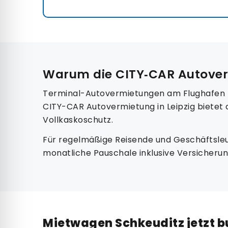
Warum die CITY‑CAR Autover
Terminal-Autovermietungen am Flughafen Lei
CITY-CAR Autovermietung in Leipzig bietet 
Vollkaskoschutz.
Für regelmäßige Reisende und Geschäftsleut
monatliche Pauschale inklusive Versicheru
Mietwagen Schkeuditz jetzt 