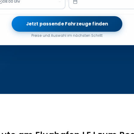
08:00 Uhr
Jetzt passende Fahrzeuge finden
Preise und Auswahl im nächsten Schritt