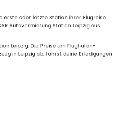
 erste oder letzte Station ihrer Flugreise.
CAR Autovermietung Station Leipzig aus
on Leipzig. Die Preise am Flughafen-
eug in Leipzig ab, fährst deine Erledigungen