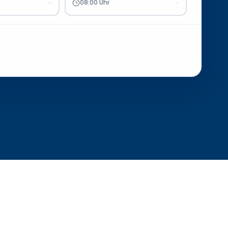
08:00 Uhr