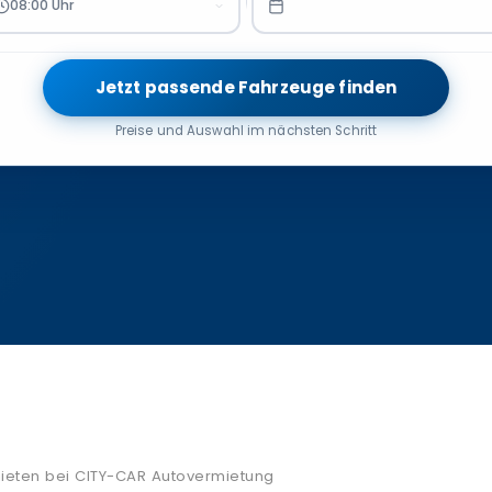
08:00 Uhr
Jetzt passende Fahrzeuge finden
Preise und Auswahl im nächsten Schritt
ieten bei CITY-CAR Autovermietung