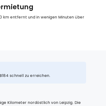
ermietung
 10 km entfernt und in wenigen Minuten über
B184 schnell zu erreichen.
ge Kilometer nordöstlich von Leipzig. Die