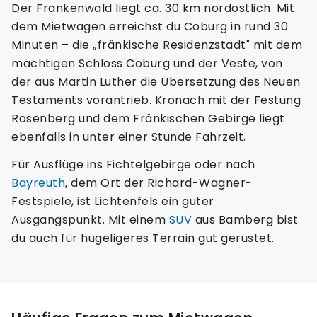
Der Frankenwald liegt ca. 30 km nordöstlich. Mit
dem Mietwagen erreichst du Coburg in rund 30
Minuten – die „fränkische Residenzstadt" mit dem
mächtigen Schloss Coburg und der Veste, von
der aus Martin Luther die Übersetzung des Neuen
Testaments vorantrieb. Kronach mit der Festung
Rosenberg und dem Fränkischen Gebirge liegt
ebenfalls in unter einer Stunde Fahrzeit.
Für Ausflüge ins Fichtelgebirge oder nach
Bayreuth
, dem Ort der Richard-Wagner-
Festspiele, ist Lichtenfels ein guter
Ausgangspunkt. Mit einem
SUV
aus Bamberg bist
du auch für hügeligeres Terrain gut gerüstet.