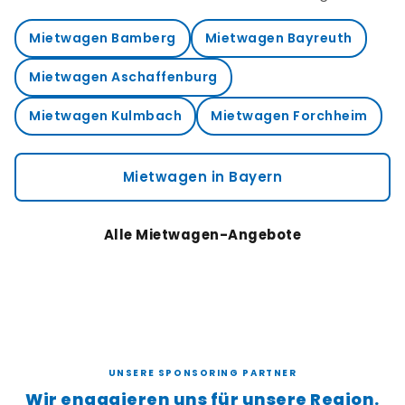
Mietwagen Bamberg
Mietwagen Bayreuth
Mietwagen Aschaffenburg
Mietwagen Kulmbach
Mietwagen Forchheim
Mietwagen in Bayern
Alle Mietwagen-Angebote
UNSERE SPONSORING PARTNER
Wir engagieren uns für unsere Region.