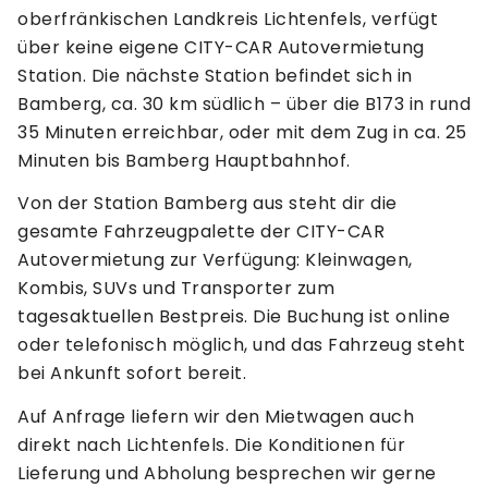
oberfränkischen Landkreis Lichtenfels, verfügt
über keine eigene CITY-CAR Autovermietung
Station. Die nächste Station befindet sich in
Bamberg, ca. 30 km südlich – über die B173 in rund
35 Minuten erreichbar, oder mit dem Zug in ca. 25
Minuten bis Bamberg Hauptbahnhof.
Von der Station Bamberg aus steht dir die
gesamte Fahrzeugpalette der CITY-CAR
Autovermietung zur Verfügung: Kleinwagen,
Kombis, SUVs und Transporter zum
tagesaktuellen Bestpreis. Die Buchung ist online
oder telefonisch möglich, und das Fahrzeug steht
bei Ankunft sofort bereit.
Auf Anfrage liefern wir den Mietwagen auch
direkt nach Lichtenfels. Die Konditionen für
Lieferung und Abholung besprechen wir gerne