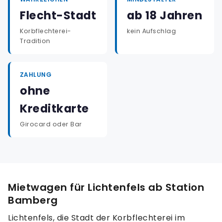
Flecht-Stadt
ab 18 Jahren
Korbflechterei-
kein Aufschlag
Tradition
ZAHLUNG
ohne
Kreditkarte
Girocard oder Bar
Mietwagen für Lichtenfels ab Station
Bamberg
Lichtenfels, die Stadt der Korbflechterei im