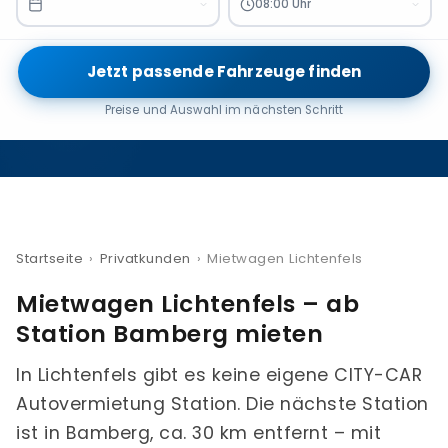
08:00 Uhr
Jetzt passende Fahrzeuge finden
Preise und Auswahl im nächsten Schritt
Startseite
›
Privatkunden
›
Mietwagen Lichtenfels
Mietwagen Lichtenfels – ab
Station Bamberg mieten
In Lichtenfels gibt es keine eigene CITY-CAR
Autovermietung Station. Die nächste Station
ist in Bamberg, ca. 30 km entfernt – mit