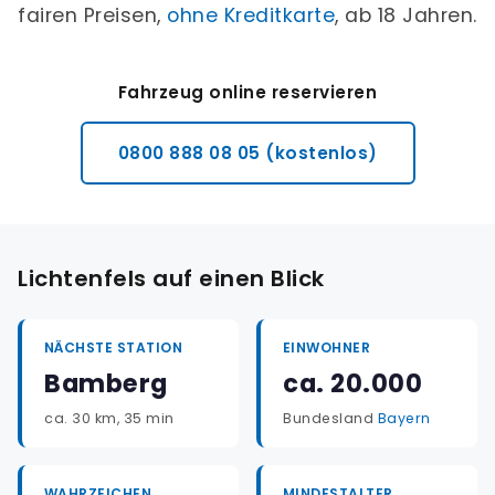
fairen Preisen,
ohne Kreditkarte
, ab 18 Jahren.
Fahrzeug online reservieren
0800 888 08 05 (kostenlos)
Lichtenfels auf einen Blick
NÄCHSTE STATION
EINWOHNER
Bamberg
ca. 20.000
ca. 30 km, 35 min
Bundesland
Bayern
WAHRZEICHEN
MINDESTALTER