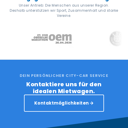
Unser Antrieb: Die Menschen aus unserer Region.
Deshalb unterstützen wir Sport, Zusammenhalt und starke
Vereine.
DEIN PERSÖNLICHER CITY-CAR SERVICE
Kontaktiere uns für den
idealen Mietwagen.
Kontaktmöglichkeiten