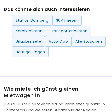
Das könnte dich auch interessieren
Station Bamberg
SUV mieten
Kombi mieten
Transporter mieten
Urlaubsmiete
Auto-Abo
Alle Stationen
Häufige Fragen
Wie miete ich günstig einen
Mietwagen in
Die CITY-CAR Autovermietung vermietet günstig in
Lichtenfels und weiteren Städten in der Region: