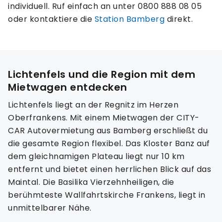
individuell. Ruf einfach an unter 0800 888 08 05
oder kontaktiere die
Station Bamberg
direkt.
Lichtenfels und die Region mit dem
Mietwagen entdecken
Lichtenfels liegt an der Regnitz im Herzen
Oberfrankens. Mit einem Mietwagen der CITY-
CAR Autovermietung aus Bamberg erschließt du
die gesamte Region flexibel. Das Kloster Banz auf
dem gleichnamigen Plateau liegt nur 10 km
entfernt und bietet einen herrlichen Blick auf das
Maintal. Die Basilika Vierzehnheiligen, die
berühmteste Wallfahrtskirche Frankens, liegt in
unmittelbarer Nähe.