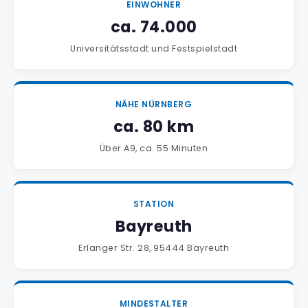
EINWOHNER
ca. 74.000
Universitätsstadt und Festspielstadt
NÄHE NÜRNBERG
ca. 80 km
Über A9, ca. 55 Minuten
STATION
Bayreuth
Erlanger Str. 28, 95444 Bayreuth
MINDESTALTER