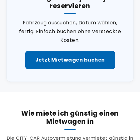
reservieren
Fahrzeug aussuchen, Datum wählen,
fertig. Einfach buchen ohne versteckte
Kosten.
Jetzt Mietwagen buchen
Wie miete ich günstig einen
Mietwagen in
Die CITY-CAR Autovermietung vermietet günstig in