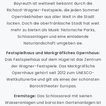
Bayreuth ist weltweit bekannt durch die
Richard-Wagner-Festspiele, die jeden Sommer
Opernliebhaber aus aller Welt in die Stadt
locken. Doch die oberfränkische Stadt hat weit
mehr zu bieten als Musik: historische Parks,
Schlossanlagen und eine einladende
Naturlandschaft umgeben sie.
Festspielhaus und Markgräfliches Opernhaus:
Das Festspielhaus auf dem Hügel ist das Zentrum
der Wagner-Festspiele. Das Markgräfliche
Opernhaus gehört seit 2012 zum UNESCO-
Weltkulturerbe und gilt als eines der schönsten
Barocktheater Europas.
Eremitage:
Das Schlossareal mit seinen
Wasseranlagen und barocken Gartenanlagen ist