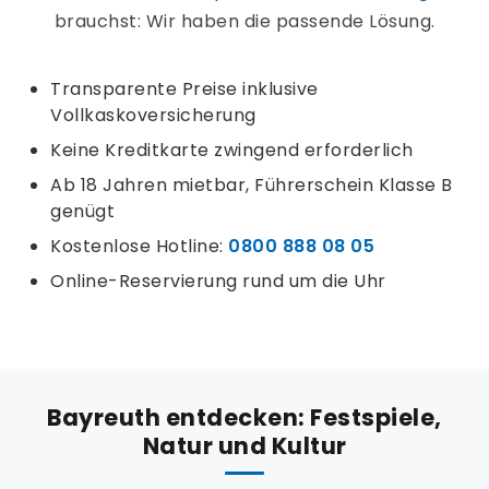
brauchst: Wir haben die passende Lösung.
Transparente Preise inklusive
Vollkaskoversicherung
Keine Kreditkarte zwingend erforderlich
Ab 18 Jahren mietbar, Führerschein Klasse B
genügt
Kostenlose Hotline:
0800 888 08 05
Online-Reservierung rund um die Uhr
Bayreuth entdecken: Festspiele,
Natur und Kultur