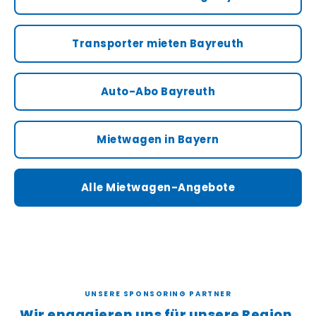
Transporter mieten Bayreuth
Auto-Abo Bayreuth
Mietwagen in Bayern
Alle Mietwagen-Angebote
UNSERE SPONSORING PARTNER
Wir engagieren uns für unsere Region.