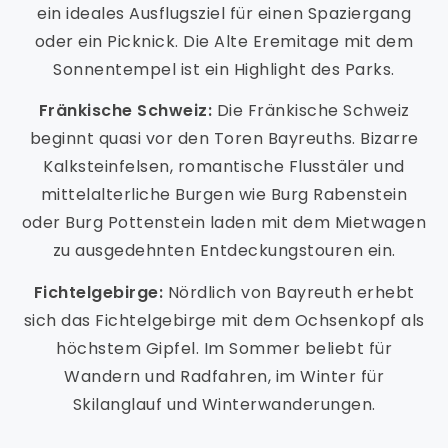
ein ideales Ausflugsziel für einen Spaziergang
oder ein Picknick. Die Alte Eremitage mit dem
Sonnentempel ist ein Highlight des Parks.
Fränkische Schweiz:
Die Fränkische Schweiz
beginnt quasi vor den Toren Bayreuths. Bizarre
Kalksteinfelsen, romantische Flusstäler und
mittelalterliche Burgen wie Burg Rabenstein
oder Burg Pottenstein laden mit dem Mietwagen
zu ausgedehnten Entdeckungstouren ein.
Fichtelgebirge:
Nördlich von Bayreuth erhebt
sich das Fichtelgebirge mit dem Ochsenkopf als
höchstem Gipfel. Im Sommer beliebt für
Wandern und Radfahren, im Winter für
Skilanglauf und Winterwanderungen.