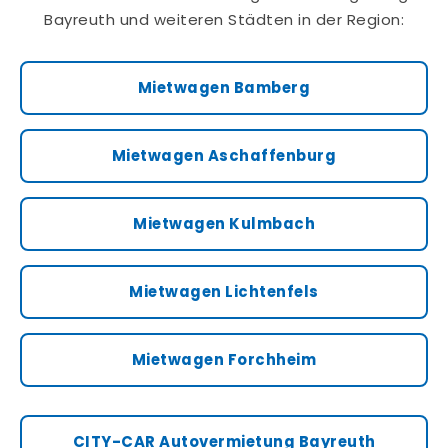
Bayreuth und weiteren Städten in der Region:
Mietwagen Bamberg
Mietwagen Aschaffenburg
Mietwagen Kulmbach
Mietwagen Lichtenfels
Mietwagen Forchheim
CITY-CAR Autovermietung Bayreuth