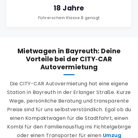
18 Jahre
Führerschein Klasse B genügt
Mietwagen in Bayreuth: Deine
Vorteile bei der CITY‑CAR
Autovermietung
Die CITY-CAR Autovermietung hat eine eigene
Station in Bayreuth in der Erlanger Straße. Kurze
Wege, persönliche Beratung und transparente
Preise sind für uns selbstverständlich. Egal ob du
einen Kompaktwagen für die Stadtfahrt, einen
Kombi für den Familienausflug ins Fichtelgebirge
oder einen Transporter für einen
Umzug