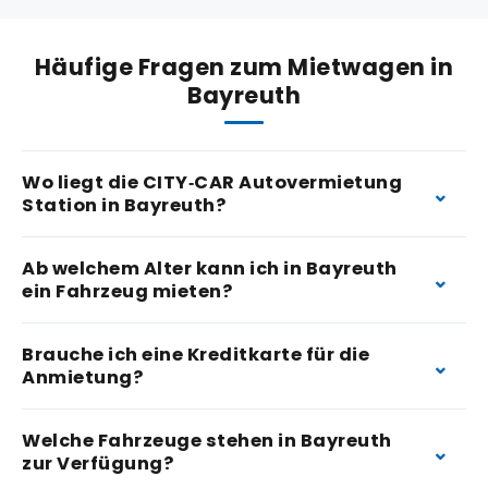
Häufige Fragen zum Mietwagen in
Bayreuth
Wo liegt die CITY‑CAR Autovermietung
Station in Bayreuth?
Ab welchem Alter kann ich in Bayreuth
ein Fahrzeug mieten?
Brauche ich eine Kreditkarte für die
Anmietung?
Welche Fahrzeuge stehen in Bayreuth
zur Verfügung?