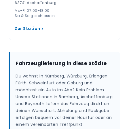
63741 Aschaffenburg
Mo–Fr 07:00–18:00
Sa & So geschlossen
Zur Station
Fahrzeuglieferung in diese Städte
Du wohnst in Nürnberg, Würzburg, Erlangen,
Fürth, Schweinfurt oder Coburg und
möchtest ein Auto im Abo? Kein Problem.
Unsere Stationen in Bamberg, Aschaffenburg
und Bayreuth liefern das Fahrzeug direkt an
deinen Wunschort. Abholung und Rückgabe
erfolgen bequem vor deiner Haustür oder an
einem vereinbarten Treffpunkt.