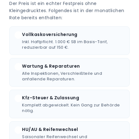
Der Preis ist ein echter Festpreis ohne
Kleingedrucktes. Folgendes ist in der monatlichen
Rate bereits enthalten:
Vollkaskoversicherung
Inkl. Haftpflicht. 1.000 € SB im Basis-Tarif,
reduzierbar auf 150 €.
Wartung & Reparaturen
Alle Inspektionen, Verschleißteile und
anfallende Reparaturen.
Kfz-Steuer & Zulassung
Komplett abgewickelt. Kein Gang zur Behörde
nötig.
HU/AU & Reifenwechsel
Saisonaler Reifenwechsel und