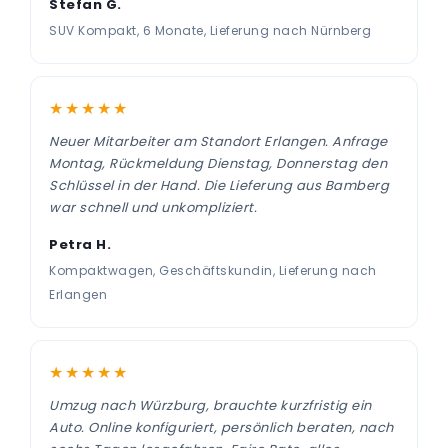
Stefan G.
SUV Kompakt, 6 Monate, Lieferung nach Nürnberg
★★★★★
Neuer Mitarbeiter am Standort Erlangen. Anfrage
Montag, Rückmeldung Dienstag, Donnerstag den
Schlüssel in der Hand. Die Lieferung aus Bamberg
war schnell und unkompliziert.
Petra H.
Kompaktwagen, Geschäftskundin, Lieferung nach
Erlangen
★★★★★
Umzug nach Würzburg, brauchte kurzfristig ein
Auto. Online konfiguriert, persönlich beraten, nach