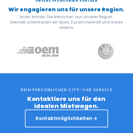
UNSERE SPONSORING PARTNER
Wir engagieren uns für unsere Region.
Unser Antrieb: Die Menschen aus unserer Region.
Deshalb unterstützen wir Sport, Zusammenhalt und starke
Vereine.
DEIN PERSÖNLICHER CITY-CAR SERVICE
Kontaktiere uns für den
idealen Mietwagen.
Kontaktmöglichkeiten