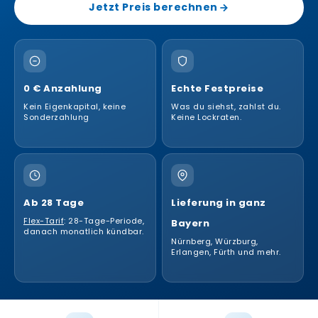
Jetzt Preis berechnen
0 € Anzahlung
Echte Festpreise
Kein Eigenkapital, keine
Was du siehst, zahlst du.
Sonderzahlung
Keine Lockraten.
Ab 28 Tage
Lieferung in ganz
Flex-Tarif
: 28-Tage-Periode,
Bayern
danach monatlich kündbar.
Nürnberg, Würzburg,
Erlangen, Fürth und mehr.