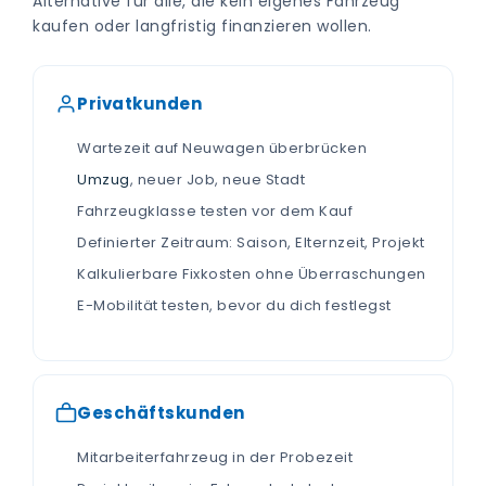
Alternative für alle, die kein eigenes Fahrzeug
kaufen oder langfristig finanzieren wollen.
Privatkunden
Wartezeit auf Neuwagen überbrücken
Umzug
, neuer Job, neue Stadt
Fahrzeugklasse testen vor dem Kauf
Definierter Zeitraum: Saison, Elternzeit, Projekt
Kalkulierbare Fixkosten ohne Überraschungen
E-Mobilität testen, bevor du dich festlegst
Geschäftskunden
Mitarbeiterfahrzeug in der Probezeit