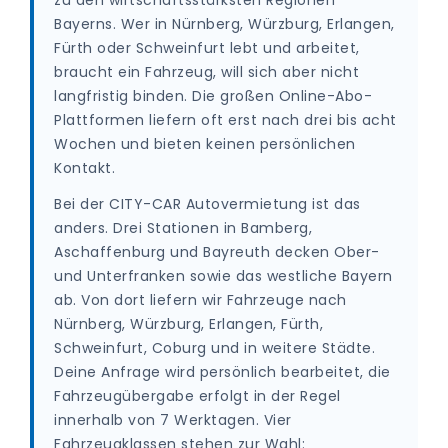
zu den wirtschaftsstärksten Regionen
Bayerns. Wer in Nürnberg, Würzburg, Erlangen,
Fürth oder Schweinfurt lebt und arbeitet,
braucht ein Fahrzeug, will sich aber nicht
langfristig binden. Die großen Online-Abo-
Plattformen liefern oft erst nach drei bis acht
Wochen und bieten keinen persönlichen
Kontakt.
Bei der CITY-CAR Autovermietung ist das
anders. Drei Stationen in Bamberg,
Aschaffenburg und Bayreuth decken Ober-
und Unterfranken sowie das westliche Bayern
ab. Von dort liefern wir Fahrzeuge nach
Nürnberg, Würzburg, Erlangen, Fürth,
Schweinfurt, Coburg und in weitere Städte.
Deine Anfrage wird persönlich bearbeitet, die
Fahrzeugübergabe erfolgt in der Regel
innerhalb von 7 Werktagen. Vier
Fahrzeugklassen stehen zur Wahl: