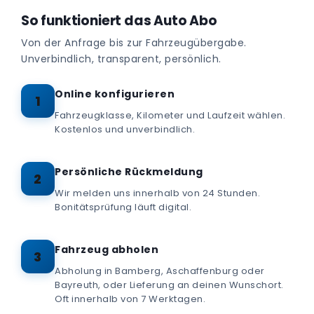
So funktioniert das Auto Abo
Von der Anfrage bis zur Fahrzeugübergabe.
Unverbindlich, transparent, persönlich.
Online konfigurieren
1
Fahrzeugklasse, Kilometer und Laufzeit wählen.
Kostenlos und unverbindlich.
Persönliche Rückmeldung
2
Wir melden uns innerhalb von 24 Stunden.
Bonitätsprüfung läuft digital.
Fahrzeug abholen
3
Abholung in Bamberg, Aschaffenburg oder
Bayreuth, oder Lieferung an deinen Wunschort.
Oft innerhalb von 7 Werktagen.