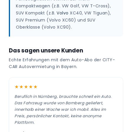
Kompaktwagen (z.B. VW Golf, VW T-Cross),
SUV Kompakt (z.B.
Volvo
XC40, VW Tiguan),
SUV Premium (Volvo XC60) und SUV
Oberklasse (Volvo XC90).
Das sagen unsere Kunden
Echte Erfahrungen mit dem Auto-Abo der CITY-
CAR Autovermietung in Bayern.
★★★★★
Beruflich in Nürnberg, brauchte schnell ein Auto.
Das Fahrzeug wurde von Bamberg geliefert,
innerhalb einer Woche war ich mobil. Alles im
Preis, persönlicher Kontakt, keine anonyme
Plattform.