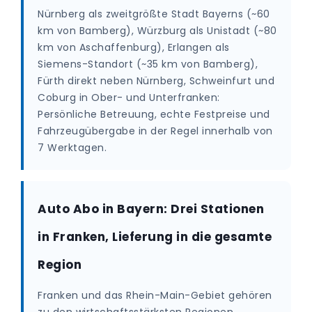
Nürnberg als zweitgrößte Stadt Bayerns (~60
km von Bamberg), Würzburg als Unistadt (~80
km von Aschaffenburg), Erlangen als
Siemens-Standort (~35 km von Bamberg),
Fürth direkt neben Nürnberg, Schweinfurt und
Coburg in Ober- und Unterfranken:
Persönliche Betreuung, echte Festpreise und
Fahrzeugübergabe in der Regel innerhalb von
7 Werktagen.
Auto Abo in Bayern: Drei Stationen
in Franken, Lieferung in die gesamte
Region
Franken und das Rhein-Main-Gebiet gehören