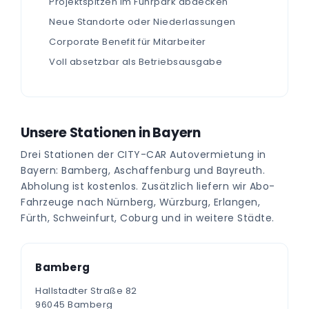
Projektspitzen im Fuhrpark abdecken
Neue Standorte oder Niederlassungen
Corporate Benefit für Mitarbeiter
Voll absetzbar als Betriebsausgabe
Unsere Stationen in Bayern
Drei Stationen der CITY-CAR Autovermietung in
Bayern: Bamberg, Aschaffenburg und Bayreuth.
Abholung ist kostenlos. Zusätzlich liefern wir Abo-
Fahrzeuge nach Nürnberg, Würzburg, Erlangen,
Fürth, Schweinfurt, Coburg und in weitere Städte.
Bamberg
Hallstadter Straße 82
96045 Bamberg