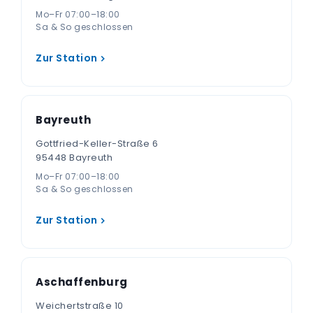
Mo–Fr 07:00–18:00
Sa & So geschlossen
Zur Station
Bayreuth
Gottfried-Keller-Straße 6
95448 Bayreuth
Mo–Fr 07:00–18:00
Sa & So geschlossen
Zur Station
Aschaffenburg
Weichertstraße 10