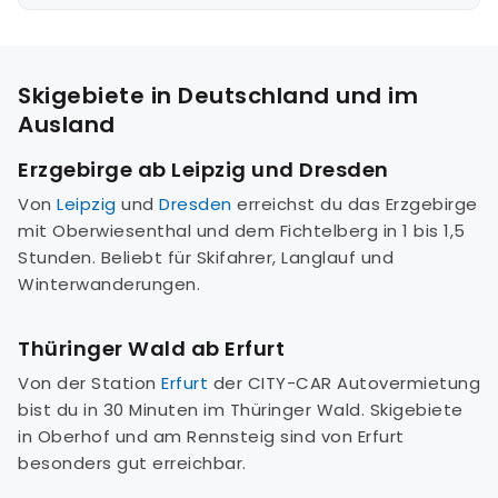
Skigebiete in Deutschland und im
Ausland
Erzgebirge ab Leipzig und Dresden
Von
Leipzig
und
Dresden
erreichst du das Erzgebirge
mit Oberwiesenthal und dem Fichtelberg in 1 bis 1,5
Stunden. Beliebt für Skifahrer, Langlauf und
Winterwanderungen.
Thüringer Wald ab Erfurt
Von der Station
Erfurt
der CITY-CAR Autovermietung
bist du in 30 Minuten im Thüringer Wald. Skigebiete
in Oberhof und am Rennsteig sind von Erfurt
besonders gut erreichbar.