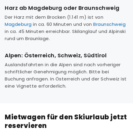
Harz ab Magdeburg oder Braunschweig
Der Harz mit dem Brocken (1.141 m) ist von
Magdeburg
in ca. 60 Minuten und von
Braunschweig
in ca. 45 Minuten erreichbar. Skilanglauf und Alpinski
rund um Braunlage.
Alpen: Österreich, Schweiz, Südtirol
Auslandsfahrten in die Alpen sind nach vorheriger
schriftlicher Genehmigung möglich. Bitte bei
Buchung anfragen. In Österreich und der Schweiz ist
eine Vignette erforderlich.
Mietwagen für den Skiurlaub jetzt
reservieren