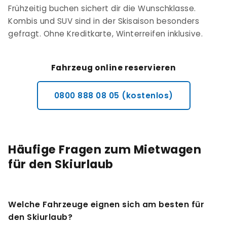
Frühzeitig buchen sichert dir die Wunschklasse.
Kombis und SUV sind in der Skisaison besonders
gefragt. Ohne Kreditkarte, Winterreifen inklusive.
Fahrzeug online reservieren
0800 888 08 05 (kostenlos)
Häufige Fragen zum Mietwagen
für den Skiurlaub
Welche Fahrzeuge eignen sich am besten für
den Skiurlaub?