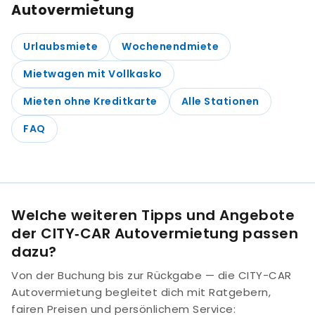
Autovermietung
Urlaubsmiete
Wochenendmiete
Mietwagen mit Vollkasko
Mieten ohne Kreditkarte
Alle Stationen
FAQ
Welche weiteren Tipps und Angebote
der CITY‑CAR Autovermietung passen
dazu?
Von der Buchung bis zur Rückgabe — die CITY-CAR
Autovermietung begleitet dich mit Ratgebern,
fairen Preisen und persönlichem Service: