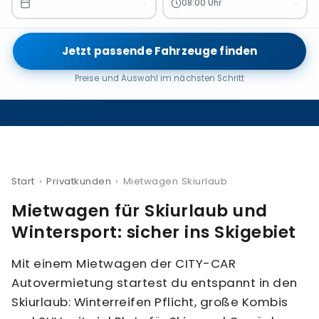
08:00 Uhr
Jetzt passende Fahrzeuge finden
Preise und Auswahl im nächsten Schritt
Start
›
Privatkunden
›
Mietwagen Skiurlaub
Mietwagen für Skiurlaub und
Wintersport: sicher ins Skigebiet
Mit einem Mietwagen der CITY-CAR
Autovermietung startest du entspannt in den
Skiurlaub: Winterreifen Pflicht, große Kombis