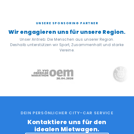
UNSERE SPONSORING PARTNER
Wir engagieren uns für unsere Region.
Unser Antrieb: Die Menschen aus unserer Region.
Deshalb unterstützen wir Sport, Zusammenhalt und starke
Vereine.
DEIN PERSÖNLICHER CITY-CAR SERVICE
Kontaktiere uns für den
idealen Mietwagen.