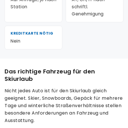
Station
schriftl.
Genehmigung
KREDITKARTE NÖTIG
Nein
Das richtige Fahrzeug für den
Skiurlaub
Nicht jedes Auto ist für den Skiurlaub gleich
geeignet. Skier, Snowboards, Gepäck für mehrere
Tage und winterliche Straßenverhältnisse stellen
besondere Anforderungen an Fahrzeug und
Ausstattung.