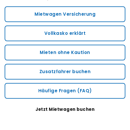
Mietwagen Versicherung
Vollkasko erklärt
Mieten ohne Kaution
Zusatzfahrer buchen
Häufige Fragen (FAQ)
Jetzt Mietwagen buchen