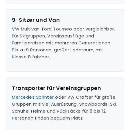
9-Sitzer und Van
VW Multivan, Ford Tourneo oder vergleichbar.
Für Skigruppen, Vereinsausflüge und
Familienreisen mit mehreren Generationen.
Bis zu 9 Personen, großer Laderaum, mit
Klasse B fahrbar.
Transporter für Vereinsgruppen
Mercedes Sprinter
oder VW Crafter für große
Gruppen mit viel Ausrüstung. Snowboards, Ski,
Schuhe, Helme und Rücksäcke für 8 bis 12
Personen finden bequem Platz.