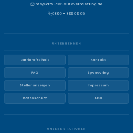
info@city-car-autovermietung.de
0800 – 888 08 05
UNTERNEHMEN
Barrierefreiheit
Kontakt
FAQ
Sponsoring
Stellenanzeigen
Impressum
Datenschutz
AGB
UNSERE STATIONEN