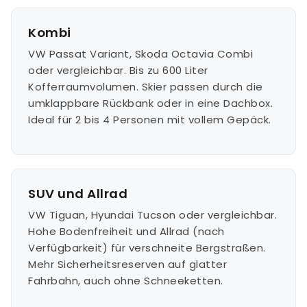
Kombi
VW Passat Variant, Skoda Octavia Combi
oder vergleichbar. Bis zu 600 Liter
Kofferraumvolumen. Skier passen durch die
umklappbare Rückbank oder in eine Dachbox.
Ideal für 2 bis 4 Personen mit vollem Gepäck.
SUV und Allrad
VW Tiguan, Hyundai Tucson oder vergleichbar.
Hohe Bodenfreiheit und Allrad (nach
Verfügbarkeit) für verschneite Bergstraßen.
Mehr Sicherheitsreserven auf glatter
Fahrbahn, auch ohne Schneeketten.