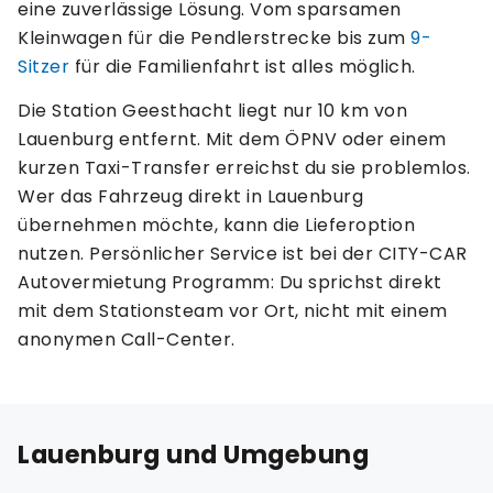
eine zuverlässige Lösung. Vom sparsamen
Kleinwagen für die Pendlerstrecke bis zum
9-
Sitzer
für die Familienfahrt ist alles möglich.
Die Station Geesthacht liegt nur 10 km von
Lauenburg entfernt. Mit dem ÖPNV oder einem
kurzen Taxi-Transfer erreichst du sie problemlos.
Wer das Fahrzeug direkt in Lauenburg
übernehmen möchte, kann die Lieferoption
nutzen. Persönlicher Service ist bei der CITY-CAR
Autovermietung Programm: Du sprichst direkt
mit dem Stationsteam vor Ort, nicht mit einem
anonymen Call-Center.
Lauenburg und Umgebung