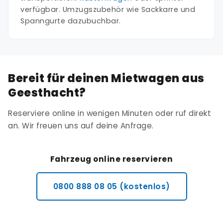
verfügbar. Umzugszubehör wie Sackkarre und
Spanngurte dazubuchbar.
Bereit für deinen Mietwagen aus
Geesthacht?
Reserviere online in wenigen Minuten oder ruf direkt
an. Wir freuen uns auf deine Anfrage.
Fahrzeug online reservieren
0800 888 08 05 (kostenlos)