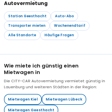
Autovermietung
Station Geesthacht
Auto-Abo
Transporter mieten
Wochenendtarif
Alle Standorte
Häufige Fragen
Wie miete ich günstig einen
Mietwagen in
Die CITY-CAR Autovermietung vermietet günstig in
Lauenburg und weiteren Städten in der Region:
Mietwagen Kiel
Mietwagen Lübeck
Mietwagen Geesthacht