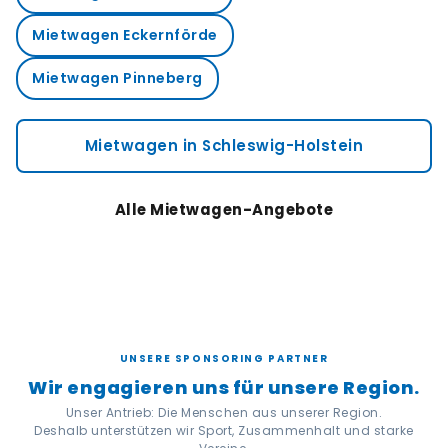
Mietwagen Eckernförde
Mietwagen Pinneberg
Mietwagen in Schleswig-Holstein
Alle Mietwagen-Angebote
UNSERE SPONSORING PARTNER
Wir engagieren uns für unsere Region.
Unser Antrieb: Die Menschen aus unserer Region.
Deshalb unterstützen wir Sport, Zusammenhalt und starke