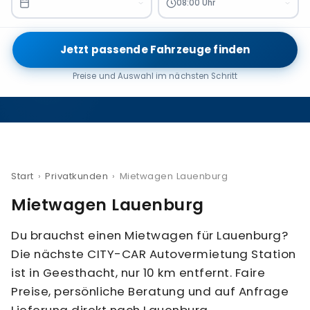
08:00 Uhr
Jetzt passende Fahrzeuge finden
Preise und Auswahl im nächsten Schritt
Start
›
Privatkunden
›
Mietwagen Lauenburg
Mietwagen Lauenburg
Du brauchst einen Mietwagen für Lauenburg?
Die nächste CITY-CAR Autovermietung Station
ist in Geesthacht, nur 10 km entfernt. Faire
Preise, persönliche Beratung und auf Anfrage