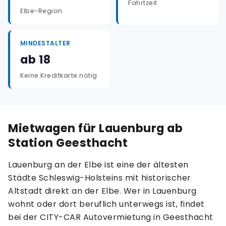
Fahrtzeit
Elbe-Region
MINDESTALTER
ab 18
Keine Kreditkarte nötig
Mietwagen für Lauenburg ab
Station Geesthacht
Lauenburg an der Elbe ist eine der ältesten
Städte Schleswig-Holsteins mit historischer
Altstadt direkt an der Elbe. Wer in Lauenburg
wohnt oder dort beruflich unterwegs ist, findet
bei der CITY-CAR Autovermietung in Geesthacht