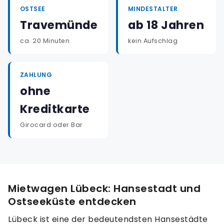
OSTSEE
MINDESTALTER
Travemünde
ab 18 Jahren
ca. 20 Minuten
kein Aufschlag
ZAHLUNG
ohne
Kreditkarte
Girocard oder Bar
Mietwagen Lübeck: Hansestadt und
Ostseeküste entdecken
Lübeck ist eine der bedeutendsten Hansestädte