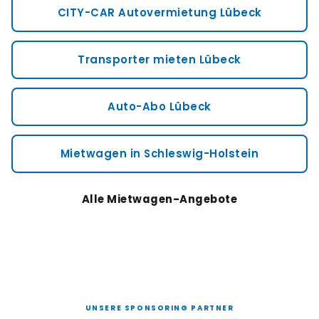
CITY-CAR Autovermietung Lübeck
Transporter mieten Lübeck
Auto-Abo Lübeck
Mietwagen in Schleswig-Holstein
Alle Mietwagen-Angebote
UNSERE SPONSORING PARTNER