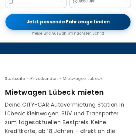
08:00 Uhr
Jetzt passende Fahrzeuge finden
Preise und Auswahl im nächsten Schritt
Startseite
›
Privatkunden
›
Mietwagen Lübeck
Mietwagen Lübeck mieten
Deine CITY-CAR Autovermietung Station in
Lübeck: Kleinwagen, SUV und Transporter
zum tagesaktuellen Bestpreis. Keine
Kreditkarte, ab 18 Jahren – direkt an die