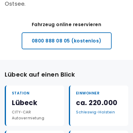
Ostsee.
Fahrzeug online reservieren
0800 888 08 05 (kostenlos)
Lübeck auf einen Blick
STATION
EINWOHNER
Lübeck
ca. 220.000
CITY-CAR
Schleswig-Holstein
Autovermietung