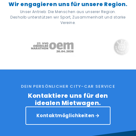
Wir engagieren uns für unsere Region.
Unser Antrieb: Die Menschen aus unserer Region.
Deshalb unterstützen wir Sport, Zusammenhalt und starke
Vereine.
DEIN PERSÖNLICHER CITY-CAR SERVICE
Kontaktiere uns für den
idealen Mietwagen.
Kontaktmöglichkeiten