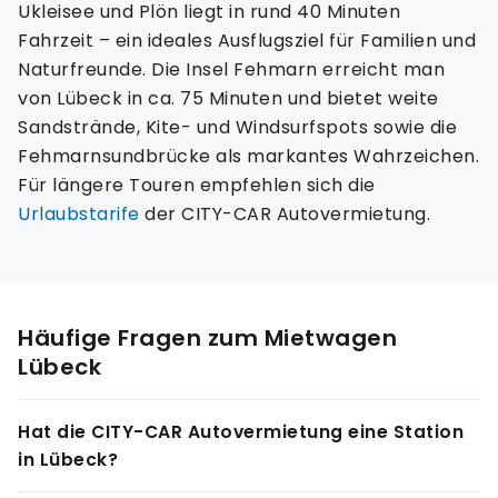
Ukleisee und Plön liegt in rund 40 Minuten
Fahrzeit – ein ideales Ausflugsziel für Familien und
Naturfreunde. Die Insel Fehmarn erreicht man
von Lübeck in ca. 75 Minuten und bietet weite
Sandstrände, Kite- und Windsurfspots sowie die
Fehmarnsundbrücke als markantes Wahrzeichen.
Für längere Touren empfehlen sich die
Urlaubstarife
der CITY-CAR Autovermietung.
Häufige Fragen zum Mietwagen
Lübeck
Hat die CITY-CAR Autovermietung eine Station
in Lübeck?