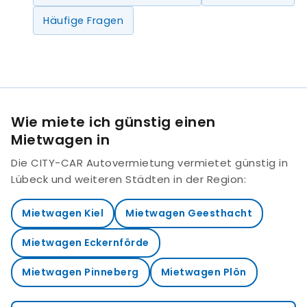
Häufige Fragen
Wie miete ich günstig einen
Mietwagen in
Die CITY-CAR Autovermietung vermietet günstig in
Lübeck und weiteren Städten in der Region:
Mietwagen Kiel
Mietwagen Geesthacht
Mietwagen Eckernförde
Mietwagen Pinneberg
Mietwagen Plön