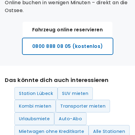
Online buchen in wenigen Minuten – direkt an die
Ostsee.
Fahrzeug online reservieren
0800 888 08 05 (kostenlos)
Das könnte dich auch interessieren
Station Lübeck
SUV mieten
Kombi mieten
Transporter mieten
Urlaubsmiete
Auto-Abo
Mietwagen ohne Kreditkarte
Alle Stationen