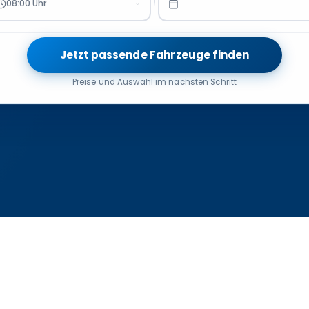
08:00 Uhr
Jetzt passende Fahrzeuge finden
Preise und Auswahl im nächsten Schritt