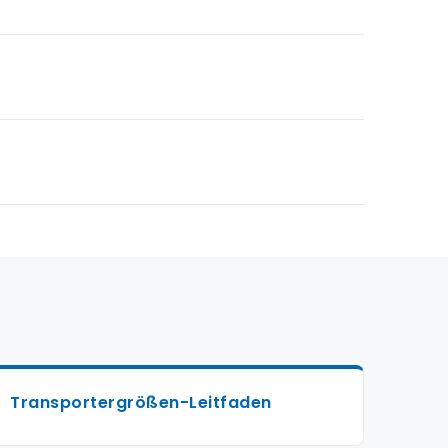
Transportergrößen-Leitfaden