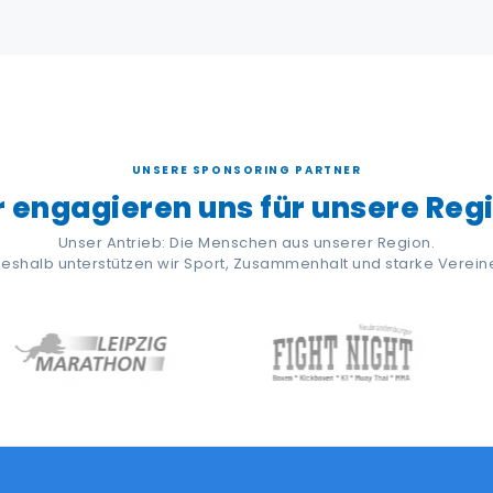
UNSERE SPONSORING PARTNER
 engagieren uns für unsere Reg
Unser Antrieb: Die Menschen aus unserer Region.
eshalb unterstützen wir Sport, Zusammenhalt und starke Verein