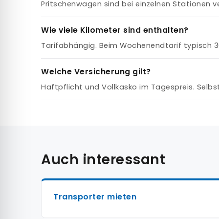
Pritschenwagen sind bei einzelnen Stationen 
Wie viele Kilometer sind enthalten?
Tarifabhängig. Beim Wochenendtarif typisch 3
Welche Versicherung gilt?
Haftpflicht und Vollkasko im Tagespreis. Selbs
Auch interessant
Transporter mieten