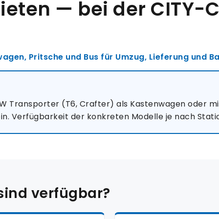
ieten — bei der CITY-
gen, Pritsche und Bus für Umzug, Lieferung und Ba
 Transporter (T6, Crafter) als Kastenwagen oder mit P
in. Verfügbarkeit der konkreten Modelle je nach Stat
sind verfügbar?