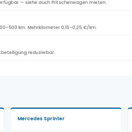
verfügbar — siehe auch Pritschenwagen mieten.
00–500 km. Mehrkilometer 0,15–0,25 €/km.
tbeteiligung reduzierbar.
Mercedes Sprinter