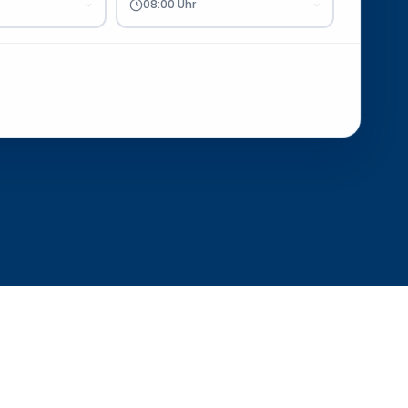
08:00 Uhr