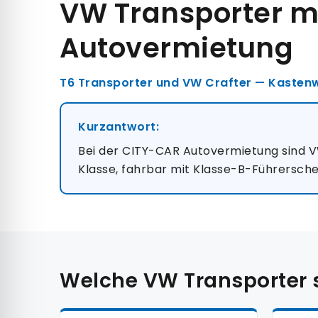
VW Transporter m
Autovermietung
T6 Transporter und VW Crafter — Kastenwa
Kurzantwort:
Bei der CITY-CAR Autovermietung sind VW
Klasse, fahrbar mit Klasse-B-Führersche
Welche VW Transporter 