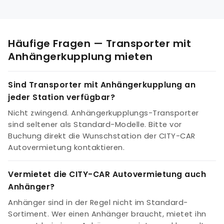
Häufige Fragen — Transporter mit
Anhängerkupplung mieten
Sind Transporter mit Anhängerkupplung an
jeder Station verfügbar?
Nicht zwingend. Anhängerkupplungs-Transporter
sind seltener als Standard-Modelle. Bitte vor
Buchung direkt die Wunschstation der CITY-CAR
Autovermietung kontaktieren.
Vermietet die CITY-CAR Autovermietung auch
Anhänger?
Anhänger sind in der Regel nicht im Standard-
Sortiment. Wer einen Anhänger braucht, mietet ihn