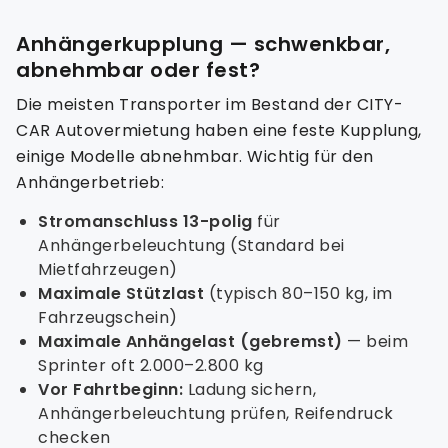
Anhängerkupplung — schwenkbar,
abnehmbar oder fest?
Die meisten Transporter im Bestand der CITY-
CAR Autovermietung haben eine feste Kupplung,
einige Modelle abnehmbar. Wichtig für den
Anhängerbetrieb:
Stromanschluss 13-polig
für
Anhängerbeleuchtung (Standard bei
Mietfahrzeugen)
Maximale Stützlast
(typisch 80–150 kg, im
Fahrzeugschein)
Maximale Anhängelast (gebremst)
— beim
Sprinter oft 2.000–2.800 kg
Vor Fahrtbeginn:
Ladung sichern,
Anhängerbeleuchtung prüfen, Reifendruck
checken