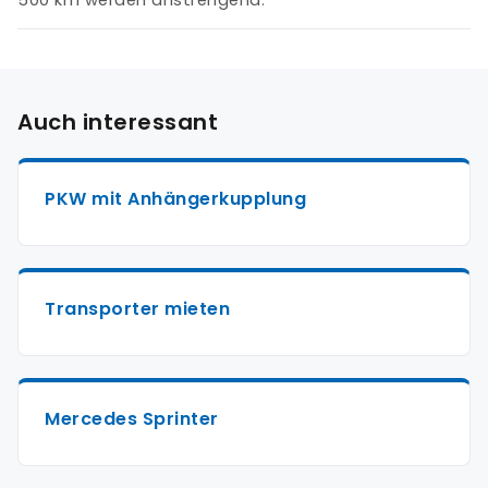
Auch interessant
PKW mit Anhängerkupplung
Transporter mieten
Mercedes Sprinter