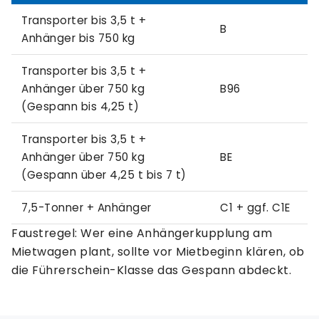
Transporter bis 3,5 t +
B
Anhänger bis 750 kg
Transporter bis 3,5 t +
Anhänger über 750 kg
B96
(Gespann bis 4,25 t)
Transporter bis 3,5 t +
Anhänger über 750 kg
BE
(Gespann über 4,25 t bis 7 t)
7,5-Tonner + Anhänger
C1 + ggf. C1E
Faustregel: Wer eine Anhängerkupplung am
Mietwagen plant, sollte vor Mietbeginn klären, ob
die Führerschein-Klasse das Gespann abdeckt.