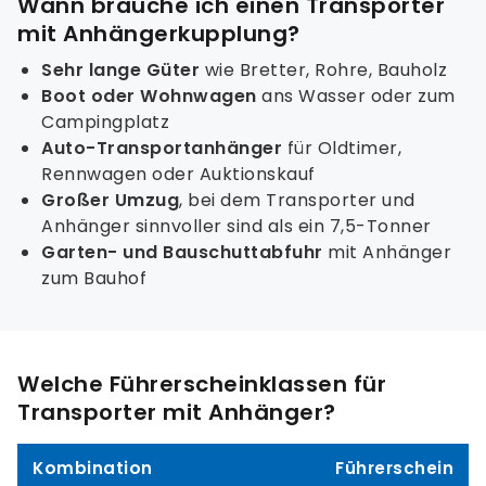
Wann brauche ich einen Transporter
mit Anhängerkupplung?
Sehr lange Güter
wie Bretter, Rohre, Bauholz
Boot oder Wohnwagen
ans Wasser oder zum
Campingplatz
Auto-Transportanhänger
für Oldtimer,
Rennwagen oder Auktionskauf
Großer Umzug
, bei dem Transporter und
Anhänger sinnvoller sind als ein 7,5-Tonner
Garten- und Bauschuttabfuhr
mit Anhänger
zum Bauhof
Welche Führerscheinklassen für
Transporter mit Anhänger?
Kombination
Führerschein