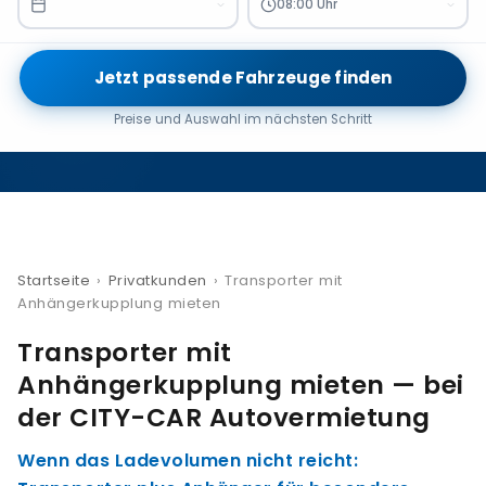
08:00 Uhr
Jetzt passende Fahrzeuge finden
Preise und Auswahl im nächsten Schritt
Startseite
›
Privatkunden
›
Transporter mit
Anhängerkupplung mieten
Transporter mit
Anhängerkupplung mieten — bei
der CITY-CAR Autovermietung
Wenn das Ladevolumen nicht reicht: