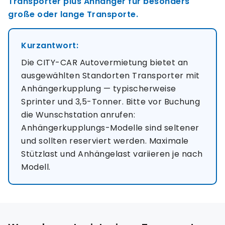
Transporter plus Anhänger für besonders
große oder lange Transporte.
Kurzantwort:
Die CITY-CAR Autovermietung bietet an
ausgewählten Standorten Transporter mit
Anhängerkupplung — typischerweise
Sprinter und 3,5-Tonner. Bitte vor Buchung
die Wunschstation anrufen:
Anhängerkupplungs-Modelle sind seltener
und sollten reserviert werden. Maximale
Stützlast und Anhängelast variieren je nach
Modell.