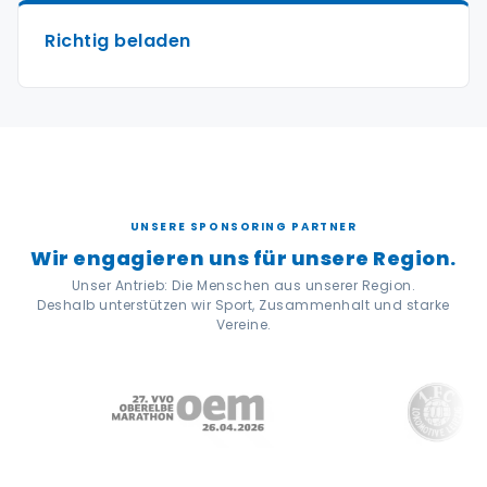
Richtig beladen
UNSERE SPONSORING PARTNER
Wir engagieren uns für unsere Region.
Unser Antrieb: Die Menschen aus unserer Region.
Deshalb unterstützen wir Sport, Zusammenhalt und starke
Vereine.