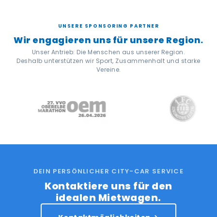
UNSERE SPONSORING PARTNER
Wir engagieren uns für unsere Region.
Unser Antrieb: Die Menschen aus unserer Region.
Deshalb unterstützen wir Sport, Zusammenhalt und starke
Vereine.
DEIN PERSÖNLICHER CITY-CAR SERVICE
Kontaktiere uns für den
idealen Mietwagen.