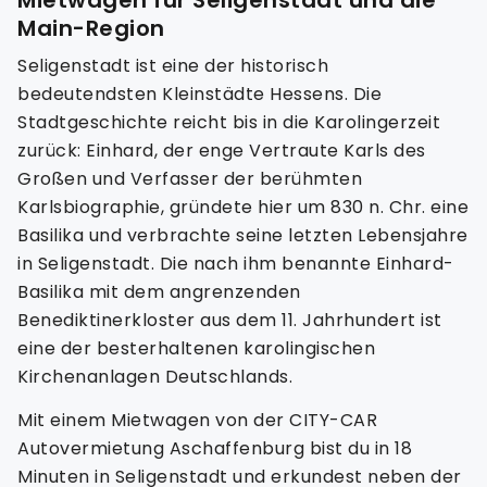
Main-Region
Seligenstadt ist eine der historisch
bedeutendsten Kleinstädte Hessens. Die
Stadtgeschichte reicht bis in die Karolingerzeit
zurück: Einhard, der enge Vertraute Karls des
Großen und Verfasser der berühmten
Karlsbiographie, gründete hier um 830 n. Chr. eine
Basilika und verbrachte seine letzten Lebensjahre
in Seligenstadt. Die nach ihm benannte Einhard-
Basilika mit dem angrenzenden
Benediktinerkloster aus dem 11. Jahrhundert ist
eine der besterhaltenen karolingischen
Kirchenanlagen Deutschlands.
Mit einem Mietwagen von der CITY-CAR
Autovermietung Aschaffenburg bist du in 18
Minuten in Seligenstadt und erkundest neben der