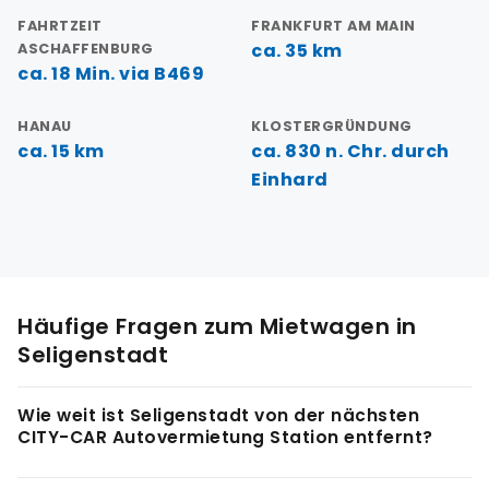
FAHRTZEIT
FRANKFURT AM MAIN
ca. 35 km
ASCHAFFENBURG
ca. 18 Min. via B469
HANAU
KLOSTERGRÜNDUNG
ca. 15 km
ca. 830 n. Chr. durch
Einhard
Häufige Fragen zum Mietwagen in
Seligenstadt
Wie weit ist Seligenstadt von der nächsten
CITY-CAR Autovermietung Station entfernt?