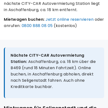
nächste CITY-CAR Autovermietung Station liegt
in Aschaffenburg, ca. 18 km entfernt.
Mietwagen buchen:
Jetzt online reservieren
oder
anrufen:
0800 888 08 05
(kostenlos)
Nächste CITY-CAR Autovermietung
Station:
Aschaffenburg, ca. 18 km über die
B469 (rund 18 Minuten Fahrtzeit). Online
buchen, in Aschaffenburg abholen, direkt
nach Seligenstadt fahren. Auch ohne
Kreditkarte buchbar.
Mietwagen für Seligenstadt und die