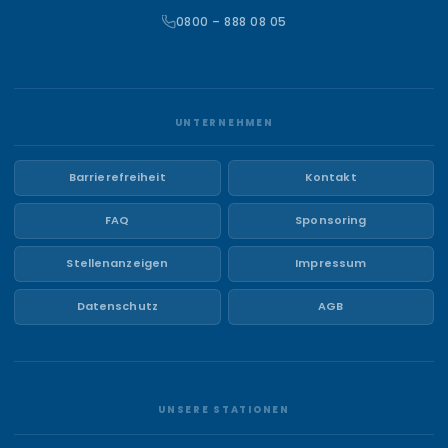
0800 – 888 08 05
UNTERNEHMEN
Barrierefreiheit
Kontakt
FAQ
Sponsoring
Stellenanzeigen
Impressum
Datenschutz
AGB
UNSERE STATIONEN