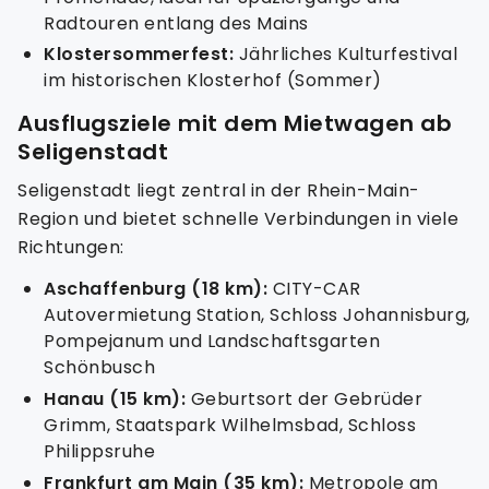
Radtouren entlang des Mains
Klostersommerfest:
Jährliches Kulturfestival
im historischen Klosterhof (Sommer)
Ausflugsziele mit dem Mietwagen ab
Seligenstadt
Seligenstadt liegt zentral in der Rhein-Main-
Region und bietet schnelle Verbindungen in viele
Richtungen:
Aschaffenburg (18 km):
CITY-CAR
Autovermietung Station, Schloss Johannisburg,
Pompejanum und Landschaftsgarten
Schönbusch
Hanau (15 km):
Geburtsort der Gebrüder
Grimm, Staatspark Wilhelmsbad, Schloss
Philippsruhe
Frankfurt am Main (35 km):
Metropole am