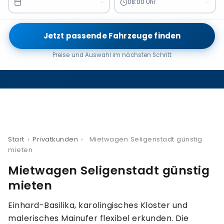
08:00 Uhr
Jetzt passende Fahrzeuge finden
Preise und Auswahl im nächsten Schritt
Start
›
Privatkunden
›
Mietwagen Seligenstadt günstig
mieten
Mietwagen Seligenstadt günstig
mieten
Einhard-Basilika, karolingisches Kloster und
malerisches Mainufer flexibel erkunden. Die