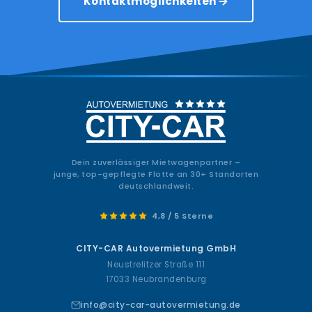
Kontaktmöglichkeiten
Dein zuverlässiger Mietwagenpartner –
junge, top-gepflegte Flotte an 30+ Standorten
deutschlandweit.
4,8 / 5 Sterne
CITY-CAR Autovermietung GmbH
Neustrelitzer Straße 111
17033 Neubrandenburg
info@city-car-autovermietung.de