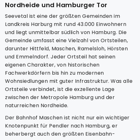
Nordheide und Hamburger Tor
Seevetal ist eine der größten Gemeinden im
Landkreis Harburg mit rund 43.000 Einwohnern
und liegt unmittelbar südlich von Hamburg. Die
Gemeinde umfasst eine Vielzahl von Ortsteilen,
darunter Hittfeld, Maschen, Ramelsloh, Hörsten
und Emmelndorf. Jeder Ortsteil hat seinen
eigenen Charakter, von historischen
Fachwerkdörfern bis hin zu modernen
Wohnsiedlungen mit guter Infrastruktur. Was alle
Ortsteile verbindet, ist die exzellente Lage
zwischen der Metropole Hamburg und der
naturreichen Nordheide.
Der Bahnhof Maschen ist nicht nur ein wichtiger
Knotenpunkt für Pendler nach Hamburg, er
beherbergt auch den größten Eisenbahn-