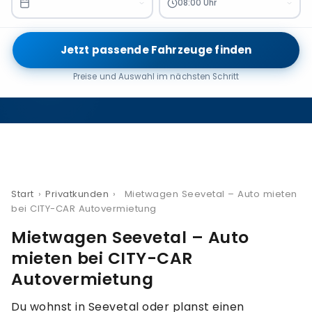
08:00 Uhr
Jetzt passende Fahrzeuge finden
Preise und Auswahl im nächsten Schritt
Start
›
Privatkunden
›
Mietwagen Seevetal – Auto mieten
bei CITY-CAR Autovermietung
Mietwagen Seevetal – Auto
mieten bei CITY-CAR
Autovermietung
Du wohnst in Seevetal oder planst einen