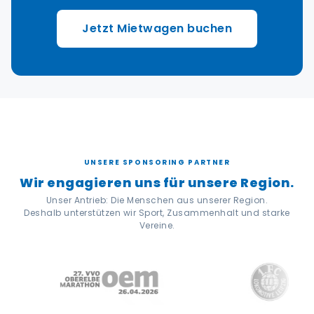
Jetzt Mietwagen buchen
UNSERE SPONSORING PARTNER
Wir engagieren uns für unsere Region.
Unser Antrieb: Die Menschen aus unserer Region.
Deshalb unterstützen wir Sport, Zusammenhalt und starke
Vereine.