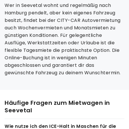
Wer in Seevetal wohnt und regelmäßig nach
Hamburg pendelt, aber kein eigenes Fahrzeug
besitzt, findet bei der CITY-CAR Autovermietung
auch Wochenvermieten und Monatsmieten zu
günstigen Konditionen. Für gelegentliche
Ausflüge, Werkstattzeiten oder Urlaube ist die
flexible Tagesmiete die praktischste Option. Die
Online-Buchung ist in wenigen Minuten
abgeschlossen und garantiert dir das
gewünschte Fahrzeug zu deinem Wunschtermin.
Häufige Fragen zum Mietwagen in
Seevetal
Wie nutze ich den ICE-Halt in Maschen für die