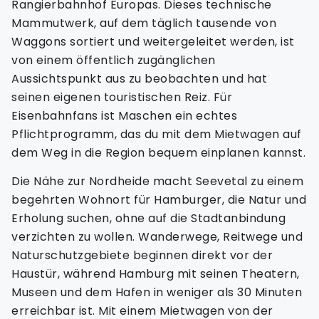
Rangierbahnhof Europas. Dieses technische
Mammutwerk, auf dem täglich tausende von
Waggons sortiert und weitergeleitet werden, ist
von einem öffentlich zugänglichen
Aussichtspunkt aus zu beobachten und hat
seinen eigenen touristischen Reiz. Für
Eisenbahnfans ist Maschen ein echtes
Pflichtprogramm, das du mit dem Mietwagen auf
dem Weg in die Region bequem einplanen kannst.
Die Nähe zur Nordheide macht Seevetal zu einem
begehrten Wohnort für Hamburger, die Natur und
Erholung suchen, ohne auf die Stadtanbindung
verzichten zu wollen. Wanderwege, Reitwege und
Naturschutzgebiete beginnen direkt vor der
Haustür, während Hamburg mit seinen Theatern,
Museen und dem Hafen in weniger als 30 Minuten
erreichbar ist. Mit einem Mietwagen von der