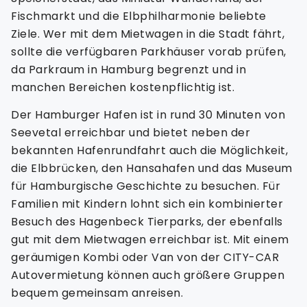
Fischmarkt und die Elbphilharmonie beliebte
Ziele. Wer mit dem Mietwagen in die Stadt fährt,
sollte die verfügbaren Parkhäuser vorab prüfen,
da Parkraum in Hamburg begrenzt und in
manchen Bereichen kostenpflichtig ist.
Der Hamburger Hafen ist in rund 30 Minuten von
Seevetal erreichbar und bietet neben der
bekannten Hafenrundfahrt auch die Möglichkeit,
die Elbbrücken, den Hansahafen und das Museum
für Hamburgische Geschichte zu besuchen. Für
Familien mit Kindern lohnt sich ein kombinierter
Besuch des Hagenbeck Tierparks, der ebenfalls
gut mit dem Mietwagen erreichbar ist. Mit einem
geräumigen Kombi oder Van von der CITY-CAR
Autovermietung können auch größere Gruppen
bequem gemeinsam anreisen.