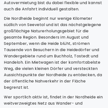
Autovermietung bist du dabei flexible und kannst
auch die Anfahrt individuell gestalten.
Die Nordheide beginnt nur wenige Kilometer
südlich von Seevetal und ist das nächstgelegene
großflächige Naturerholungsgebiet für die
gesamte Region. Besonders im August und
September, wenn die Heide blüht, strömen
Tausende von Besuchern in die Heidedörfer und
Wandergebiete rund um Buchholz, Tostedt und
Handeloh. Ein Mietwagen ist der komfortabelste
Weg, die vielen kleinen Dörfer und versteckten
Aussichtspunkte der Nordheide zu entdecken, da
der öffentliche Nahverkehr in der Fläche
begrenzt ist.
Wer sportlich aktiv ist, findet in der Nordheide ein
weitverzweigtes Netz aus Wander- und