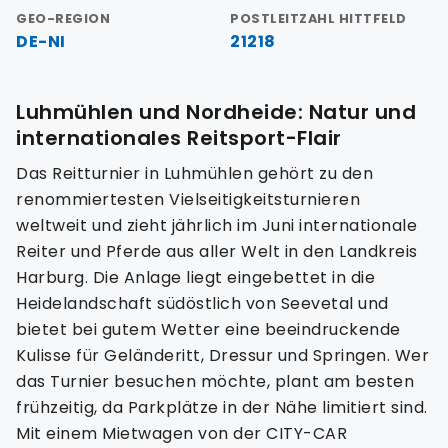
GEO-REGION
POSTLEITZAHL HITTFELD
DE-NI
21218
Luhmühlen und Nordheide: Natur und
internationales Reitsport-Flair
Das Reitturnier in Luhmühlen gehört zu den
renommiertesten Vielseitigkeitsturnieren
weltweit und zieht jährlich im Juni internationale
Reiter und Pferde aus aller Welt in den Landkreis
Harburg. Die Anlage liegt eingebettet in die
Heidelandschaft südöstlich von Seevetal und
bietet bei gutem Wetter eine beeindruckende
Kulisse für Geländeritt, Dressur und Springen. Wer
das Turnier besuchen möchte, plant am besten
frühzeitig, da Parkplätze in der Nähe limitiert sind.
Mit einem Mietwagen von der CITY-CAR