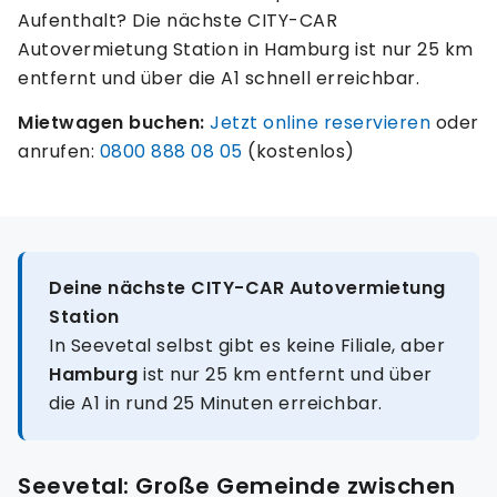
Aufenthalt? Die nächste CITY-CAR
Autovermietung Station in Hamburg ist nur 25 km
entfernt und über die A1 schnell erreichbar.
Mietwagen buchen:
Jetzt online reservieren
oder
anrufen:
0800 888 08 05
(kostenlos)
Deine nächste CITY-CAR Autovermietung
Station
In Seevetal selbst gibt es keine Filiale, aber
Hamburg
ist nur 25 km entfernt und über
die A1 in rund 25 Minuten erreichbar.
Seevetal: Große Gemeinde zwischen