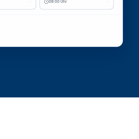
08:00 Uhr