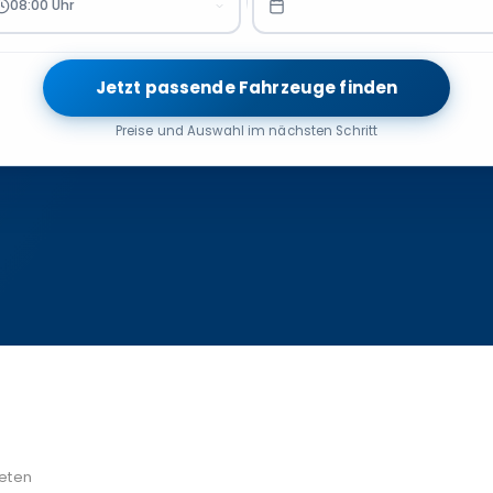
08:00 Uhr
Jetzt passende Fahrzeuge finden
Preise und Auswahl im nächsten Schritt
eten