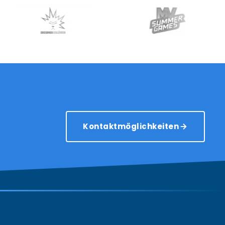
Kontaktmöglichkeiten