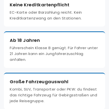
Keine Kreditkartenpflicht
EC-Karte oder Barzahlung reicht. Kein
Kreditkartenzwang an den Stationen.
Ab 18 Jahren
Führerschein Klasse B genügt. Für Fahrer unter
21 Jahren kann ein Jungfahrerzuschlag
anfallen.
Große Fahrzeugauswahl
Kombi, SUV, Transporter oder PKW: du findest
das richtige Fahrzeug für Gebirgsstraßen und
jede Reisegruppe.