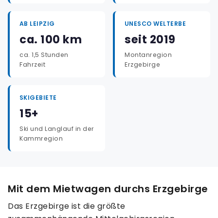
AB LEIPZIG
UNESCO WELTERBE
ca. 100 km
seit 2019
ca. 1,5 Stunden
Montanregion
Fahrzeit
Erzgebirge
SKIGEBIETE
15+
Ski und Langlauf in der
Kammregion
Mit dem Mietwagen durchs Erzgebirge
Das Erzgebirge ist die größte