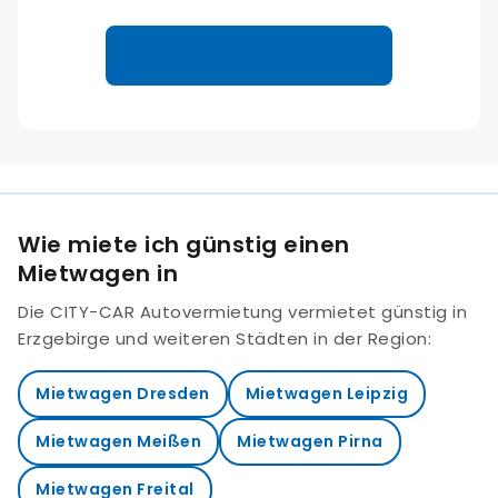
Zur Fahrzeugauswahl
Wie miete ich günstig einen
Mietwagen in
Die CITY-CAR Autovermietung vermietet günstig in
Erzgebirge und weiteren Städten in der Region:
Mietwagen Dresden
Mietwagen Leipzig
Mietwagen Meißen
Mietwagen Pirna
Mietwagen Freital