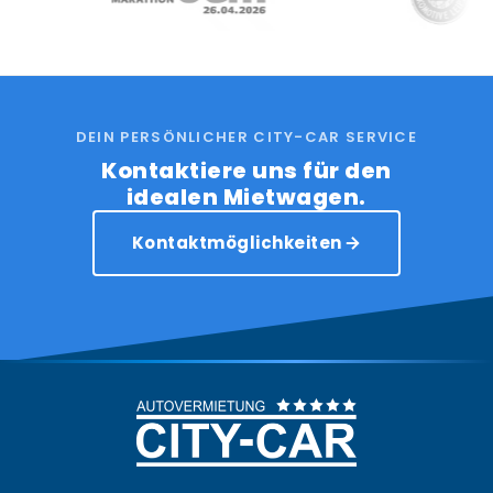
DEIN PERSÖNLICHER CITY-CAR SERVICE
Kontaktiere uns für den
idealen Mietwagen.
Kontaktmöglichkeiten