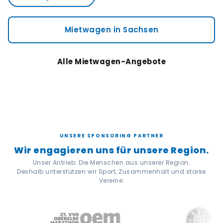
Mietwagen in Sachsen
Alle Mietwagen-Angebote
UNSERE SPONSORING PARTNER
Wir engagieren uns für unsere Region.
Unser Antrieb: Die Menschen aus unserer Region.
Deshalb unterstützen wir Sport, Zusammenhalt und starke
Vereine.