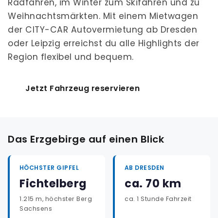
Radfahren, im Winter zum Skifahren und zu
Weihnachtsmärkten. Mit einem Mietwagen
der CITY-CAR Autovermietung ab Dresden
oder Leipzig erreichst du alle Highlights der
Region flexibel und bequem.
Jetzt Fahrzeug reservieren
Das Erzgebirge auf einen Blick
HÖCHSTER GIPFEL
AB DRESDEN
Fichtelberg
ca. 70 km
1.215 m, höchster Berg
ca. 1 Stunde Fahrzeit
Sachsens