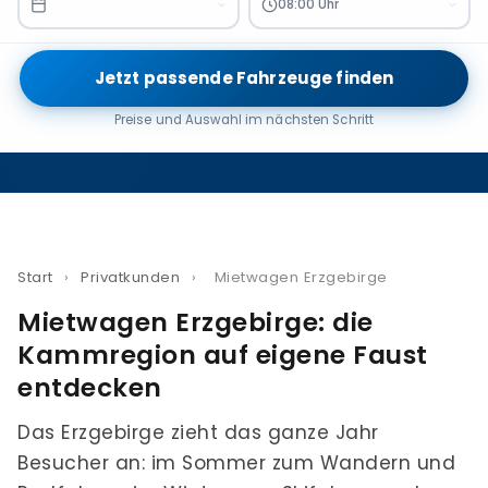
08:00 Uhr
Jetzt passende Fahrzeuge finden
Preise und Auswahl im nächsten Schritt
Start
›
Privatkunden
›
Mietwagen Erzgebirge
Mietwagen Erzgebirge: die
Kammregion auf eigene Faust
entdecken
Das Erzgebirge zieht das ganze Jahr
Besucher an: im Sommer zum Wandern und