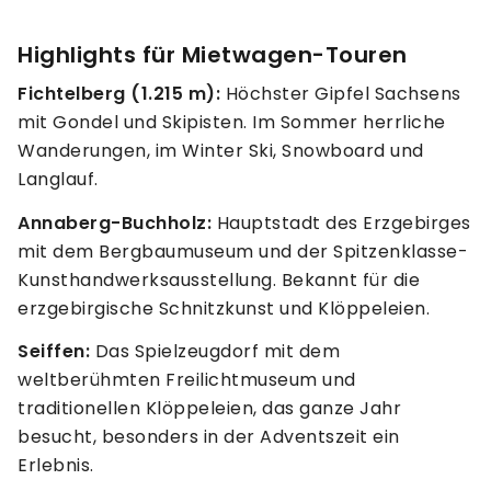
Highlights für Mietwagen-Touren
Fichtelberg (1.215 m):
Höchster Gipfel Sachsens
mit Gondel und Skipisten. Im Sommer herrliche
Wanderungen, im Winter Ski, Snowboard und
Langlauf.
Annaberg-Buchholz:
Hauptstadt des Erzgebirges
mit dem Bergbaumuseum und der Spitzenklasse-
Kunsthandwerksausstellung. Bekannt für die
erzgebirgische Schnitzkunst und Klöppeleien.
Seiffen:
Das Spielzeugdorf mit dem
weltberühmten Freilichtmuseum und
traditionellen Klöppeleien, das ganze Jahr
besucht, besonders in der Adventszeit ein
Erlebnis.