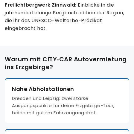
Freilichtbergwerk Zinnwald:
Einblicke in die
jahrhundertelange Bergbautradition der Region,
die ihr das UNESCO-Welterbe-Prädikat
eingebracht hat.
Warum mit CITY‑CAR Autovermietung
ins Erzgebirge?
Nahe Abholstationen
Dresden und Leipzig: zwei starke
Ausgangspunkte für deine Erzgebirge-Tour,
beide mit gutem Fahrzeugangebot.