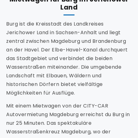
Land
Burg ist die Kreisstadt des Landkreises
Jerichower Land in Sachsen-Anhalt und liegt
zentral zwischen Magdeburg und Brandenburg
an der Havel. Der Elbe-Havel-Kanal durchquert
das Stadtgebiet und verbindet die beiden
Wasserstraßen miteinander. Die umgebende
Landschaft mit Elbauen, Wäldern und
historischen Dörfern bietet vielfältige
Möglichkeiten für Ausflüge.
Mit einem Mietwagen von der CITY-CAR
Autovermietung Magdeburg erreichst du Burg in
nur 25 Minuten. Das spektakuläre
Wasserstraßenkreuz Magdeburg, wo der