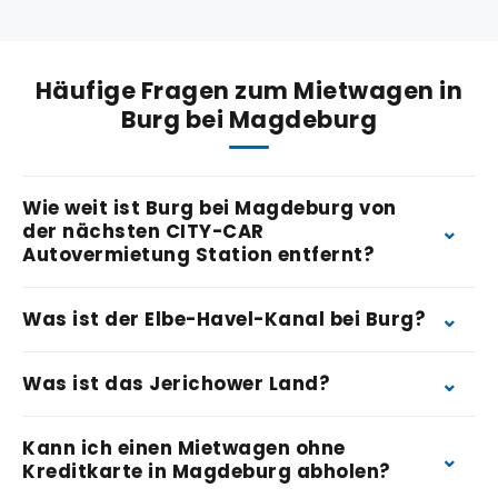
Häufige Fragen zum Mietwagen in
Burg bei Magdeburg
Wie weit ist Burg bei Magdeburg von
der nächsten CITY-CAR
Autovermietung Station entfernt?
Was ist der Elbe-Havel-Kanal bei Burg?
Was ist das Jerichower Land?
Kann ich einen Mietwagen ohne
Kreditkarte in Magdeburg abholen?