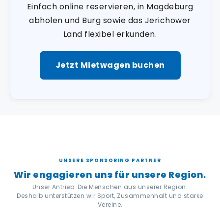
Einfach online reservieren, in Magdeburg
abholen und Burg sowie das Jerichower
Land flexibel erkunden.
Jetzt Mietwagen buchen
UNSERE SPONSORING PARTNER
Wir engagieren uns für unsere Region.
Unser Antrieb: Die Menschen aus unserer Region.
Deshalb unterstützen wir Sport, Zusammenhalt und starke
Vereine.