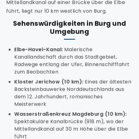
Mittellandkanal auf einer Brücke über die Elbe
führt, liegt nur 10 km westlich von Burg.
Sehenswürdigkeiten in Burg und
Umgebung
Elbe-Havel-Kanal:
Malerische
Kanallandschaft durch das Stadtgebiet,
Radwege entlang der Ufer, Binnenschifffahrt
zum Beobachten
Kloster Jerichow (10 km):
Eines der ältesten
Backsteinbauwerke Norddeutschlands aus
dem 12. Jahrhundert, romanisches
Meisterwerk
Wasserstraßenkreuz Magdeburg (10 km):
Spektakuläre Kanalbrücke (918 m), wo der
Mittellandkanal auf 30 m Höhe über die Elbe
führt