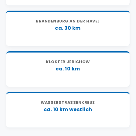
BRANDENBURG AN DER HAVEL
ca. 30 km
KLOSTER JERICHOW
ca. 10 km
WASSERSTRASSENKREUZ
ca. 10 km westlich