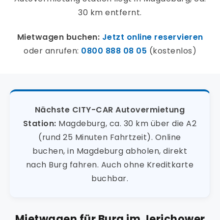
30 km entfernt.
Mietwagen buchen:
Jetzt online reservieren
oder anrufen:
0800 888 08 05
(kostenlos)
Nächste CITY-CAR Autovermietung
Station:
Magdeburg, ca. 30 km über die A2
(rund 25 Minuten Fahrtzeit). Online
buchen, in Magdeburg abholen, direkt
nach Burg fahren. Auch ohne Kreditkarte
buchbar.
Mietwagen für Burg im Jerichower