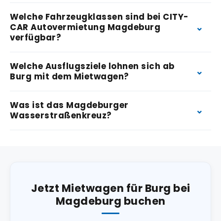
Welche Fahrzeugklassen sind bei CITY-
CAR Autovermietung Magdeburg
verfügbar?
Welche Ausflugsziele lohnen sich ab
Burg mit dem Mietwagen?
Was ist das Magdeburger
Wasserstraßenkreuz?
Jetzt Mietwagen für Burg bei
Magdeburg buchen