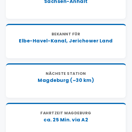
Sachsen-Anhalt
BEKANNT FÜR
Elbe-Havel-Kanal, Jerichower Land
NÄCHSTE STATION
Magdeburg (~30 km)
FAHRTZEIT MAGDEBURG
ca. 25 Min. via A2