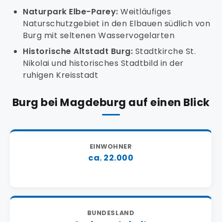
Naturpark Elbe-Parey:
Weitläufiges
Naturschutzgebiet in den Elbauen südlich von
Burg mit seltenen Wasservogelarten
Historische Altstadt Burg:
Stadtkirche St.
Nikolai und historisches Stadtbild in der
ruhigen Kreisstadt
Burg bei Magdeburg auf einen Blick
EINWOHNER
ca. 22.000
BUNDESLAND