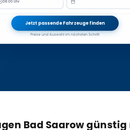
08:00 Uhr
Jetzt passende Fahrzeuge finden
Preise und Auswahl im nächsten Schritt
gen Bad Saarow günstig