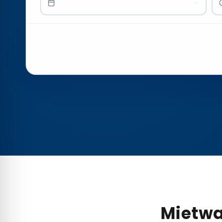
Mietwa