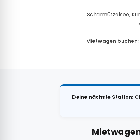
Scharmützelsee, Kur
Mietwagen buchen:
Deine nächste Station:
CI
Mietwagen