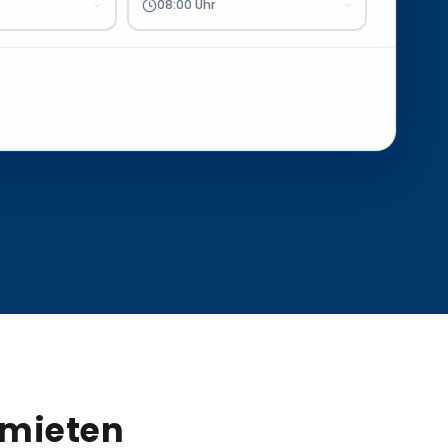
08:00 Uhr
 mieten