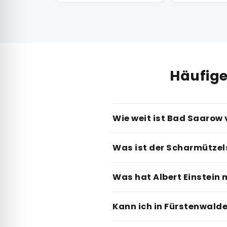
Häufige
Wie weit ist Bad Saarow
Was ist der Scharmützel
Was hat Albert Einstein 
Kann ich in Fürstenwald