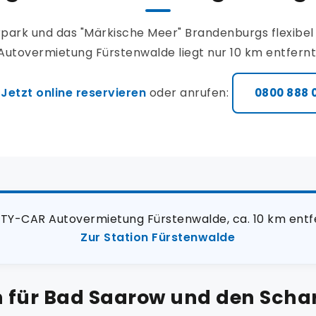
park und das "Märkische Meer" Brandenburgs flexibe
Autovermietung Fürstenwalde liegt nur 10 km entfernt
Jetzt online reservieren
oder anrufen:
0800 888 
TY-CAR Autovermietung Fürstenwalde, ca. 10 km entfern
Zur Station Fürstenwalde
 für Bad Saarow und den Scha