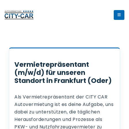
Vermietrepräsentant
(m/w/d) für unseren
Standort in Frankfurt (Oder)
Als Vermietrepräsentant der CITY CAR
Autovermietung ist es deine Aufgabe, uns
dabei zu unterstützen, die täglichen
Herausforderungen und Prozesse als
PKW- und Nutzfahrzeugvermieter zu