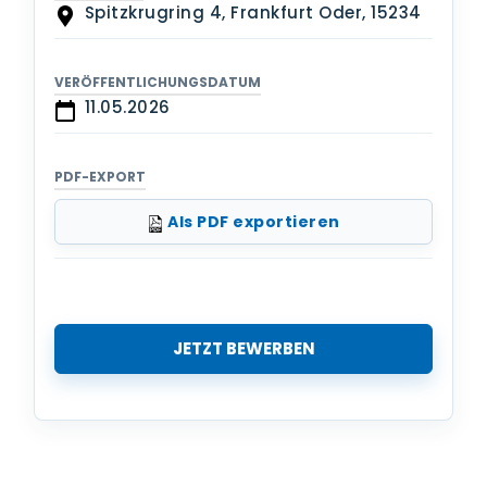
Spitzkrugring 4, Frankfurt Oder, 15234
VERÖFFENTLICHUNGSDATUM
11.05.2026
PDF-EXPORT
Als PDF exportieren
JETZT BEWERBEN