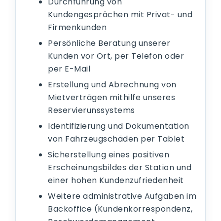
Durchführung von
Kundengesprächen mit Privat- und
Firmenkunden
Persönliche Beratung unserer
Kunden vor Ort, per Telefon oder
per E-Mail
Erstellung und Abrechnung von
Mietverträgen mithilfe unseres
Reservierunssystems
Identifizierung und Dokumentation
von Fahrzeugschäden per Tablet
Sicherstellung eines positiven
Erscheinungsbildes der Station und
einer hohen Kundenzufriedenheit
Weitere administrative Aufgaben im
Backoffice (Kundenkorrespondenz,