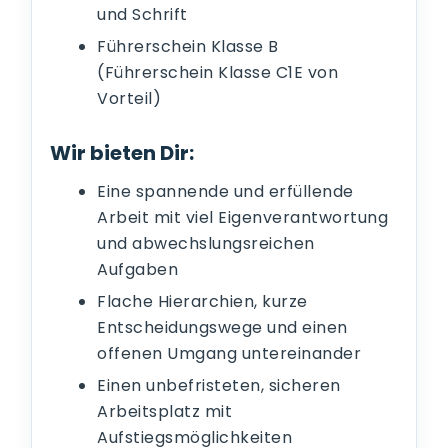
und Schrift
Führerschein Klasse B
(Führerschein Klasse C1E von
Vorteil)
Wir bieten Dir:
Eine spannende und erfüllende
Arbeit mit viel Eigenverantwortung
und abwechslungsreichen
Aufgaben
Flache Hierarchien, kurze
Entscheidungswege und einen
offenen Umgang untereinander
Einen unbefristeten, sicheren
Arbeitsplatz mit
Aufstiegsmöglichkeiten