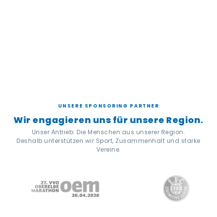
UNSERE SPONSORING PARTNER
Wir engagieren uns für unsere Region.
Unser Antrieb: Die Menschen aus unserer Region.
Deshalb unterstützen wir Sport, Zusammenhalt und starke
Vereine.