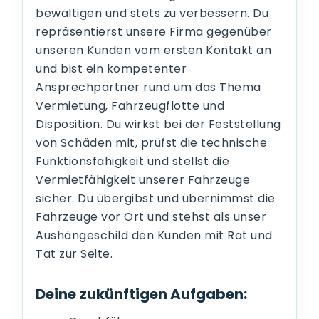
bewältigen und stets zu verbessern. Du
repräsentierst unsere Firma gegenüber
unseren Kunden vom ersten Kontakt an
und bist ein kompetenter
Ansprechpartner rund um das Thema
Vermietung, Fahrzeugflotte und
Disposition. Du wirkst bei der Feststellung
von Schäden mit, prüfst die technische
Funktionsfähigkeit und stellst die
Vermietfähigkeit unserer Fahrzeuge
sicher. Du übergibst und übernimmst die
Fahrzeuge vor Ort und stehst als unser
Aushängeschild den Kunden mit Rat und
Tat zur Seite.
Deine zukünftigen Aufgaben: