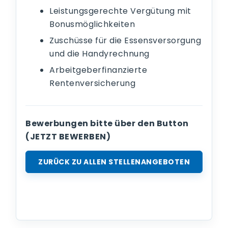
Leistungsgerechte Vergütung mit
Bonusmöglichkeiten
Zuschüsse für die Essensversorgung
und die Handyrechnung
Arbeitgeberfinanzierte
Rentenversicherung
Bewerbungen bitte über den Button
(JETZT BEWERBEN)
ZURÜCK ZU ALLEN STELLENANGEBOTEN