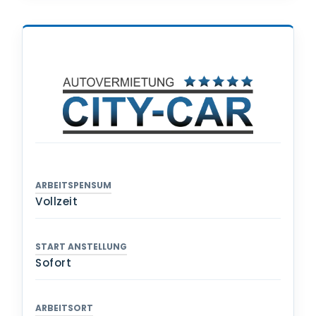
ARBEITSPENSUM
Vollzeit
START ANSTELLUNG
Sofort
ARBEITSORT