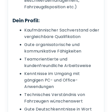
Beschwerdemanagement,
Fahrzeugdisposition etc.)
Dein Profil:
Kaufmännischer Sachverstand oder
vergleichbare Qualifikation
Gute organisatorische und
kommunikative Fähigkeiten
Teamorientierte und
kundenfreundliche Arbeitsweise
Kenntnisse im Umgang mit
gängigen PC- und Office-
Anwendungen
Technisches Verständnis von
Fahrzeugen wünschenswert
Gute Deutschkenntnisse in Wort