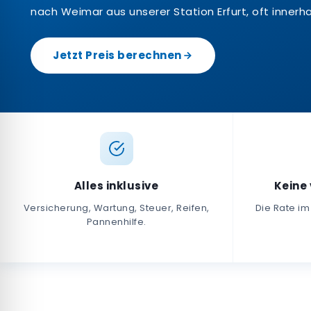
nach Weimar aus unserer Station Erfurt, oft innerh
Jetzt Preis berechnen
Alles inklusive
Keine
Versicherung, Wartung, Steuer, Reifen,
Die Rate im
Pannenhilfe.