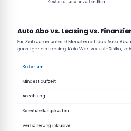
Kostenlos und unverbindlich.
Auto Abo vs. Leasing vs. Finanzi
Für Zeiträume unter 6 Monaten ist das Auto Abo
günstiger als Leasing. Kein Wertverlust-Risiko, k
Kriterium
Mindestlaufzeit
Anzahlung
Bereitstellungskosten
Versicherung inklusive