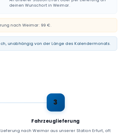
deinen Wunschort in Weimar.
ferung nach Weimar: 99 €.
leich, unabhängig von der Länge des Kalendermonats.
3
Fahrzeuglieferung
Lieferung nach Weimar aus unserer Station Erfurt, oft