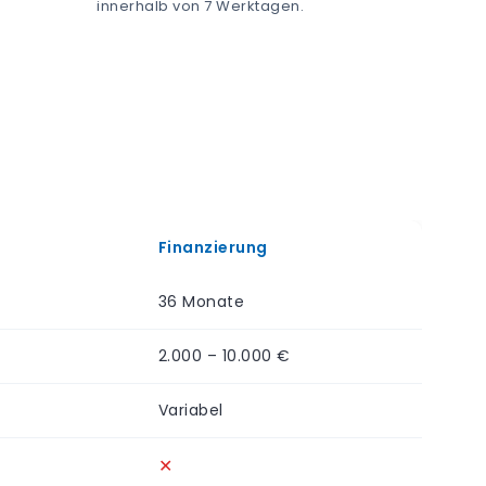
innerhalb von 7 Werktagen.
Finanzierung
36 Monate
2.000 – 10.000 €
Variabel
✕