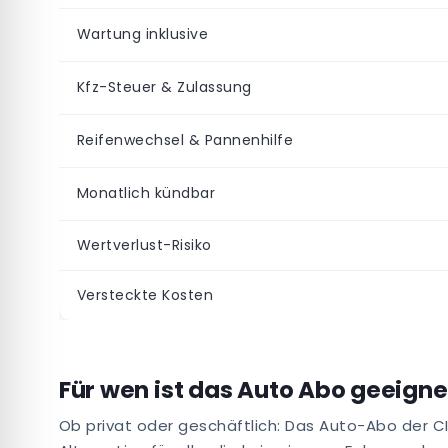
Wartung inklusive
Kfz-Steuer & Zulassung
Reifenwechsel & Pannenhilfe
Monatlich kündbar
Wertverlust-Risiko
Versteckte Kosten
Für wen ist das Auto Abo geeigne
Ob privat oder geschäftlich: Das Auto-Abo der CI