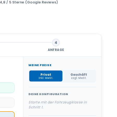
4,8 / 5 Sterne (Google Reviews)
4
ANFRAGE
MEINE PREISE
Privat
Geschäft
inkl. MwSt.
zzgl. MwSt.
DEINE KONFIGURATION
Starte mit der Fahrzeugklasse in
Schritt 1.