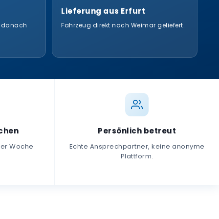
Lieferung aus Erfurt
, danach
Fahrzeug direkt nach Weimar geliefert.
ochen
Persönlich betreut
iner Woche
Echte Ansprechpartner, keine anonyme
Plattform.