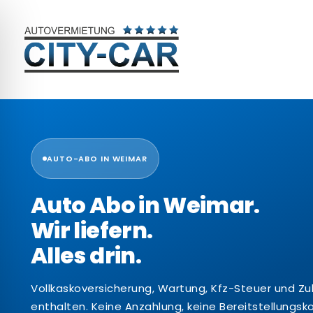
AUTO-ABO IN WEIMAR
Auto Abo in Weimar.
Wir liefern.
Alles drin.
Vollkaskoversicherung, Wartung, Kfz-Steuer und Zu
enthalten. Keine Anzahlung, keine Bereitstellungsk